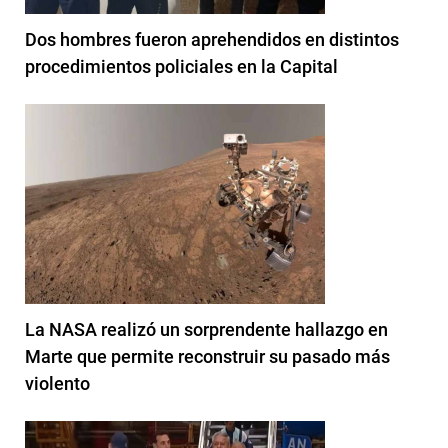
Dos hombres fueron aprehendidos en distintos
procedimientos policiales en la Capital
La NASA realizó un sorprendente hallazgo en
Marte que permite reconstruir su pasado más
violento