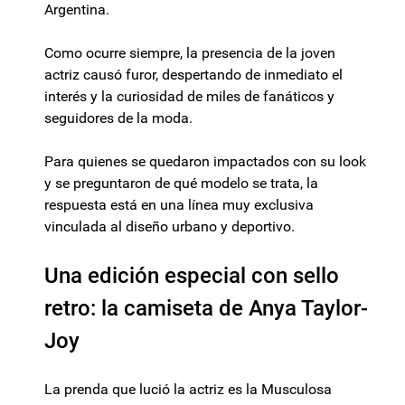
Argentina.
Como ocurre siempre, la presencia de la joven
actriz causó furor, despertando de inmediato el
interés y la curiosidad de miles de fanáticos y
seguidores de la moda.
Para quienes se quedaron impactados con su look
y se preguntaron de qué modelo se trata, la
respuesta está en una línea muy exclusiva
vinculada al diseño urbano y deportivo.
Una edición especial con sello
retro: la camiseta de Anya Taylor-
Joy
La prenda que lució la actriz es la Musculosa