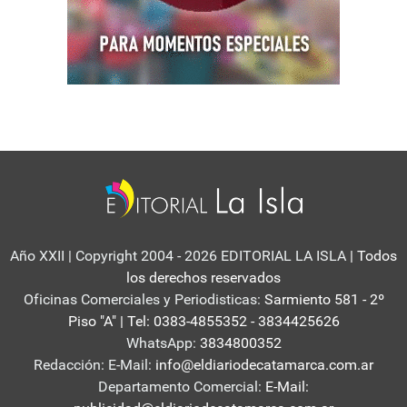
Año XXII | Copyright 2004 - 2026 EDITORIAL LA ISLA
| Todos
los derechos reservados
Oficinas Comerciales y Periodisticas:
Sarmiento 581 - 2º
Piso "A" | Tel: 0383-4855352 - 3834425626
WhatsApp:
3834800352
Redacción: E-Mail:
info@eldiariodecatamarca.com.ar
Departamento Comercial:
E-Mail: