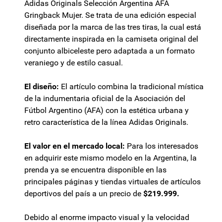
Adidas Originals Selección Argentina AFA
Gringback Mujer. Se trata de una edición especial
diseñada por la marca de las tres tiras, la cual está
directamente inspirada en la camiseta original del
conjunto albiceleste pero adaptada a un formato
veraniego y de estilo casual.
El diseño:
El artículo combina la tradicional mística
de la indumentaria oficial de la Asociación del
Fútbol Argentino (AFA) con la estética urbana y
retro característica de la línea Adidas Originals.
El valor en el mercado local:
Para los interesados
en adquirir este mismo modelo en la Argentina, la
prenda ya se encuentra disponible en las
principales páginas y tiendas virtuales de artículos
deportivos del país a un precio de
$219.999.
Debido al enorme impacto visual y la velocidad