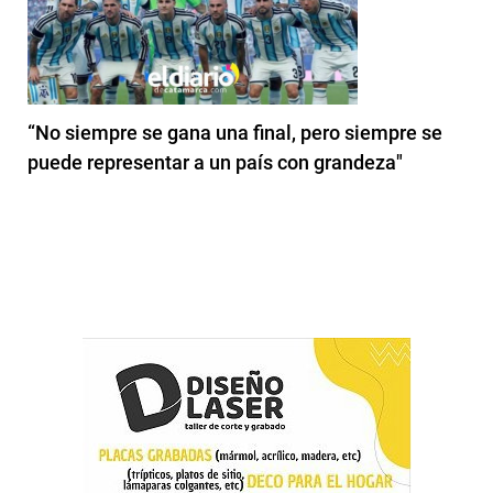
“No siempre se gana una final, pero siempre se
puede representar a un país con grandeza"