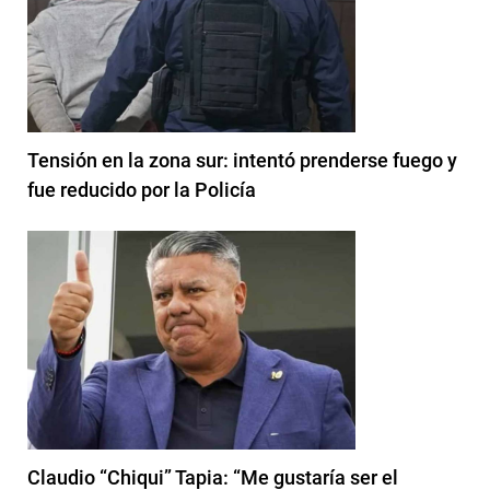
Tensión en la zona sur: intentó prenderse fuego y
fue reducido por la Policía
Claudio “Chiqui” Tapia: “Me gustaría ser el