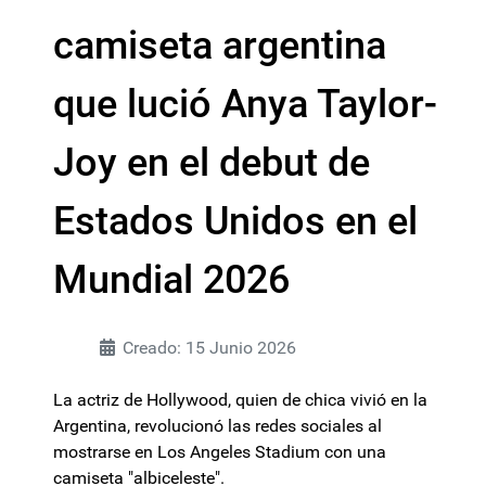
camiseta argentina
que lució Anya Taylor-
Joy en el debut de
Estados Unidos en el
Mundial 2026
Creado: 15 Junio 2026
La actriz de Hollywood, quien de chica vivió en la
Argentina, revolucionó las redes sociales al
mostrarse en Los Angeles Stadium con una
camiseta "albiceleste".