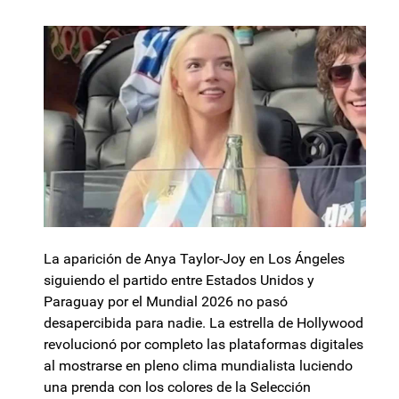
La aparición de Anya Taylor-Joy en Los Ángeles
siguiendo el partido entre Estados Unidos y
Paraguay por el Mundial 2026 no pasó
desapercibida para nadie. La estrella de Hollywood
revolucionó por completo las plataformas digitales
al mostrarse en pleno clima mundialista luciendo
una prenda con los colores de la Selección