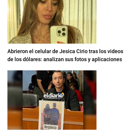
Abrieron el celular de Jesica Cirio tras los videos
de los dólares: analizan sus fotos y aplicaciones