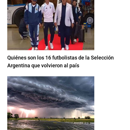
Quiénes son los 16 futbolistas de la Selección
Argentina que volvieron al país