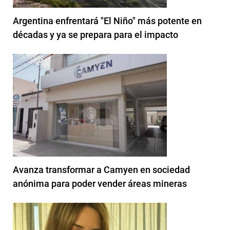
Argentina enfrentará "El Niño" más potente en
décadas y ya se prepara para el impacto
Avanza transformar a Camyen en sociedad
anónima para poder vender áreas mineras