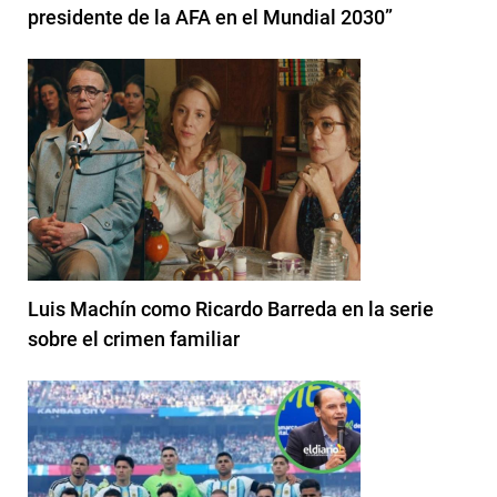
presidente de la AFA en el Mundial 2030”
Luis Machín como Ricardo Barreda en la serie
sobre el crimen familiar