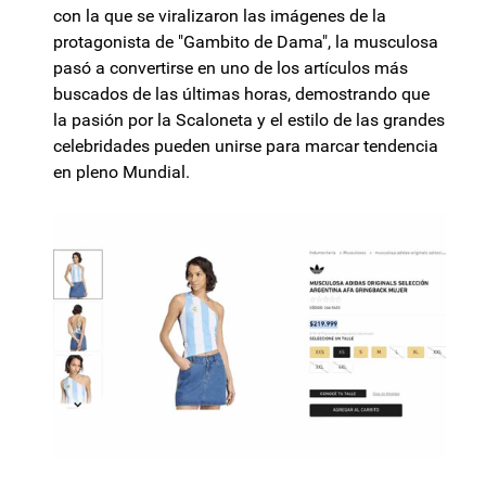
con la que se viralizaron las imágenes de la
protagonista de "Gambito de Dama", la musculosa
pasó a convertirse en uno de los artículos más
buscados de las últimas horas, demostrando que
la pasión por la Scaloneta y el estilo de las grandes
celebridades pueden unirse para marcar tendencia
en pleno Mundial.