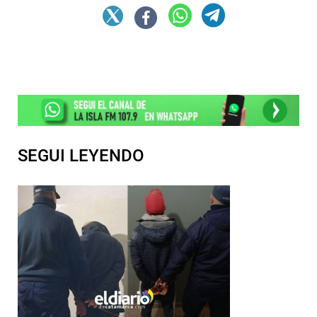
SEGUI LEYENDO