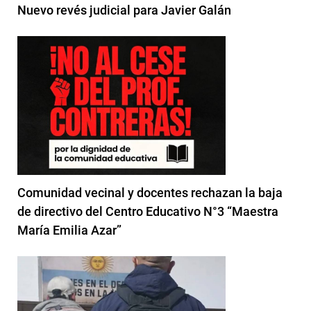
Nuevo revés judicial para Javier Galán
Comunidad vecinal y docentes rechazan la baja
de directivo del Centro Educativo N°3 “Maestra
María Emilia Azar”