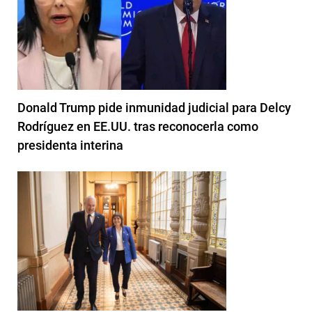
Donald Trump pide inmunidad judicial para Delcy
Rodríguez en EE.UU. tras reconocerla como
presidenta interina