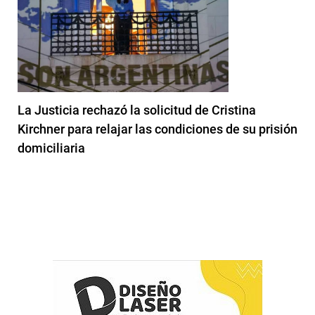
La Justicia rechazó la solicitud de Cristina
Kirchner para relajar las condiciones de su prisión
domiciliaria