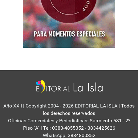
Año XXII | Copyright 2004 - 2026 EDITORIAL LA ISLA
| Todos
los derechos reservados
Oficinas Comerciales y Periodisticas:
Sarmiento 581 - 2º
Piso "A" | Tel: 0383-4855352 - 3834425626
WhatsApp:
3834800352