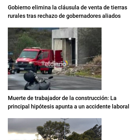
Gobierno elimina la cláusula de venta de tierras
rurales tras rechazo de gobernadores aliados
Muerte de trabajador de la construcción: La
principal hipótesis apunta a un accidente laboral