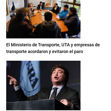
El Ministerio de Transporte, UTA y empresas de
transporte acordaron y evitaron el paro