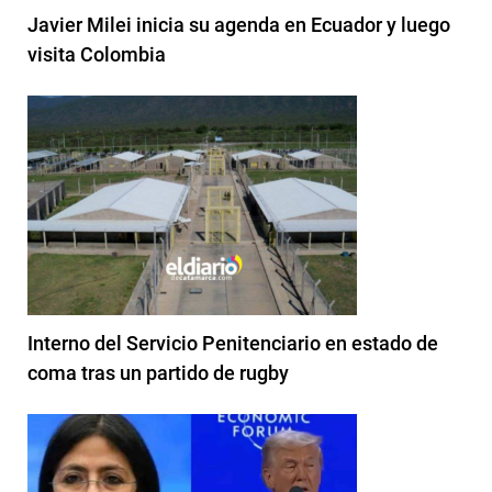
Javier Milei inicia su agenda en Ecuador y luego
visita Colombia
Interno del Servicio Penitenciario en estado de
coma tras un partido de rugby