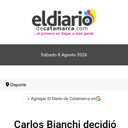
Sábado 8 Agosto 2026
Deporte
+ Agregar El Diario de Catamarca en
Carlos Bianchi decidió