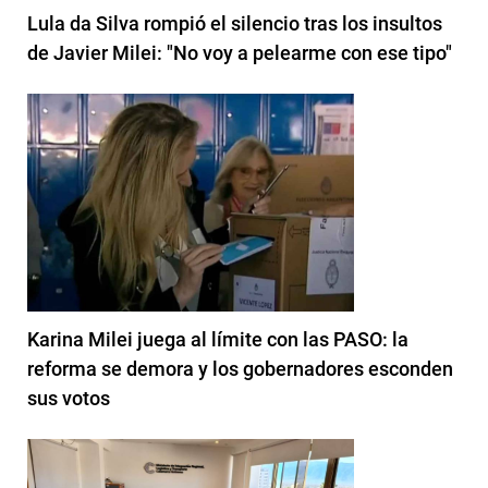
Lula da Silva rompió el silencio tras los insultos
de Javier Milei: "No voy a pelearme con ese tipo"
Karina Milei juega al límite con las PASO: la
reforma se demora y los gobernadores esconden
sus votos