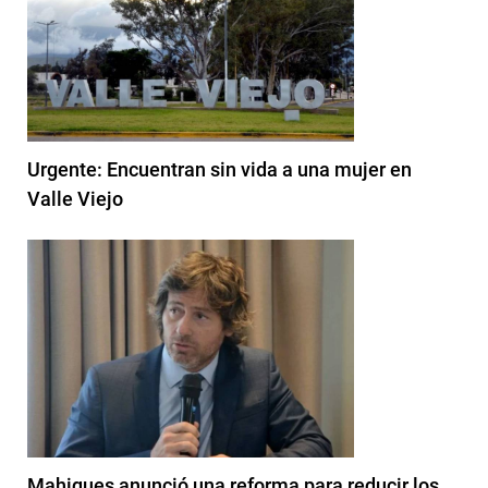
Urgente: Encuentran sin vida a una mujer en
Valle Viejo
Mahiques anunció una reforma para reducir los