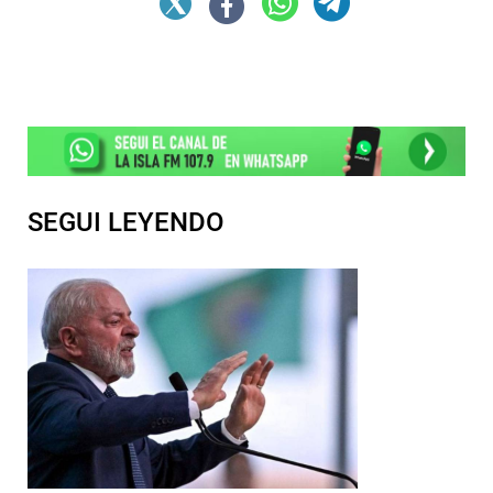
SEGUI LEYENDO