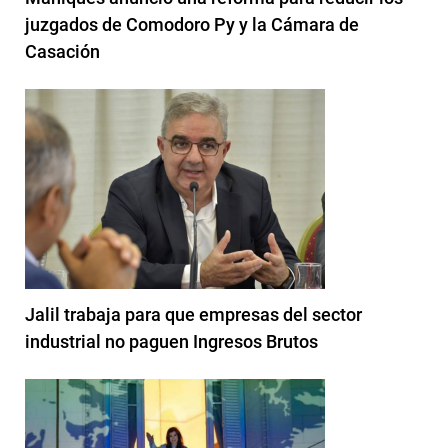
juzgados de Comodoro Py y la Cámara de
Casación
Jalil trabaja para que empresas del sector
industrial no paguen Ingresos Brutos