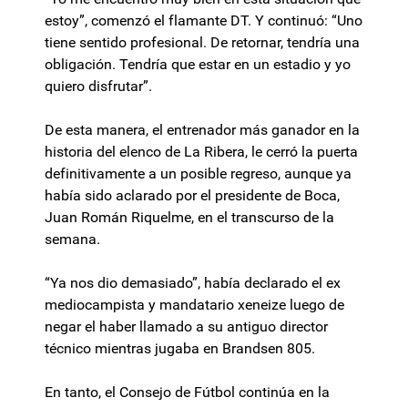
estoy”, comenzó el flamante DT. Y continuó: “Uno
tiene sentido profesional. De retornar, tendría una
obligación. Tendría que estar en un estadio y yo
quiero disfrutar”.
De esta manera, el entrenador más ganador en la
historia del elenco de La Ribera, le cerró la puerta
definitivamente a un posible regreso, aunque ya
había sido aclarado por el presidente de Boca,
Juan Román Riquelme, en el transcurso de la
semana.
“Ya nos dio demasiado”, había declarado el ex
mediocampista y mandatario xeneize luego de
negar el haber llamado a su antiguo director
técnico mientras jugaba en Brandsen 805.
En tanto, el Consejo de Fútbol continúa en la