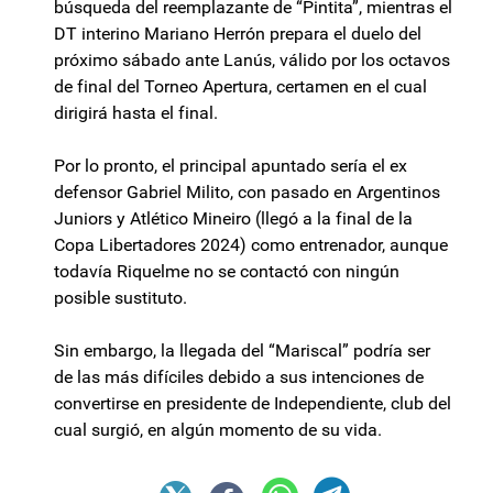
búsqueda del reemplazante de “Pintita”, mientras el
DT interino Mariano Herrón prepara el duelo del
próximo sábado ante Lanús, válido por los octavos
de final del Torneo Apertura, certamen en el cual
dirigirá hasta el final.
Por lo pronto, el principal apuntado sería el ex
defensor Gabriel Milito, con pasado en Argentinos
Juniors y Atlético Mineiro (llegó a la final de la
Copa Libertadores 2024) como entrenador, aunque
todavía Riquelme no se contactó con ningún
posible sustituto.
Sin embargo, la llegada del “Mariscal” podría ser
de las más difíciles debido a sus intenciones de
convertirse en presidente de Independiente, club del
cual surgió, en algún momento de su vida.