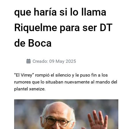
que haría si lo llama
Riquelme para ser DT
de Boca
Creado: 09 May 2025
“El Virrey” rompió el silencio y le puso fin a los
rumores que lo situaban nuevamente al mando del
plantel xeneize.