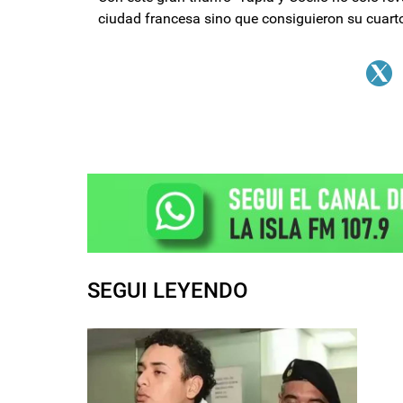
ciudad francesa sino que consiguieron su cuarto
SEGUI LEYENDO