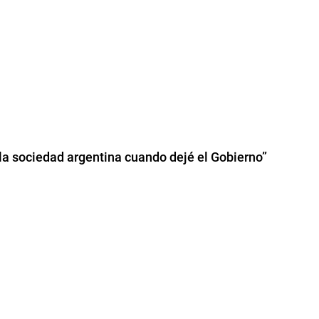
la sociedad argentina cuando dejé el Gobierno”