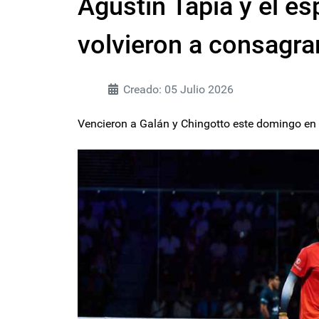
Agustín Tapia y el es
volvieron a consagr
Creado: 05 Julio 2026
Vencieron a Galán y Chingotto este domingo en