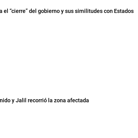
 el “cierre” del gobierno y sus similitudes con Estados
nido y Jalil recorrió la zona afectada