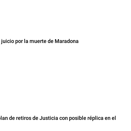
l juicio por la muerte de Maradona
an de retiros de Justicia con posible réplica en el