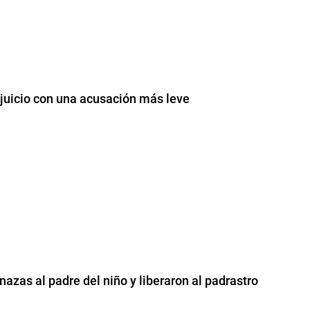
 juicio con una acusación más leve
azas al padre del niño y liberaron al padrastro