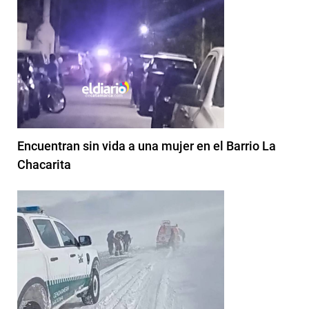
Encuentran sin vida a una mujer en el Barrio La
Chacarita