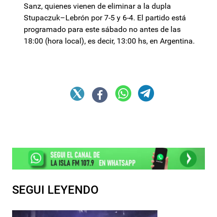
Sanz, quienes vienen de eliminar a la dupla
Stupaczuk–Lebrón por 7-5 y 6-4. El partido está
programado para este sábado no antes de las
18:00 (hora local), es decir, 13:00 hs, en Argentina.
SEGUI LEYENDO