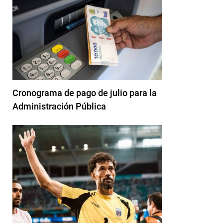
Cronograma de pago de julio para la
Administración Pública