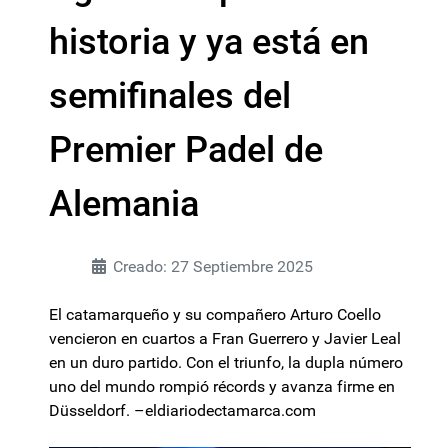
historia y ya está en
semifinales del
Premier Padel de
Alemania
Creado: 27 Septiembre 2025
El catamarqueño y su compañero Arturo Coello
vencieron en cuartos a Fran Guerrero y Javier Leal
en un duro partido. Con el triunfo, la dupla número
uno del mundo rompió récords y avanza firme en
Düsseldorf. –eldiariodectamarca.com