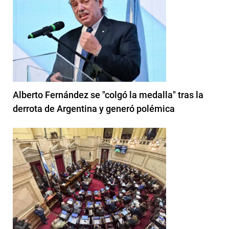
Alberto Fernández se "colgó la medalla" tras la
derrota de Argentina y generó polémica