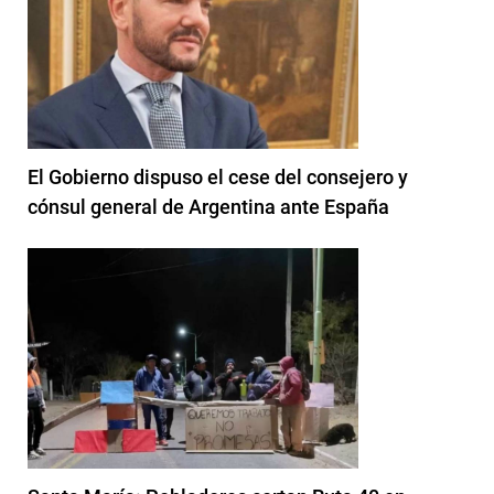
El Gobierno dispuso el cese del consejero y
cónsul general de Argentina ante España