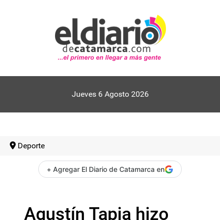
Jueves 6 Agosto 2026
Deporte
+ Agregar El Diario de Catamarca en
Agustín Tapia hizo