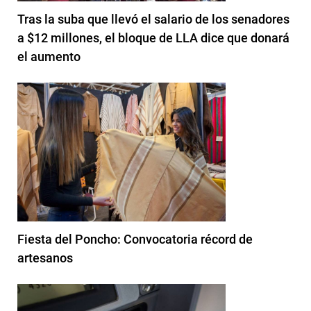
Tras la suba que llevó el salario de los senadores
a $12 millones, el bloque de LLA dice que donará
el aumento
Fiesta del Poncho: Convocatoria récord de
artesanos