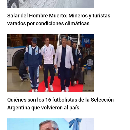
Salar del Hombre Muerto: Mineros y turistas
varados por condiciones climáticas
Quiénes son los 16 futbolistas de la Selección
Argentina que volvieron al país