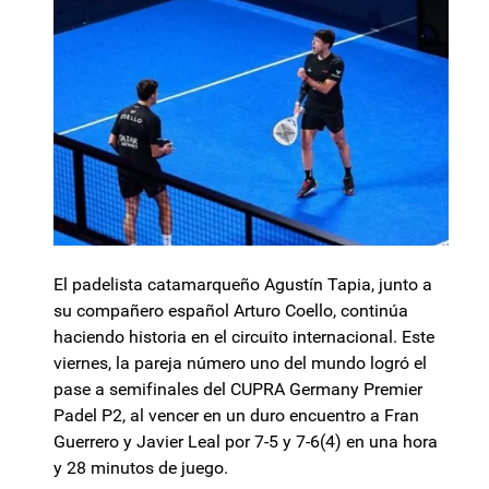
El padelista catamarqueño Agustín Tapia, junto a
su compañero español Arturo Coello, continúa
haciendo historia en el circuito internacional. Este
viernes, la pareja número uno del mundo logró el
pase a semifinales del CUPRA Germany Premier
Padel P2, al vencer en un duro encuentro a Fran
Guerrero y Javier Leal por 7-5 y 7-6(4) en una hora
y 28 minutos de juego.