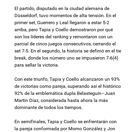
El partido, disputado en la ciudad alemana de
Düsseldorf, tuvo momentos de alta tensión. En el
primer set, Guerrero y Leal llegaron a estar 5-2
arriba, pero Tapia y Coello demostraron por qué
son los líderes del ranking y remontaron con un
parcial de cinco juegos consecutivos, cerrando el
set 7-5. En el segundo, la historia se definió en el tie
break, donde los número uno se impusieron 7-6(4)
para sellar la victoria.
Con este triunfo, Tapia y Coello alcanzaron un 93%
de victorias como pareja, superando así el histórico
92% de la emblemática dupla Belasteguín–Juan
Martín Díaz, considerada hasta ahora la más
dominante de todos los tiempos.
En semifinales, Tapia y Coello se enfrentarán con
la pareja conformada por Momo González y Jon