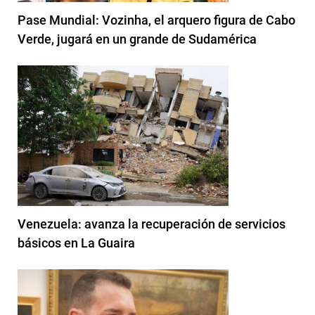
Pase Mundial: Vozinha, el arquero figura de Cabo
Verde, jugará en un grande de Sudamérica
Venezuela: avanza la recuperación de servicios
básicos en La Guaira