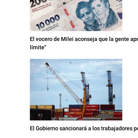
El vocero de Milei aconseja que la gente apr
límite"
El Gobierno sancionará a los trabajadores po