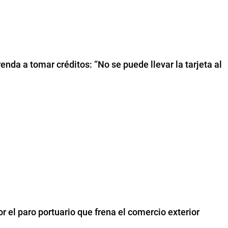
enda a tomar créditos: “No se puede llevar la tarjeta al
r el paro portuario que frena el comercio exterior