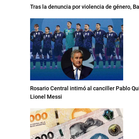
Tras la denuncia por violencia de género, B
Rosario Central intimó al canciller Pablo Qu
Lionel Messi