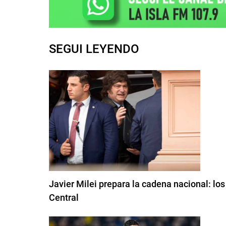
SEGUI LEYENDO
Javier Milei prepara la cadena nacional: lo
Central