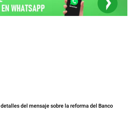
s detalles del mensaje sobre la reforma del Banco