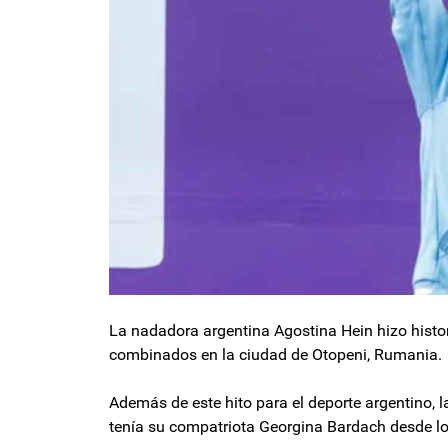
La nadadora argentina Agostina Hein hizo hist
combinados en la ciudad de Otopeni, Rumania.
Además de este hito para el deporte argentino,
tenía su compatriota Georgina Bardach desde l