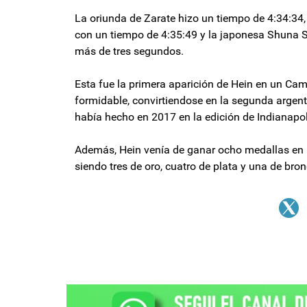
La oriunda de Zarate hizo un tiempo de 4:34:34,
con un tiempo de 4:35:49 y la japonesa Shuna S
más de tres segundos.
Esta fue la primera aparición de Hein en un Ca
formidable, convirtiendose en la segunda argent
había hecho en 2017 en la edición de Indianapo
Además, Hein venía de ganar ocho medallas en
siendo tres de oro, cuatro de plata y una de bron