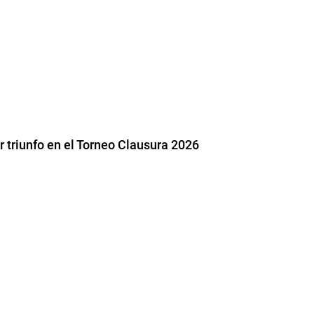
 triunfo en el Torneo Clausura 2026