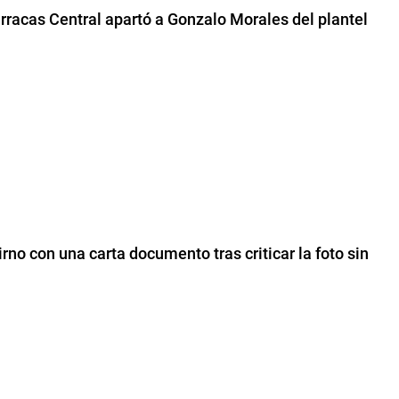
arracas Central apartó a Gonzalo Morales del plantel
irno con una carta documento tras criticar la foto sin