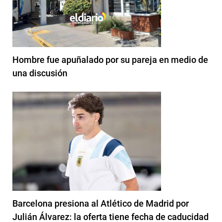
Hombre fue apuñalado por su pareja en medio de
una discusión
Barcelona presiona al Atlético de Madrid por
Julián Álvarez: la oferta tiene fecha de caducidad