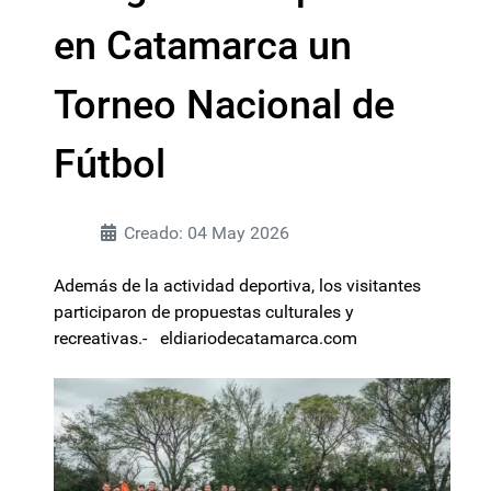
en Catamarca un
Torneo Nacional de
Fútbol
Creado: 04 May 2026
Además de la actividad deportiva, los visitantes
participaron de propuestas culturales y
recreativas.- eldiariodecatamarca.com