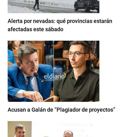
Alerta por nevadas: qué provincias estarán
afectadas este sábado
Acusan a Galán de “Plagiador de proyectos”