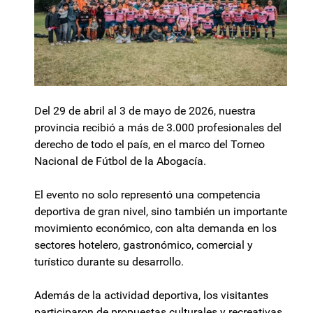
Del 29 de abril al 3 de mayo de 2026, nuestra
provincia recibió a más de 3.000 profesionales del
derecho de todo el país, en el marco del Torneo
Nacional de Fútbol de la Abogacía.
El evento no solo representó una competencia
deportiva de gran nivel, sino también un importante
movimiento económico, con alta demanda en los
sectores hotelero, gastronómico, comercial y
turístico durante su desarrollo.
Además de la actividad deportiva, los visitantes
participaron de propuestas culturales y recreativas,