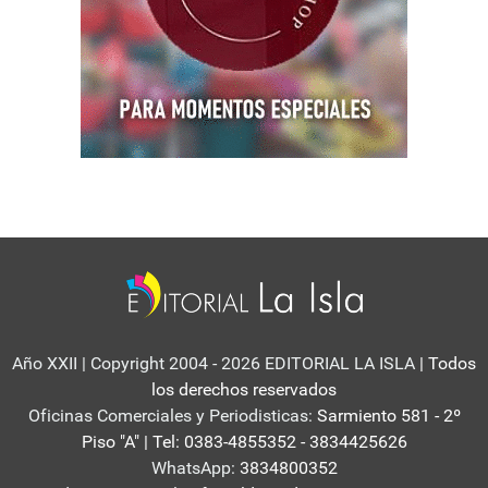
Año XXII | Copyright 2004 - 2026 EDITORIAL LA ISLA
| Todos
los derechos reservados
Oficinas Comerciales y Periodisticas:
Sarmiento 581 - 2º
Piso "A" | Tel: 0383-4855352 - 3834425626
WhatsApp:
3834800352