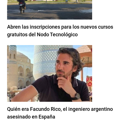
Abren las inscripciones para los nuevos cursos
gratuitos del Nodo Tecnológico
Quién era Facundo Rico, el ingeniero argentino
asesinado en España