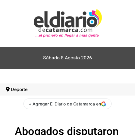
Sábado 8 Agosto 2026
Deporte
+ Agregar El Diario de Catamarca en
Abogados disputaron