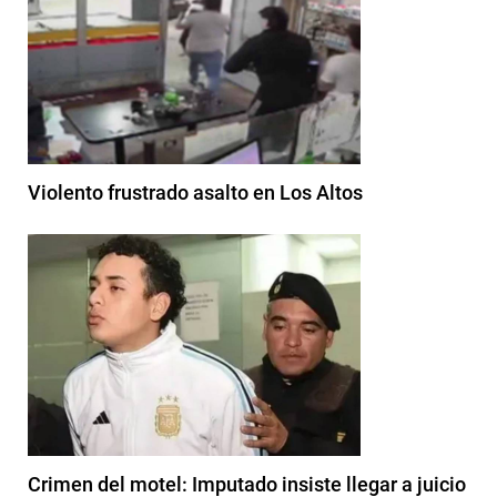
Violento frustrado asalto en Los Altos
Crimen del motel: Imputado insiste llegar a juicio