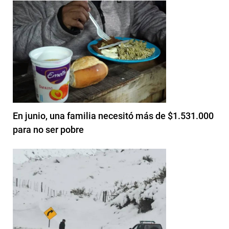
En junio, una familia necesitó más de $1.531.000
para no ser pobre