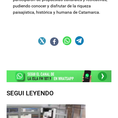
pudiendo conocer y disfrutar de la riqueza
paisajística, histórica y humana de Catamarca.
SEGUI LEYENDO