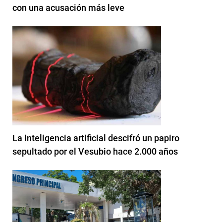
con una acusación más leve
La inteligencia artificial descifró un papiro
sepultado por el Vesubio hace 2.000 años