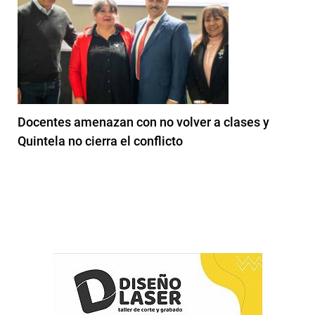
Docentes amenazan con no volver a clases y
Quintela no cierra el conflicto