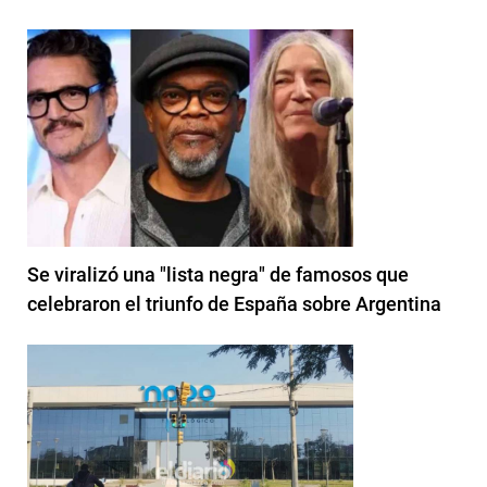
Se viralizó una "lista negra" de famosos que
celebraron el triunfo de España sobre Argentina