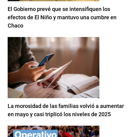
El Gobierno prevé que se intensifiquen los
efectos de El Niño y mantuvo una cumbre en
Chaco
La morosidad de las familias volvió a aumentar
en mayo y casi triplicó los niveles de 2025