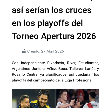
así serían los cruces
en los playoffs del
Torneo Apertura 2026
Creado: 27 Abril 2026
Con Independiente Rivadavia, River, Estudiantes,
Argentinos Juniors, Vélez, Boca, Talleres, Lanús y
Rosario Central ya clasificados, así quedarían los
playoffs del campeonato de la Liga Profesional.