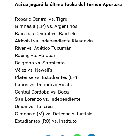
Así se jugará la última fecha del Torneo Apertura
Rosario Central vs. Tigre
Gimnasia (LP) vs. Argentinos
Barracas Central vs. Banfield
Aldosivi vs. Independiente Rivadavia
River vs. Atlético Tucumán
Racing vs. Huracán
Belgrano vs. Sarmiento
Vélez vs. Newell’s
Platense vs. Estudiantes (LP)
Lanús vs. Deportivo Riestra
Central Córdoba vs. Boca
San Lorenzo vs. Independiente
Unión vs. Talleres
Gimnasia (M) vs. Defensa y Justicia
Estudiantes (RC) vs. Instituto