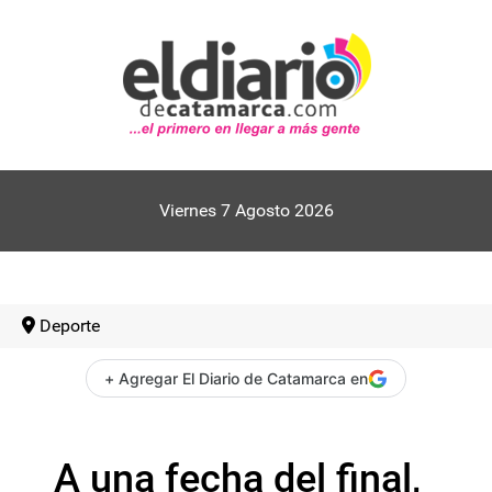
Viernes 7 Agosto 2026
Deporte
+ Agregar El Diario de Catamarca en
A una fecha del final,