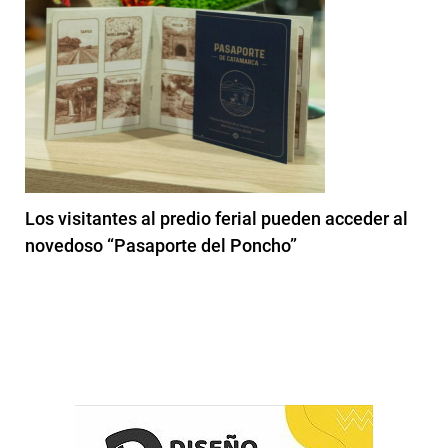
Los visitantes al predio ferial pueden acceder al
novedoso “Pasaporte del Poncho”