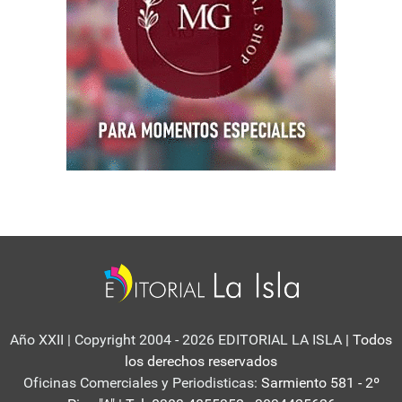
Año XXII | Copyright 2004 - 2026 EDITORIAL LA ISLA
| Todos
los derechos reservados
Oficinas Comerciales y Periodisticas:
Sarmiento 581 - 2º