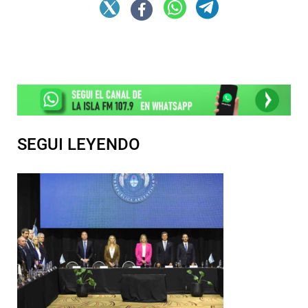
SEGUI LEYENDO