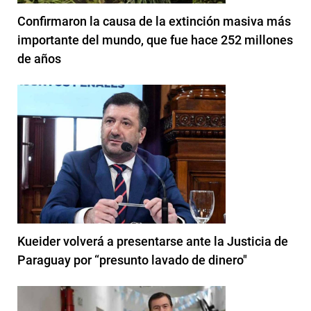
Confirmaron la causa de la extinción masiva más
importante del mundo, que fue hace 252 millones
de años
Kueider volverá a presentarse ante la Justicia de
Paraguay por “presunto lavado de dinero"