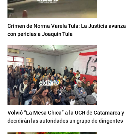
Crimen de Norma Varela Tula: La Justicia avanza
con pericias a Joaquín Tula
Volvió “La Mesa Chica” a la UCR de Catamarca y
decidirán las autoridades un grupo de dirigentes