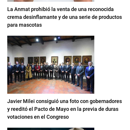
La Anmat prohibió la venta de una reconocida
crema desinflamante y de una serie de productos
para mascotas
Javier Milei consiguió una foto con gobernadores
y reeditó el Pacto de Mayo en la previa de duras
votaciones en el Congreso