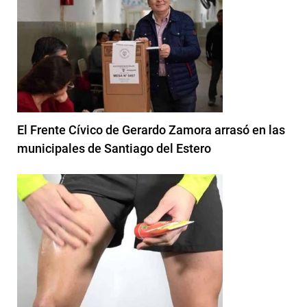
El Frente Cívico de Gerardo Zamora arrasó en las
municipales de Santiago del Estero