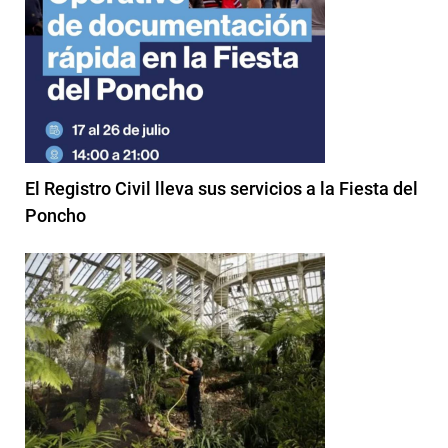
El Registro Civil lleva sus servicios a la Fiesta del
Poncho