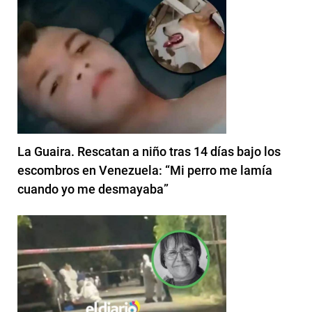
La Guaira. Rescatan a niño tras 14 días bajo los
escombros en Venezuela: “Mi perro me lamía
cuando yo me desmayaba”