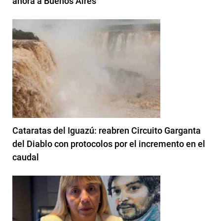
ahora a Buenos Aires
Cataratas del Iguazú: reabren Circuito Garganta
del Diablo con protocolos por el incremento en el
caudal