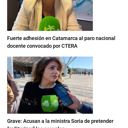
Fuerte adhesión en Catamarca al paro nacional
docente convocado por CTERA
Grave: Acusan a la ministra Soria de pretender