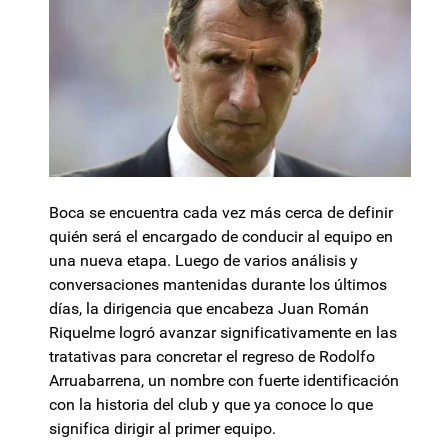
Boca se encuentra cada vez más cerca de definir
quién será el encargado de conducir al equipo en
una nueva etapa. Luego de varios análisis y
conversaciones mantenidas durante los últimos
días, la dirigencia que encabeza Juan Román
Riquelme logró avanzar significativamente en las
tratativas para concretar el regreso de Rodolfo
Arruabarrena, un nombre con fuerte identificación
con la historia del club y que ya conoce lo que
significa dirigir al primer equipo.