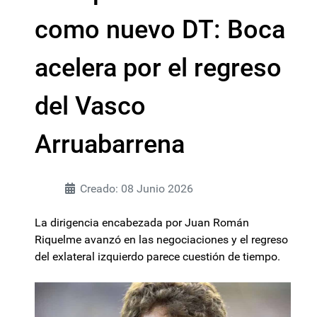
como nuevo DT: Boca
acelera por el regreso
del Vasco
Arruabarrena
Creado: 08 Junio 2026
La dirigencia encabezada por Juan Román
Riquelme avanzó en las negociaciones y el regreso
del exlateral izquierdo parece cuestión de tiempo.