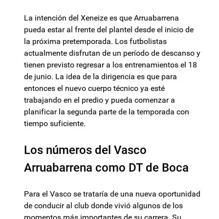
La intención del Xeneize es que Arruabarrena
pueda estar al frente del plantel desde el inicio de
la próxima pretemporada. Los futbolistas
actualmente disfrutan de un período de descanso y
tienen previsto regresar a los entrenamientos el 18
de junio. La idea de la dirigencia es que para
entonces el nuevo cuerpo técnico ya esté
trabajando en el predio y pueda comenzar a
planificar la segunda parte de la temporada con
tiempo suficiente.
Los números del Vasco
Arruabarrena como DT de Boca
Para el Vasco se trataría de una nueva oportunidad
de conducir al club donde vivió algunos de los
momentos más importantes de su carrera. Su