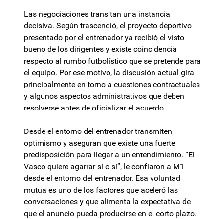
Las negociaciones transitan una instancia
decisiva. Según trascendió, el proyecto deportivo
presentado por el entrenador ya recibió el visto
bueno de los dirigentes y existe coincidencia
respecto al rumbo futbolístico que se pretende para
el equipo. Por ese motivo, la discusión actual gira
principalmente en torno a cuestiones contractuales
y algunos aspectos administrativos que deben
resolverse antes de oficializar el acuerdo.
Desde el entorno del entrenador transmiten
optimismo y aseguran que existe una fuerte
predisposición para llegar a un entendimiento. “El
Vasco quiere agarrar sí o sí”, le confiaron a M1
desde el entorno del entrenador. Esa voluntad
mutua es uno de los factores que aceleró las
conversaciones y que alimenta la expectativa de
que el anuncio pueda producirse en el corto plazo.