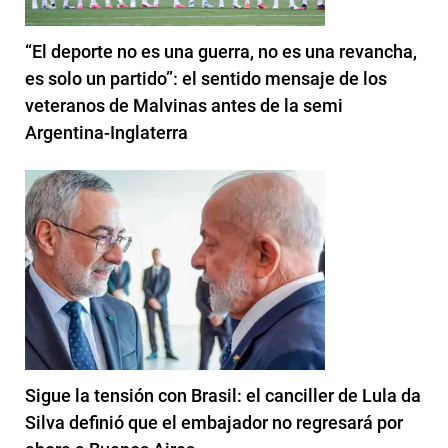
“El deporte no es una guerra, no es una revancha,
es solo un partido”: el sentido mensaje de los
veteranos de Malvinas antes de la semi
Argentina-Inglaterra
Sigue la tensión con Brasil: el canciller de Lula da
Silva definió que el embajador no regresará por