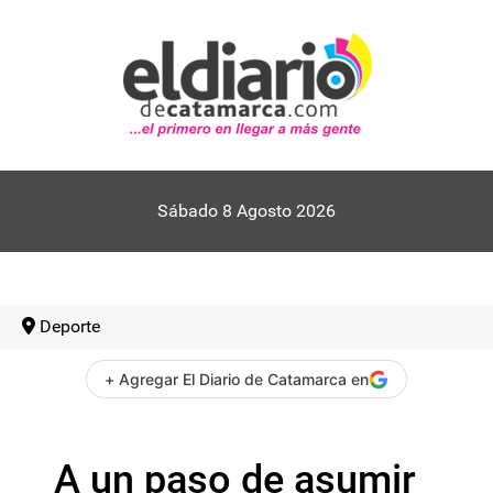
Sábado 8 Agosto 2026
Deporte
+ Agregar El Diario de Catamarca en
A un paso de asumir