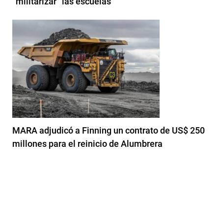
“militarizar” las escuelas
MARA adjudicó a Finning un contrato de US$ 250
millones para el reinicio de Alumbrera