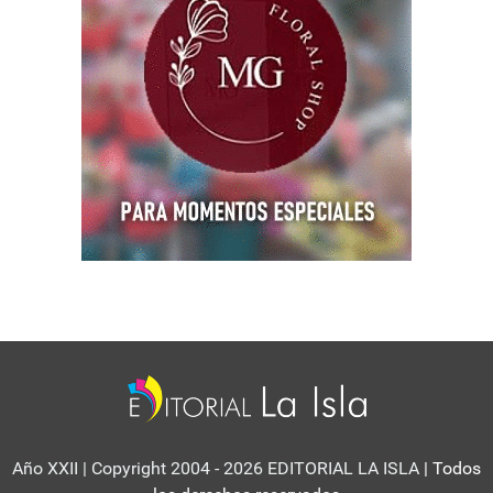
Año XXII | Copyright 2004 - 2026 EDITORIAL LA ISLA
| Todos