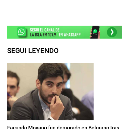
SEGUI LEYENDO
Facundo Moyano fue demorado en Belgrano tras