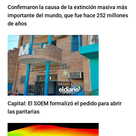
Confirmaron la causa de la extinción masiva más
importante del mundo, que fue hace 252 millones
de años
Capital: El SOEM formalizó el pedido para abrir
las paritarias