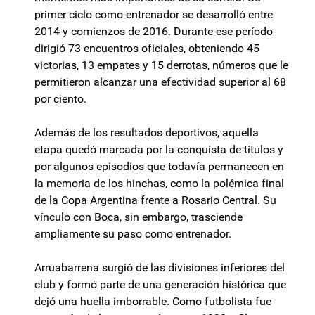
primer ciclo como entrenador se desarrolló entre
2014 y comienzos de 2016. Durante ese período
dirigió 73 encuentros oficiales, obteniendo 45
victorias, 13 empates y 15 derrotas, números que le
permitieron alcanzar una efectividad superior al 68
por ciento.
Además de los resultados deportivos, aquella
etapa quedó marcada por la conquista de títulos y
por algunos episodios que todavía permanecen en
la memoria de los hinchas, como la polémica final
de la Copa Argentina frente a Rosario Central. Su
vínculo con Boca, sin embargo, trasciende
ampliamente su paso como entrenador.
Arruabarrena surgió de las divisiones inferiores del
club y formó parte de una generación histórica que
dejó una huella imborrable. Como futbolista fue