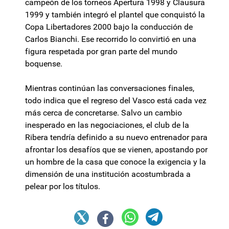
campeón de los torneos Apertura 1998 y Clausura
1999 y también integró el plantel que conquistó la
Copa Libertadores 2000 bajo la conducción de
Carlos Bianchi. Ese recorrido lo convirtió en una
figura respetada por gran parte del mundo
boquense.
Mientras continúan las conversaciones finales,
todo indica que el regreso del Vasco está cada vez
más cerca de concretarse. Salvo un cambio
inesperado en las negociaciones, el club de la
Ribera tendría definido a su nuevo entrenador para
afrontar los desafíos que se vienen, apostando por
un hombre de la casa que conoce la exigencia y la
dimensión de una institución acostumbrada a
pelear por los títulos.