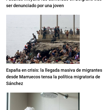
ser denunciado por una joven
España en crisis: la llegada masiva de migrantes
desde Marruecos tensa la política migratoria de
Sánchez