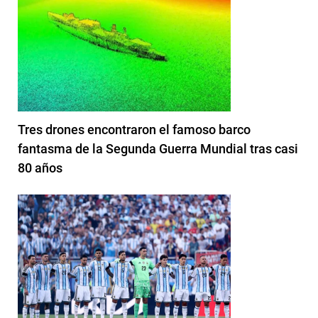
Tres drones encontraron el famoso barco
fantasma de la Segunda Guerra Mundial tras casi
80 años