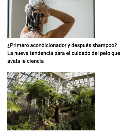
¿Primero acondicionador y después shampoo?
La nueva tendencia para el cuidado del pelo que
avala la ciencia