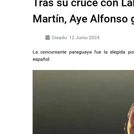
Tras su cruce con La
Martín, Aye Alfonso 
Creado: 12 Junio 2024
La concursante paraguaya fue la elegida po
español.