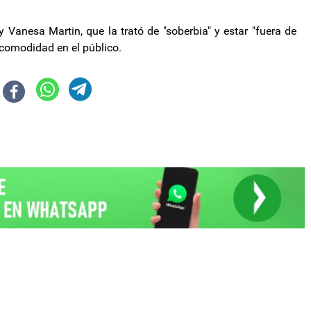
y Vanesa Martin, que la trató de "soberbia" y estar "fuera de
ncomodidad en el público.