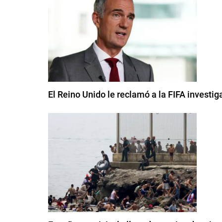
El Reino Unido le reclamó a la FIFA investig