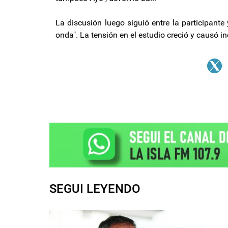
La discusión luego siguió entre la participante 
onda". La tensión en el estudio creció y causó i
SEGUI LEYENDO