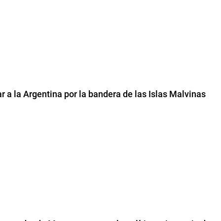
ar a la Argentina por la bandera de las Islas Malvinas