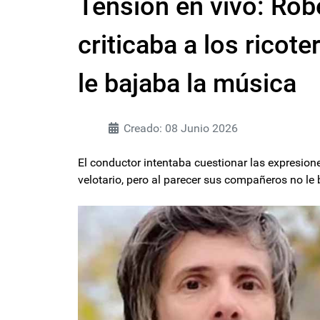
Tensión en vivo: Rob
criticaba a los ricot
le bajaba la música
Creado: 08 Junio 2026
El conductor intentaba cuestionar las expresione
velotario, pero al parecer sus compañeros no le 