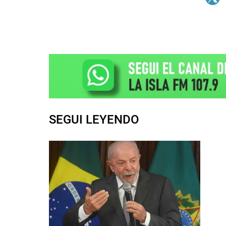
SEGUI LEYENDO