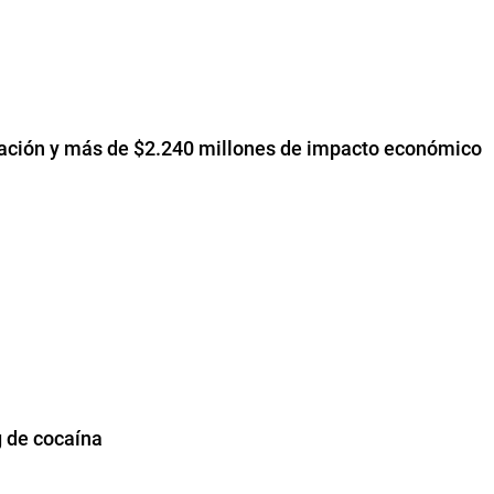
upación y más de $2.240 millones de impacto económico
 de cocaína