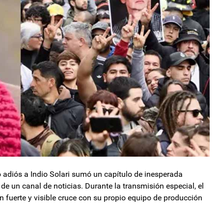
o adiós a Indio Solari sumó un capítulo de inesperada
 de un canal de noticias. Durante la transmisión especial, el
 fuerte y visible cruce con su propio equipo de producción