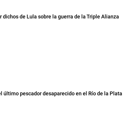
dichos de Lula sobre la guerra de la Triple Alianza
l último pescador desaparecido en el Río de la Plata