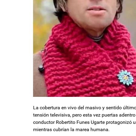
La cobertura en vivo del masivo y sentido últim
tensión televisiva, pero esta vez puertas adentro
conductor Robertito Funes Ugarte protagonizó un
mientras cubrían la marea humana.