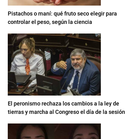
Pistachos o maní: qué fruto seco elegir para
controlar el peso, según la ciencia
El peronismo rechaza los cambios a la ley de
tierras y marcha al Congreso el día de la sesión