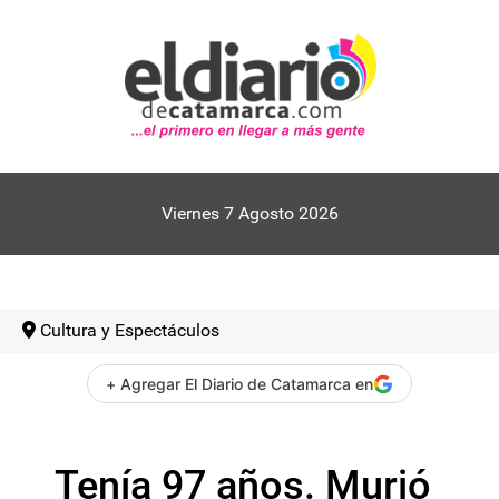
Viernes 7 Agosto 2026
Cultura y Espectáculos
+ Agregar El Diario de Catamarca en
Tenía 97 años. Murió