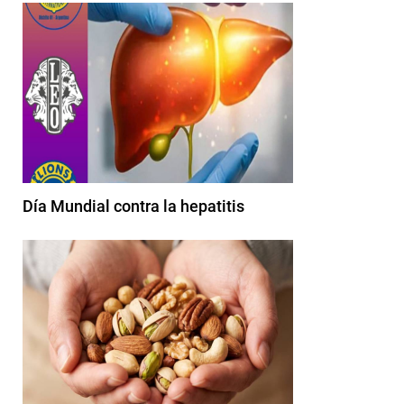
Día Mundial contra la hepatitis