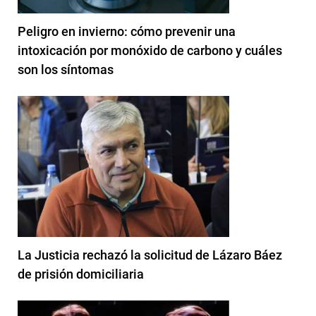
Peligro en invierno: cómo prevenir una
intoxicación por monóxido de carbono y cuáles
son los síntomas
La Justicia rechazó la solicitud de Lázaro Báez
de prisión domiciliaria