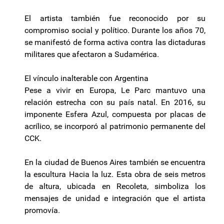
El artista también fue reconocido por su
compromiso social y político. Durante los años 70,
se manifestó de forma activa contra las dictaduras
militares que afectaron a Sudamérica.
El vínculo inalterable con Argentina
Pese a vivir en Europa, Le Parc mantuvo una
relación estrecha con su país natal. En 2016, su
imponente Esfera Azul, compuesta por placas de
acrílico, se incorporó al patrimonio permanente del
CCK.
En la ciudad de Buenos Aires también se encuentra
la escultura Hacia la luz. Esta obra de seis metros
de altura, ubicada en Recoleta, simboliza los
mensajes de unidad e integración que el artista
promovía.