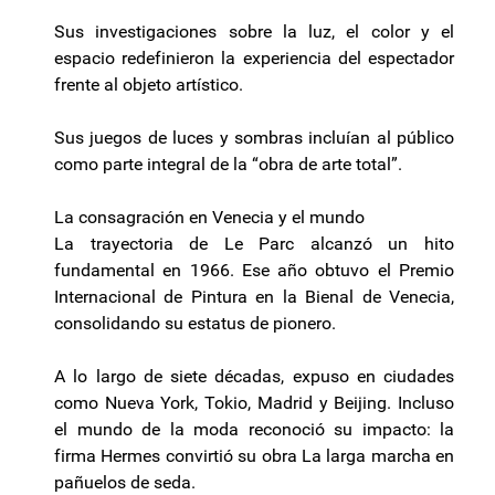
Sus investigaciones sobre la luz, el color y el
espacio redefinieron la experiencia del espectador
frente al objeto artístico.
Sus juegos de luces y sombras incluían al público
como parte integral de la “obra de arte total”.
La consagración en Venecia y el mundo
La trayectoria de Le Parc alcanzó un hito
fundamental en 1966. Ese año obtuvo el Premio
Internacional de Pintura en la Bienal de Venecia,
consolidando su estatus de pionero.
A lo largo de siete décadas, expuso en ciudades
como Nueva York, Tokio, Madrid y Beijing. Incluso
el mundo de la moda reconoció su impacto: la
firma Hermes convirtió su obra La larga marcha en
pañuelos de seda.