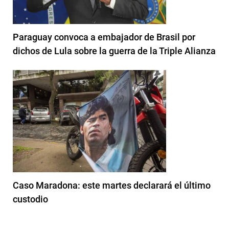
Paraguay convoca a embajador de Brasil por
dichos de Lula sobre la guerra de la Triple Alianza
Caso Maradona: este martes declarará el último
custodio