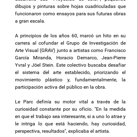
dibujos y pinturas sobre hojas cuadriculadas que
funcionaron como ensayos para sus futuras obras
a gran escala.
A principios de los años 60, marcó un hito en su
carrera al cofundar el Grupo de Investigación de
Arte Visual (GRAV) junto a artistas como Francisco
García Miranda, Horacio Demarco, Jean-Pierre
Yvral y Jöel Stein. Este colectivo buscaba desafiar
el sistema del arte establecido, priorizando el
movimiento plástico y, fundamentalmente, la
participación activa del público en la obra.
Le Parc definía su motor vital a través de la
curiosidad constante por su oficio. "En la medida
en que el trabajo sea interesante, si a uno lo atrae y
le intriga lo que está haciendo, hay curiosidad,
perspectiva, resultados", explicaba el artista.