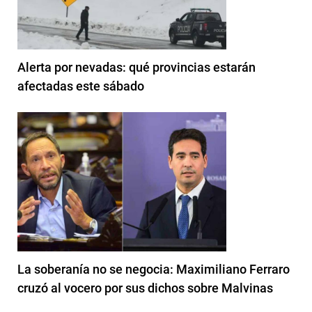
Alerta por nevadas: qué provincias estarán
afectadas este sábado
La soberanía no se negocia: Maximiliano Ferraro
cruzó al vocero por sus dichos sobre Malvinas