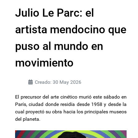
Julio Le Parc: el
artista mendocino que
puso al mundo en
movimiento
Creado: 30 May 2026
El precursor del arte cinético murió este sábado en
París, ciudad donde residía desde 1958 y desde la
cual proyectó su obra hacia los principales museos
del planeta.