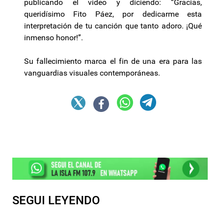
publicando el video y diciendo: “Gracias,
queridísimo Fito Páez, por dedicarme esta
interpretación de tu canción que tanto adoro. ¡Qué
inmenso honor!”.
Su fallecimiento marca el fin de una era para las
vanguardias visuales contemporáneas.
SEGUI LEYENDO