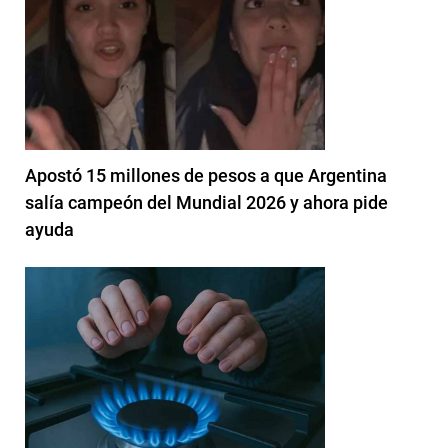
Apostó 15 millones de pesos a que Argentina
salía campeón del Mundial 2026 y ahora pide
ayuda