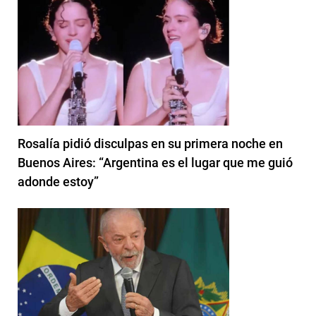
Rosalía pidió disculpas en su primera noche en
Buenos Aires: “Argentina es el lugar que me guió
adonde estoy”