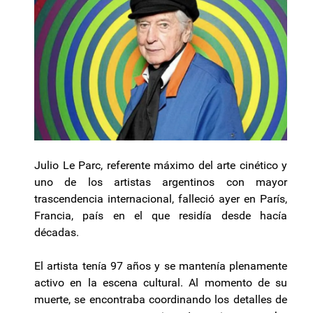
Julio Le Parc, referente máximo del arte cinético y
uno de los artistas argentinos con mayor
trascendencia internacional, falleció ayer en París,
Francia, país en el que residía desde hacía
décadas.
El artista tenía 97 años y se mantenía plenamente
activo en la escena cultural. Al momento de su
muerte, se encontraba coordinando los detalles de