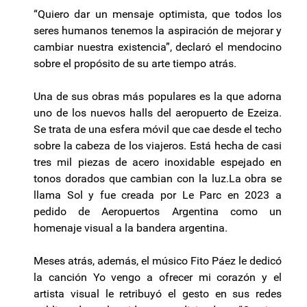
“Quiero dar un mensaje optimista, que todos los
seres humanos tenemos la aspiración de mejorar y
cambiar nuestra existencia”, declaró el mendocino
sobre el propósito de su arte tiempo atrás.
Una de sus obras más populares es la que adorna
uno de los nuevos halls del aeropuerto de Ezeiza.
Se trata de una esfera móvil que cae desde el techo
sobre la cabeza de los viajeros. Está hecha de casi
tres mil piezas de acero inoxidable espejado en
tonos dorados que cambian con la luz.La obra se
llama Sol y fue creada por Le Parc en 2023 a
pedido de Aeropuertos Argentina como un
homenaje visual a la bandera argentina.
Meses atrás, además, el músico Fito Páez le dedicó
la canción Yo vengo a ofrecer mi corazón y el
artista visual le retribuyó el gesto en sus redes