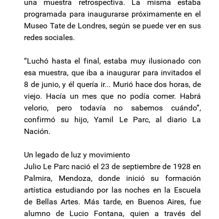
una muestra retrospectiva. La misma estaba
programada para inaugurarse próximamente en el
Museo Tate de Londres, según se puede ver en sus
redes sociales.
“Luchó hasta el final, estaba muy ilusionado con
esa muestra, que iba a inaugurar para invitados el
8 de junio, y él quería ir... Murió hace dos horas, de
viejo. Hacía un mes que no podía comer. Habrá
velorio, pero todavía no sabemos cuándo”,
confirmó su hijo, Yamil Le Parc, al diario La
Nación.
Un legado de luz y movimiento
Julio Le Parc nació el 23 de septiembre de 1928 en
Palmira, Mendoza, donde inició su formación
artística estudiando por las noches en la Escuela
de Bellas Artes. Más tarde, en Buenos Aires, fue
alumno de Lucio Fontana, quien a través del