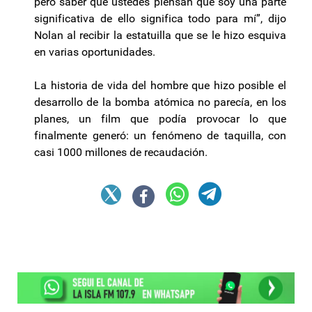
pero saber que ustedes piensan que soy una parte
significativa de ello significa todo para mí”, dijo
Nolan al recibir la estatuilla que se le hizo esquiva
en varias oportunidades.
La historia de vida del hombre que hizo posible el
desarrollo de la bomba atómica no parecía, en los
planes, un film que podía provocar lo que
finalmente generó: un fenómeno de taquilla, con
casi 1000 millones de recaudación.