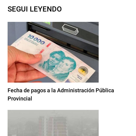
SEGUI LEYENDO
Fecha de pagos a la Administración Pública
Provincial