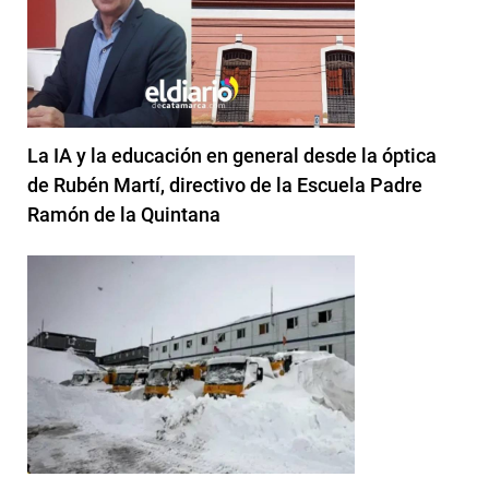
La IA y la educación en general desde la óptica
de Rubén Martí, directivo de la Escuela Padre
Ramón de la Quintana