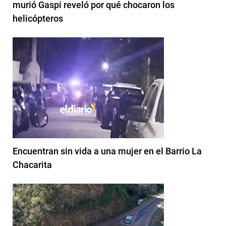
murió Gaspi reveló por qué chocaron los
helicópteros
Encuentran sin vida a una mujer en el Barrio La
Chacarita