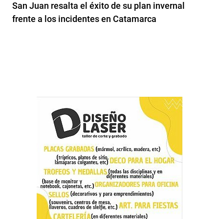
San Juan resalta el éxito de su plan invernal
frente a los incidentes en Catamarca