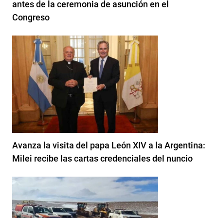
antes de la ceremonia de asunción en el
Congreso
Avanza la visita del papa León XIV a la Argentina:
Milei recibe las cartas credenciales del nuncio