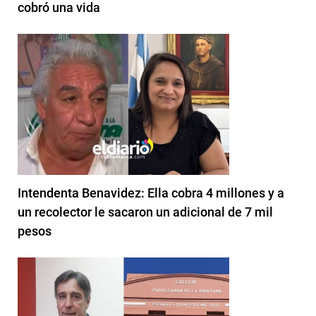
cobró una vida
Intendenta Benavidez: Ella cobra 4 millones y a
un recolector le sacaron un adicional de 7 mil
pesos