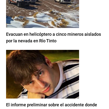
Evacuan en helicóptero a cinco mineros aislados
por la nevada en Río Tinto
El informe preliminar sobre el accidente donde