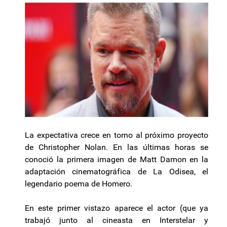
La expectativa crece en torno al próximo proyecto
de Christopher Nolan. En las últimas horas se
conoció la primera imagen de Matt Damon en la
adaptación cinematográfica de La Odisea, el
legendario poema de Homero.
En este primer vistazo aparece el actor (que ya
trabajó junto al cineasta en Interstelar y