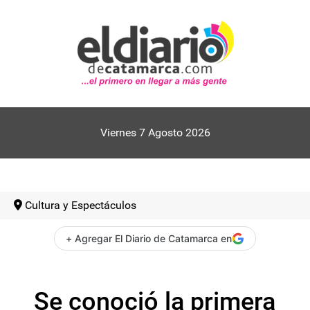
Viernes 7 Agosto 2026
Cultura y Espectáculos
+ Agregar El Diario de Catamarca en
Se conoció la primera