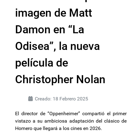
imagen de Matt
Damon en “La
Odisea”, la nueva
película de
Christopher Nolan
Creado: 18 Febrero 2025
El director de “Oppenheimer” compartió el primer
vistazo a su ambiciosa adaptación del clásico de
Homero que llegará a los cines en 2026.