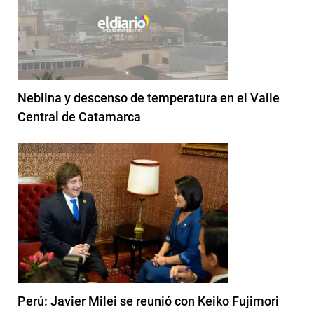
Neblina y descenso de temperatura en el Valle
Central de Catamarca
Perú: Javier Milei se reunió con Keiko Fujimori