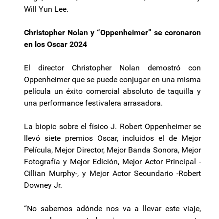
Will Yun Lee.
Christopher Nolan y “Oppenheimer” se coronaron
en los Oscar 2024
El director Christopher Nolan demostró con
Oppenheimer que se puede conjugar en una misma
película un éxito comercial absoluto de taquilla y
una performance festivalera arrasadora.
La biopic sobre el físico J. Robert Oppenheimer se
llevó siete premios Oscar, incluidos el de Mejor
Película, Mejor Director, Mejor Banda Sonora, Mejor
Fotografía y Mejor Edición, Mejor Actor Principal -
Cillian Murphy-, y Mejor Actor Secundario -Robert
Downey Jr.
“No sabemos adónde nos va a llevar este viaje,