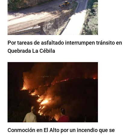
Por tareas de asfaltado interrumpen tránsito en
Quebrada La Cébila
Conmoción en El Alto por un incendio que se