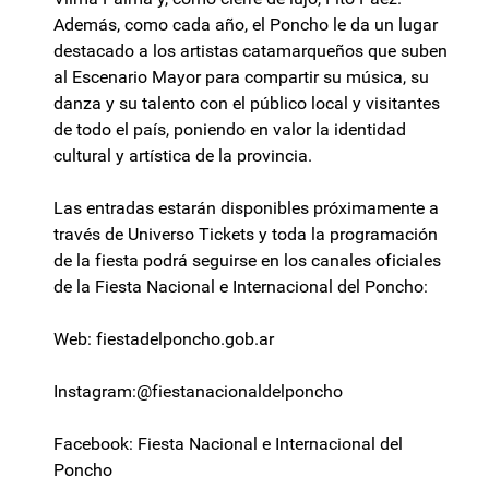
Además, como cada año, el Poncho le da un lugar
destacado a los artistas catamarqueños que suben
al Escenario Mayor para compartir su música, su
danza y su talento con el público local y visitantes
de todo el país, poniendo en valor la identidad
cultural y artística de la provincia.
Las entradas estarán disponibles próximamente a
través de Universo Tickets y toda la programación
de la fiesta podrá seguirse en los canales oficiales
de la Fiesta Nacional e Internacional del Poncho:
Web: fiestadelponcho.gob.ar
Instagram:@fiestanacionaldelponcho
Facebook: Fiesta Nacional e Internacional del
Poncho