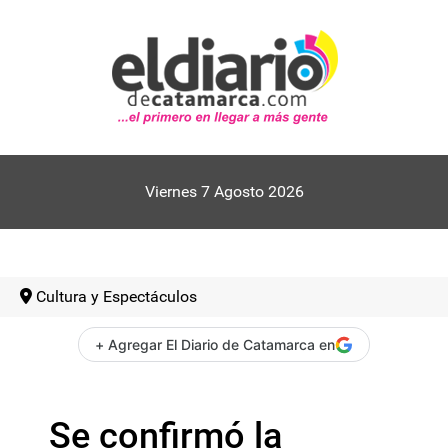
Viernes 7 Agosto 2026
Cultura y Espectáculos
+ Agregar El Diario de Catamarca en
Se confirmó la