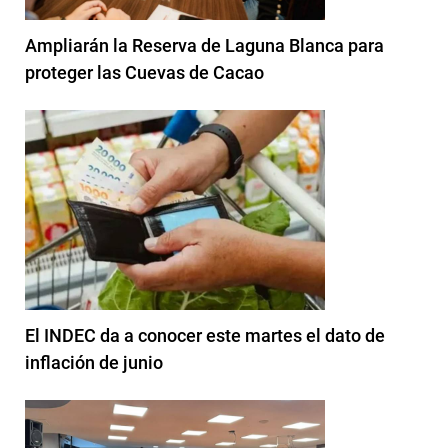
Ampliarán la Reserva de Laguna Blanca para
proteger las Cuevas de Cacao
El INDEC da a conocer este martes el dato de
inflación de junio