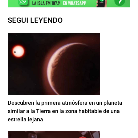
SEGUI LEYENDO
Descubren la primera atmósfera en un planeta
similar a la Tierra en la zona habitable de una
estrella lejana