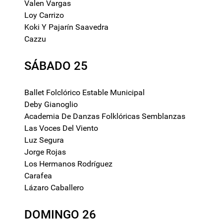
Valen Vargas
Loy Carrizo
Koki Y Pajarín Saavedra
Cazzu
SÁBADO 25
Ballet Folclórico Estable Municipal
Deby Gianoglio
Academia De Danzas Folklóricas Semblanzas
Las Voces Del Viento
Luz Segura
Jorge Rojas
Los Hermanos Rodríguez
Carafea
Lázaro Caballero
DOMINGO 26