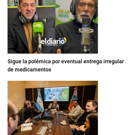
Sigue la polémica por eventual entrega irregular
de medicamentos