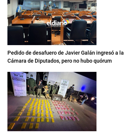
Pedido de desafuero de Javier Galán ingresó a la
Cámara de Diputados, pero no hubo quórum