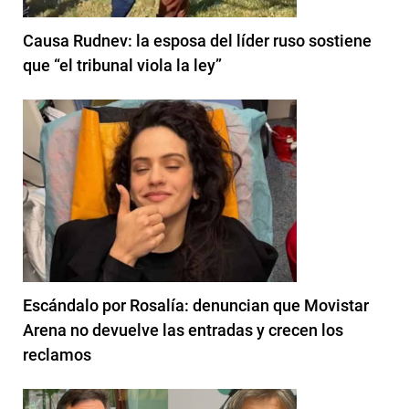
Causa Rudnev: la esposa del líder ruso sostiene
que “el tribunal viola la ley”
Escándalo por Rosalía: denuncian que Movistar
Arena no devuelve las entradas y crecen los
reclamos