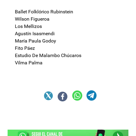
Ballet Folklórico Rubinstein
Wilson Figueroa
Los Mellizos
Agustín Isasmendi
María Paula Godoy
Fito Páez
Estudio De Malambo Chúcaros
Vilma Palma