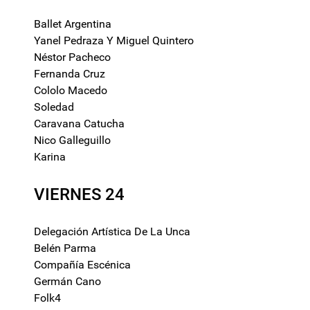
Ballet Argentina
Yanel Pedraza Y Miguel Quintero
Néstor Pacheco
Fernanda Cruz
Cololo Macedo
Soledad
Caravana Catucha
Nico Galleguillo
Karina
VIERNES 24
Delegación Artística De La Unca
Belén Parma
Compañía Escénica
Germán Cano
Folk4