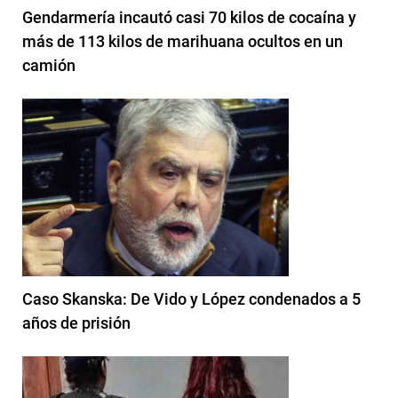
Gendarmería incautó casi 70 kilos de cocaína y
más de 113 kilos de marihuana ocultos en un
camión
Caso Skanska: De Vido y López condenados a 5
años de prisión