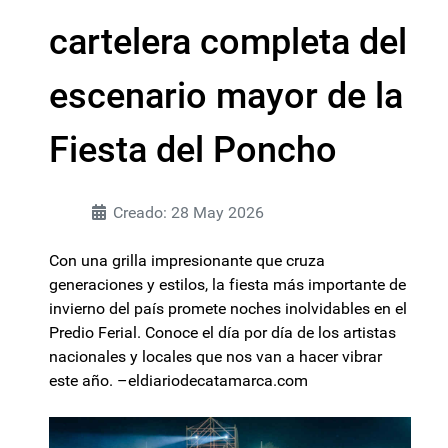
cartelera completa del
escenario mayor de la
Fiesta del Poncho
Creado: 28 May 2026
Con una grilla impresionante que cruza
generaciones y estilos, la fiesta más importante de
invierno del país promete noches inolvidables en el
Predio Ferial. Conoce el día por día de los artistas
nacionales y locales que nos van a hacer vibrar
este año. –eldiariodecatamarca.com