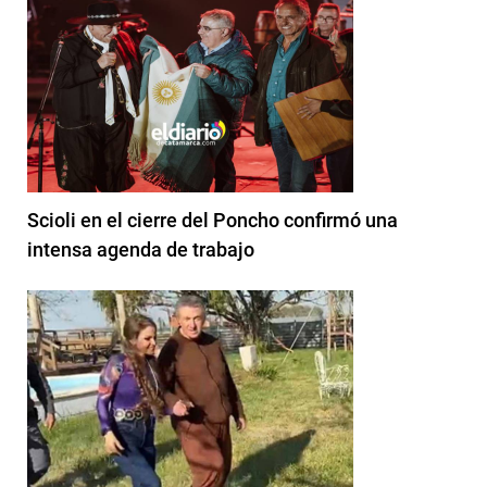
Scioli en el cierre del Poncho confirmó una
intensa agenda de trabajo