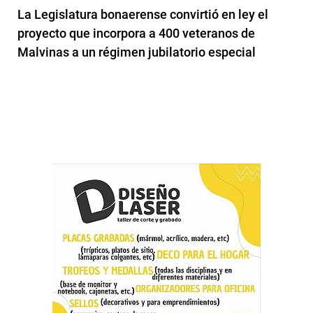
La Legislatura bonaerense convirtió en ley el
proyecto que incorpora a 400 veteranos de
Malvinas a un régimen jubilatorio especial