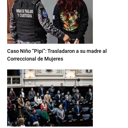
Caso Niño “Pipi”: Trasladaron a su madre al
Correccional de Mujeres