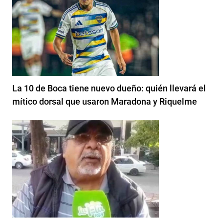
La 10 de Boca tiene nuevo dueño: quién llevará el
mítico dorsal que usaron Maradona y Riquelme