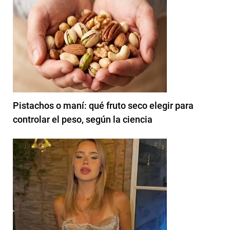
Pistachos o maní: qué fruto seco elegir para
controlar el peso, según la ciencia