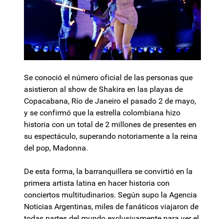
Se conoció el número oficial de las personas que
asistieron al show de Shakira en las playas de
Copacabana, Río de Janeiro el pasado 2 de mayo,
y se confirmó que la estrella colombiana hizo
historia con un total de 2 millones de presentes en
su espectáculo, superando notoriamente a la reina
del pop, Madonna.
De esta forma, la barranquillera se convirtió en la
primera artista latina en hacer historia con
conciertos multitudinarios. Según supo la Agencia
Noticias Argentinas, miles de fanáticos viajaron de
todas partes del mundo exclusivamente para ver el