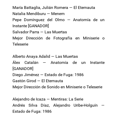
María Battaglia, Julián Romera — El Eternauta
Natalia Mendiburu — Menem
Pepe Domínguez del Olmo — Anatomía de un
Instante [GANADOR]
Salvador Parra — Las Muertas
Mejor Dirección de Fotografía en Miniserie o
Teleserie
Alberto Anaya Adalid — Las Muertas
Álex Catalán — Anatomía de un Instante
[GANADOR]
Diego Jiménez — Estado de Fuga: 1986
Gastón Girod — El Eternauta
Mejor Dirección de Sonido en Miniserie o Teleserie
Alejandro de Icaza — Mentiras: La Serie
Andrés Silva Díaz, Alejandro Uribe-Holguín —
Estado de Fuga: 1986