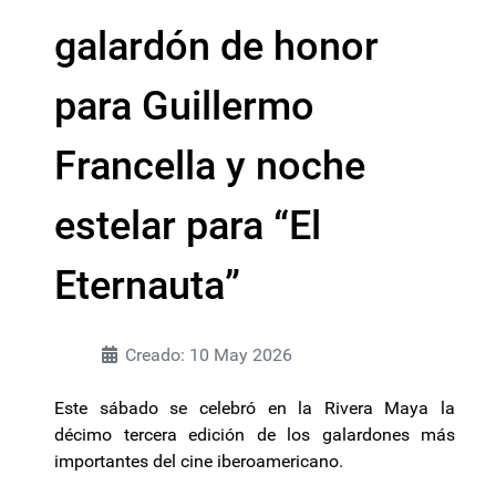
galardón de honor
para Guillermo
Francella y noche
estelar para “El
Eternauta”
Creado: 10 May 2026
Este sábado se celebró en la Rivera Maya la
décimo tercera edición de los galardones más
importantes del cine iberoamericano.