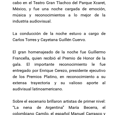
cabo en el Teatro Gran Tlachco del Parque Xcaret,
México, y fue una noche cargada de emoción,
música y reconocimientos a lo mejor de la
industria audiovisual.
La conducción de la noche estuvo a cargo de
Carlos Torres y Cayetana Guillén Cuervo.
El gran homenajeado de la noche fue Guillermo
Francella, quien recibió el Premio de Honor de la
gala. El importante reconocimiento le fue
entregado por Enrique Cerezo, presidente ejecutivo
de los Premios Platino, en reconocimiento a su
extensa trayectoria y su valioso aporte al
audivisual latinoamericano.
Sobre el escenario brillaron artistas de primer nivel:
“La nena de Argentina” María Becerra, el
colombiano Camilo, el español Manuel Carrasco y