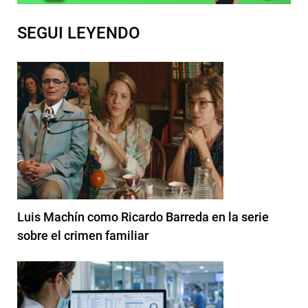
SEGUI LEYENDO
Luis Machín como Ricardo Barreda en la serie
sobre el crimen familiar