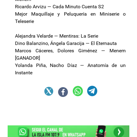
Ricardo Arvizu — Cada Minuto Cuenta S2
Mejor Maquillaje y Peluquería en Miniserie o
Teleserie
Alejandra Velarde — Mentiras: La Serie
Dino Balanzino, Ángela Garacija — El Eternauta
Marcos Cáceres, Dolores Giménez — Menem
[GANADOR]
Yolanda Piña, Nacho Díaz — Anatomía de un
Instante