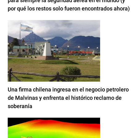
para siempre la seguridad aérea en el mundo (y
por qué los restos solo fueron encontrados ahora)
Una firma chilena ingresa en el negocio petrolero
de Malvinas y enfrenta el histórico reclamo de
soberanía