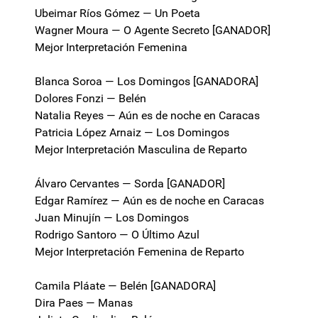
Ubeimar Ríos Gómez — Un Poeta
Wagner Moura — O Agente Secreto [GANADOR]
Mejor Interpretación Femenina
Blanca Soroa — Los Domingos [GANADORA]
Dolores Fonzi — Belén
Natalia Reyes — Aún es de noche en Caracas
Patricia López Arnaiz — Los Domingos
Mejor Interpretación Masculina de Reparto
Álvaro Cervantes — Sorda [GANADOR]
Edgar Ramírez — Aún es de noche en Caracas
Juan Minujín — Los Domingos
Rodrigo Santoro — O Último Azul
Mejor Interpretación Femenina de Reparto
Camila Pláate — Belén [GANADORA]
Dira Paes — Manas