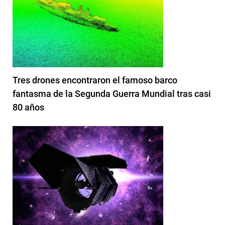
Tres drones encontraron el famoso barco
fantasma de la Segunda Guerra Mundial tras casi
80 años