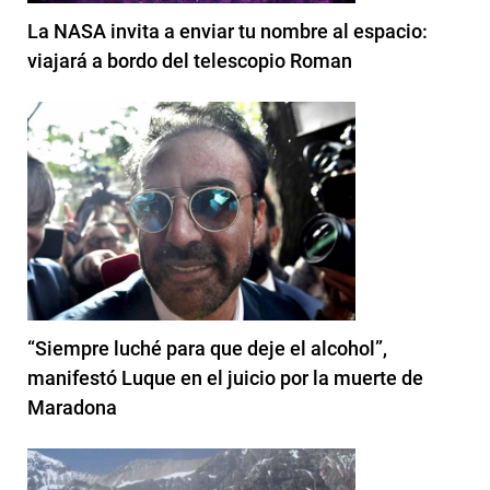
La NASA invita a enviar tu nombre al espacio:
viajará a bordo del telescopio Roman
“Siempre luché para que deje el alcohol”,
manifestó Luque en el juicio por la muerte de
Maradona