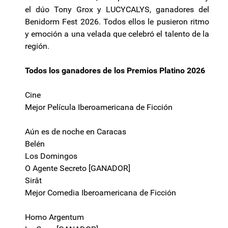
el dúo Tony Grox y LUCYCALYS, ganadores del
Benidorm Fest 2026. Todos ellos le pusieron ritmo
y emoción a una velada que celebró el talento de la
región.
Todos los ganadores de los Premios Platino 2026
Cine
Mejor Película Iberoamericana de Ficción
Aún es de noche en Caracas
Belén
Los Domingos
O Agente Secreto [GANADOR]
Sirât
Mejor Comedia Iberoamericana de Ficción
Homo Argentum