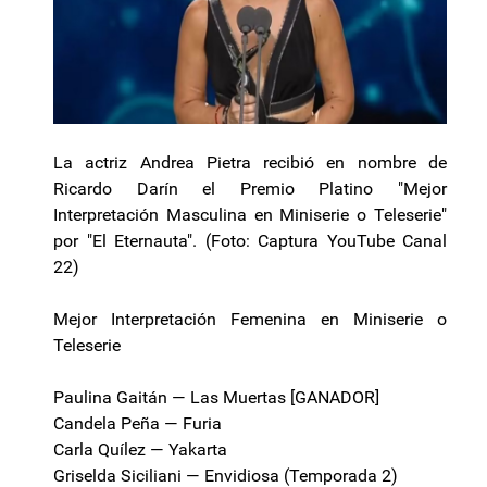
La actriz Andrea Pietra recibió en nombre de
Ricardo Darín el Premio Platino "Mejor
Interpretación Masculina en Miniserie o Teleserie"
por "El Eternauta". (Foto: Captura YouTube Canal
22)
Mejor Interpretación Femenina en Miniserie o
Teleserie
Paulina Gaitán — Las Muertas [GANADOR]
Candela Peña — Furia
Carla Quílez — Yakarta
Griselda Siciliani — Envidiosa (Temporada 2)