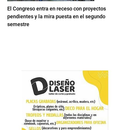
El Congreso entra en receso con proyectos
pendientes y la mira puesta en el segundo
semestre