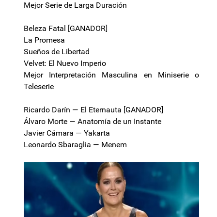
Mejor Serie de Larga Duración
Beleza Fatal [GANADOR]
La Promesa
Sueños de Libertad
Velvet: El Nuevo Imperio
Mejor Interpretación Masculina en Miniserie o
Teleserie
Ricardo Darín — El Eternauta [GANADOR]
Álvaro Morte — Anatomía de un Instante
Javier Cámara — Yakarta
Leonardo Sbaraglia — Menem