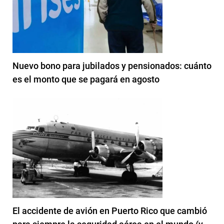
Nuevo bono para jubilados y pensionados: cuánto
es el monto que se pagará en agosto
El accidente de avión en Puerto Rico que cambió