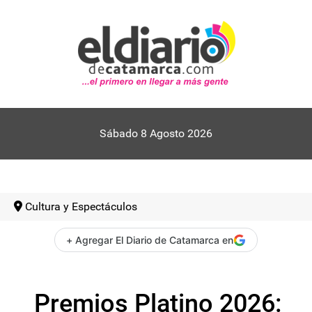
Sábado 8 Agosto 2026
Cultura y Espectáculos
+ Agregar El Diario de Catamarca en
Premios Platino 2026: