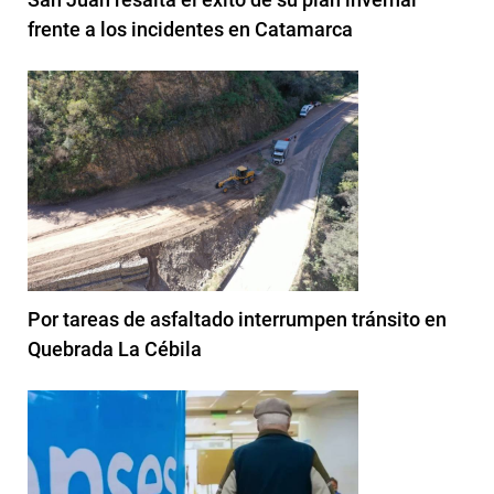
frente a los incidentes en Catamarca
Por tareas de asfaltado interrumpen tránsito en
Quebrada La Cébila