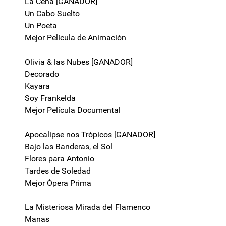
La Cena [GANADOR]
Un Cabo Suelto
Un Poeta
Mejor Película de Animación
Olivia & las Nubes [GANADOR]
Decorado
Kayara
Soy Frankelda
Mejor Película Documental
Apocalipse nos Trópicos [GANADOR]
Bajo las Banderas, el Sol
Flores para Antonio
Tardes de Soledad
Mejor Ópera Prima
La Misteriosa Mirada del Flamenco
Manas