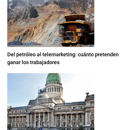
Del petróleo al telemarketing: cuánto pretenden
ganar los trabajadores