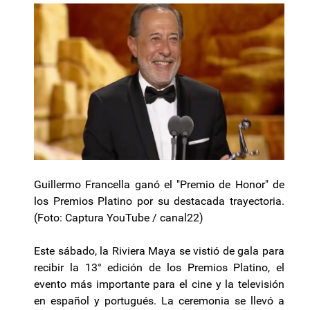
Guillermo Francella ganó el "Premio de Honor" de
los Premios Platino por su destacada trayectoria.
(Foto: Captura YouTube / canal22)
Este sábado, la Riviera Maya se vistió de gala para
recibir la 13° edición de los Premios Platino, el
evento más importante para el cine y la televisión
en español y portugués. La ceremonia se llevó a