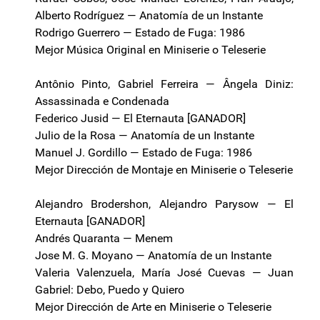
Alberto Rodríguez — Anatomía de un Instante
Rodrigo Guerrero — Estado de Fuga: 1986
Mejor Música Original en Miniserie o Teleserie
Antônio Pinto, Gabriel Ferreira — Ângela Diniz:
Assassinada e Condenada
Federico Jusid — El Eternauta [GANADOR]
Julio de la Rosa — Anatomía de un Instante
Manuel J. Gordillo — Estado de Fuga: 1986
Mejor Dirección de Montaje en Miniserie o Teleserie
Alejandro Brodershon, Alejandro Parysow — El
Eternauta [GANADOR]
Andrés Quaranta — Menem
Jose M. G. Moyano — Anatomía de un Instante
Valeria Valenzuela, María José Cuevas — Juan
Gabriel: Debo, Puedo y Quiero
Mejor Dirección de Arte en Miniserie o Teleserie