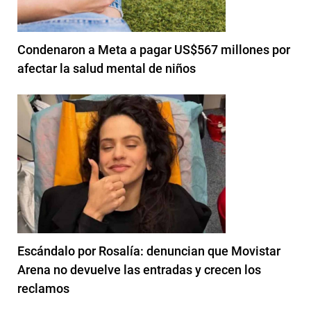
Condenaron a Meta a pagar US$567 millones por
afectar la salud mental de niños
Escándalo por Rosalía: denuncian que Movistar
Arena no devuelve las entradas y crecen los
reclamos