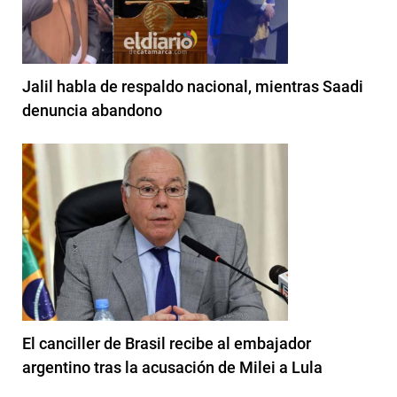
Jalil habla de respaldo nacional, mientras Saadi
denuncia abandono
El canciller de Brasil recibe al embajador
argentino tras la acusación de Milei a Lula