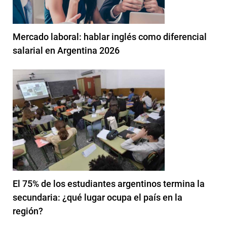
Mercado laboral: hablar inglés como diferencial
salarial en Argentina 2026
El 75% de los estudiantes argentinos termina la
secundaria: ¿qué lugar ocupa el país en la
región?