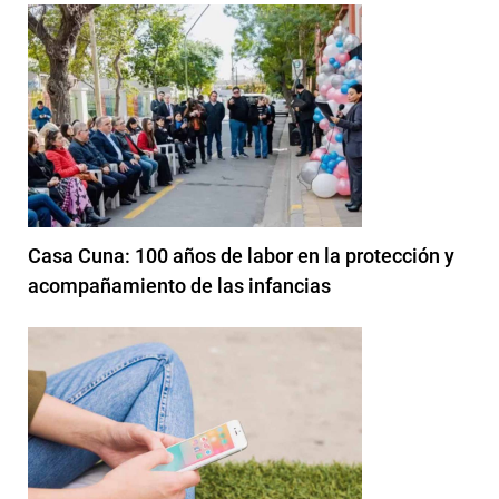
Casa Cuna: 100 años de labor en la protección y
acompañamiento de las infancias