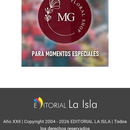
Año XXII | Copyright 2004 - 2026 EDITORIAL LA ISLA
| Todos
los derechos reservados