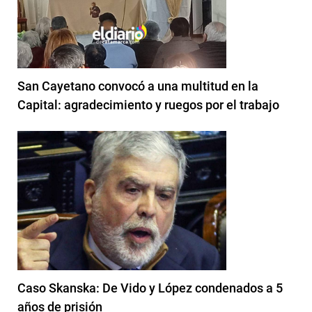
San Cayetano convocó a una multitud en la
Capital: agradecimiento y ruegos por el trabajo
Caso Skanska: De Vido y López condenados a 5
años de prisión