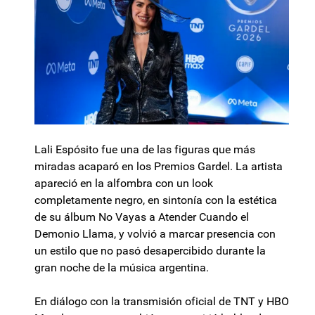
Lali Espósito fue una de las figuras que más
miradas acaparó en los Premios Gardel. La artista
apareció en la alfombra con un look
completamente negro, en sintonía con la estética
de su álbum No Vayas a Atender Cuando el
Demonio Llama, y volvió a marcar presencia con
un estilo que no pasó desapercibido durante la
gran noche de la música argentina.
En diálogo con la transmisión oficial de TNT y HBO