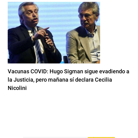
Vacunas COVID: Hugo Sigman sigue evadiendo a
la Justicia, pero mañana sí declara Cecilia
Nicolini