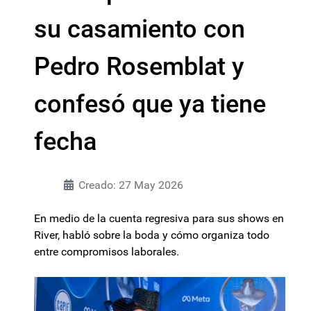
su casamiento con
Pedro Rosemblat y
confesó que ya tiene
fecha
Creado: 27 May 2026
En medio de la cuenta regresiva para sus shows en
River, habló sobre la boda y cómo organiza todo
entre compromisos laborales.