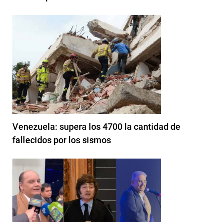
Venezuela: supera los 4700 la cantidad de
fallecidos por los sismos