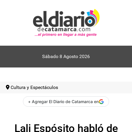
Sábado 8 Agosto 2026
Cultura y Espectáculos
+ Agregar El Diario de Catamarca en
Lali Espósito habló de