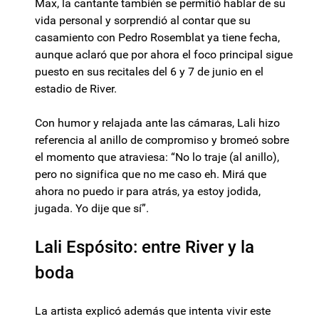
Max, la cantante también se permitió hablar de su
vida personal y sorprendió al contar que su
casamiento con Pedro Rosemblat ya tiene fecha,
aunque aclaró que por ahora el foco principal sigue
puesto en sus recitales del 6 y 7 de junio en el
estadio de River.
Con humor y relajada ante las cámaras, Lali hizo
referencia al anillo de compromiso y bromeó sobre
el momento que atraviesa: “No lo traje (al anillo),
pero no significa que no me caso eh. Mirá que
ahora no puedo ir para atrás, ya estoy jodida,
jugada. Yo dije que sí”.
Lali Espósito: entre River y la
boda
La artista explicó además que intenta vivir este