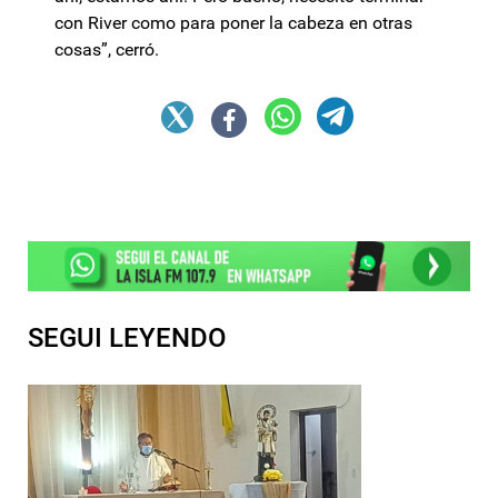
con River como para poner la cabeza en otras
cosas”, cerró.
SEGUI LEYENDO