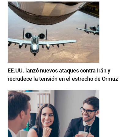
EE.UU. lanzó nuevos ataques contra Irán y
recrudece la tensión en el estrecho de Ormuz