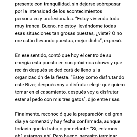
presente con tranquilidad, sin dejarse sobrepasar
por la intensidad de los acontecimientos
personales y profesionales. “Estoy viviendo todo
muy tranca. Bueno, no estoy llevándome todas
esas situaciones tan grosas puestas, ¿viste? O no
me están llevando puestas, mejor dicho”, expresó.
En ese sentido, contó que hoy el centro de su
energía está puesto en sus próximos shows y que
recién después se dedicará de lleno a la
organización de la fiesta. “Estoy como disfrutando
este River, después voy a disfrutar elegir qué quiero
tomar en el casamiento, después voy a disfrutar
estar al pedo con mis tres gatos”, dijo entre risas.
Finalmente, reconoció que la preparación del gran
día ya comenzó y hay fecha confirmada, aunque
todavía queda trabajo por delante: “Sí, estamos
ahí, estamos ahí. Pero bueno, necesito terminar