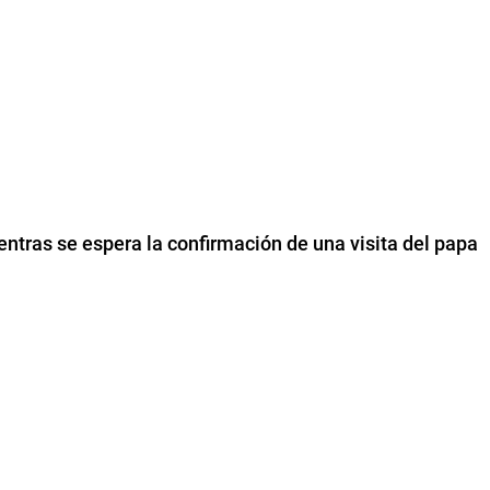
entras se espera la confirmación de una visita del papa