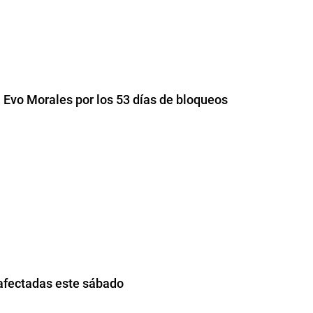
 Evo Morales por los 53 días de bloqueos
 afectadas este sábado