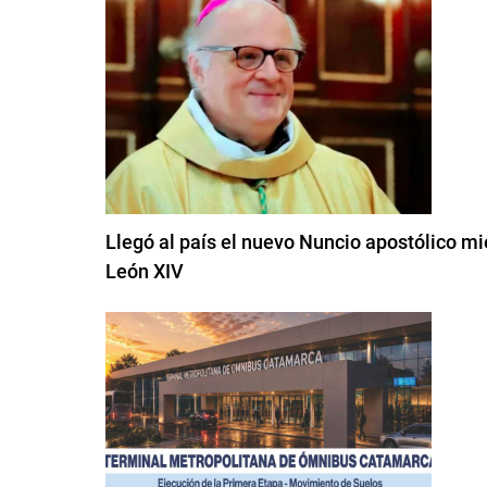
Llegó al país el nuevo Nuncio apostólico mi
León XIV