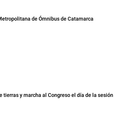
al Metropolitana de Ómnibus de Catamarca
 tierras y marcha al Congreso el día de la sesión