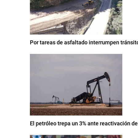
Por tareas de asfaltado interrumpen tránsi
El petróleo trepa un 3% ante reactivación de