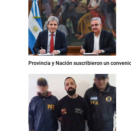
Provincia y Nación suscribieron un conven