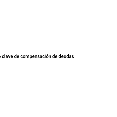
io clave de compensación de deudas