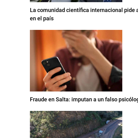
La comunidad científica internacional pide 
en el país
Fraude en Salta: imputan a un falso psicólog