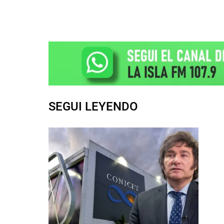
SEGUI LEYENDO