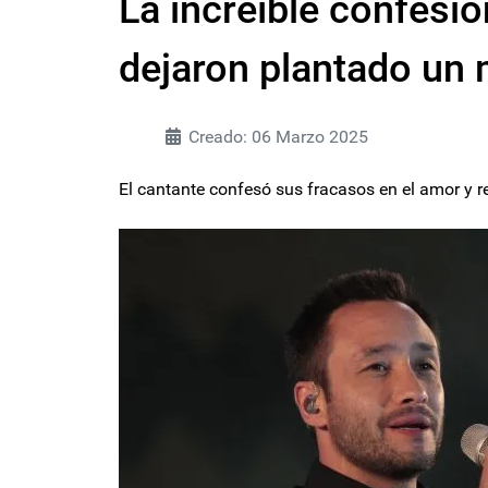
La increíble confesi
dejaron plantado un
Creado: 06 Marzo 2025
El cantante confesó sus fracasos en el amor y 