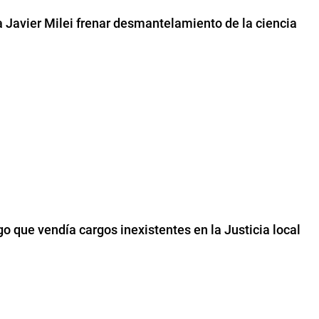
a Javier Milei frenar desmantelamiento de la ciencia
o que vendía cargos inexistentes en la Justicia local