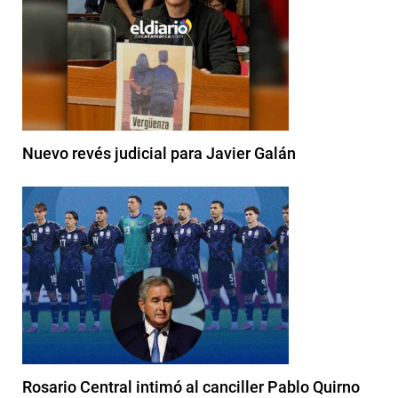
Nuevo revés judicial para Javier Galán
Rosario Central intimó al canciller Pablo Quirno