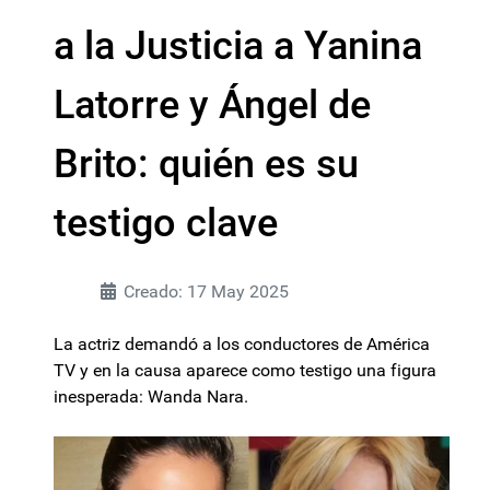
a la Justicia a Yanina
Latorre y Ángel de
Brito: quién es su
testigo clave
Creado: 17 May 2025
La actriz demandó a los conductores de América
TV y en la causa aparece como testigo una figura
inesperada: Wanda Nara.