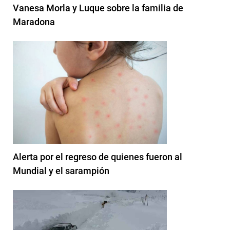
Vanesa Morla y Luque sobre la familia de
Maradona
Alerta por el regreso de quienes fueron al
Mundial y el sarampión