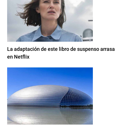
La adaptación de este libro de suspenso arrasa
en Netflix