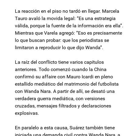
La reacción en el piso no tardó en llegar. Marcela
Tauro avaló la movida legal: “Es una estrategia
válida, porque la fuente de la información era ella”.
Mientras que Varela agregó: “Eso es precisamente
lo que buscan probar: que los periodistas se
limitaron a reproducir lo que dijo Wanda”.
La raíz del conflicto tiene varios capítulos
anteriores. Todo comenzó cuando la China
confirmó su affaire con Mauro Icardi en pleno
estallido mediático del matrimonio del futbolista
con Wanda Nara. A partir de allí, se desató una
verdadera guerra mediática, con versiones
cruzadas, mensajes filtrados y declaraciones
explosivas.
En paralelo a esta causa, Suárez también tiene
iniciada una demanda civil contra Wanda Nara, a