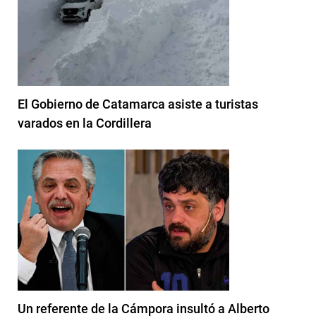
El Gobierno de Catamarca asiste a turistas
varados en la Cordillera
Un referente de la Cámpora insultó a Alberto