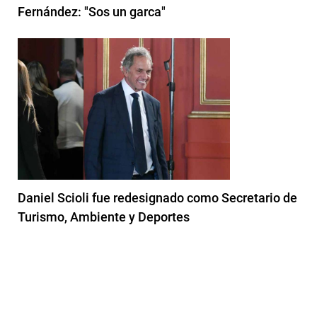
Fernández: "Sos un garca"
Daniel Scioli fue redesignado como Secretario de
Turismo, Ambiente y Deportes