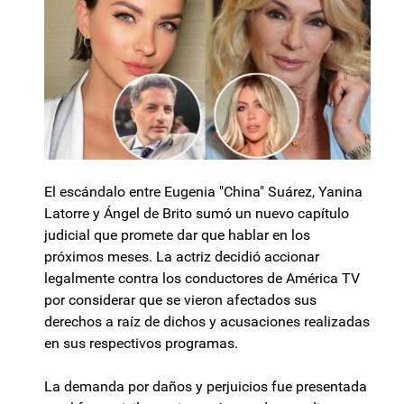
El escándalo entre Eugenia "China" Suárez, Yanina
Latorre y Ángel de Brito sumó un nuevo capítulo
judicial que promete dar que hablar en los
próximos meses. La actriz decidió accionar
legalmente contra los conductores de América TV
por considerar que se vieron afectados sus
derechos a raíz de dichos y acusaciones realizadas
en sus respectivos programas.
La demanda por daños y perjuicios fue presentada