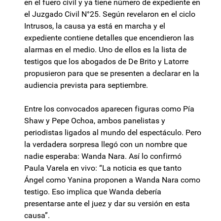
en el fuero civil y ya tiene número de expediente en
el Juzgado Civil N°25. Según revelaron en el ciclo
Intrusos, la causa ya está en marcha y el
expediente contiene detalles que encendieron las
alarmas en el medio. Uno de ellos es la lista de
testigos que los abogados de De Brito y Latorre
propusieron para que se presenten a declarar en la
audiencia prevista para septiembre.
Entre los convocados aparecen figuras como Pía
Shaw y Pepe Ochoa, ambos panelistas y
periodistas ligados al mundo del espectáculo. Pero
la verdadera sorpresa llegó con un nombre que
nadie esperaba: Wanda Nara. Así lo confirmó
Paula Varela en vivo: “La noticia es que tanto
Ángel como Yanina proponen a Wanda Nara como
testigo. Eso implica que Wanda debería
presentarse ante el juez y dar su versión en esta
causa”.