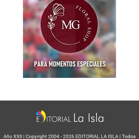
Año XXII | Copyright 2004 - 2026 EDITORIAL LA ISLA
| Todos