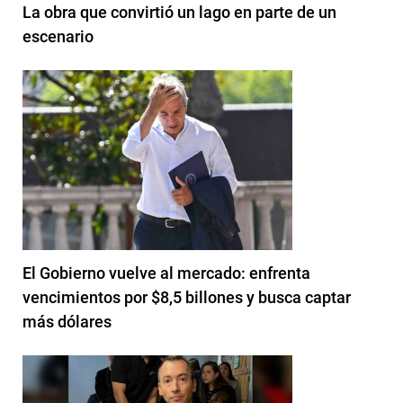
La obra que convirtió un lago en parte de un
escenario
El Gobierno vuelve al mercado: enfrenta
vencimientos por $8,5 billones y busca captar
más dólares