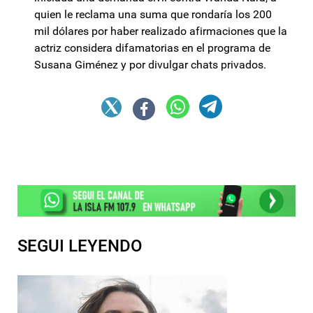
quien le reclama una suma que rondaría los 200
mil dólares por haber realizado afirmaciones que la
actriz considera difamatorias en el programa de
Susana Giménez y por divulgar chats privados.
SEGUI LEYENDO