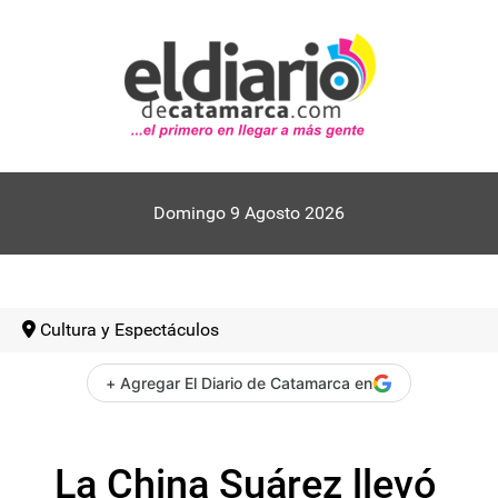
Domingo 9 Agosto 2026
Cultura y Espectáculos
+ Agregar El Diario de Catamarca en
La China Suárez llevó