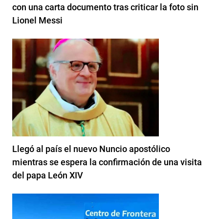
con una carta documento tras criticar la foto sin
Lionel Messi
Llegó al país el nuevo Nuncio apostólico
mientras se espera la confirmación de una visita
del papa León XIV