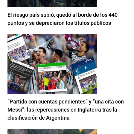
El riesgo país subió, quedó al borde de los 440
puntos y se depreciaron los títulos públicos
“Partido con cuentas pendientes” y “una cita con
Messi”: las repercusiones en Inglaterra tras la
clasificación de Argentina