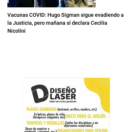
Vacunas COVID: Hugo Sigman sigue evadiendo a
la Justicia, pero mañana sí declara Cecilia
Nicolini