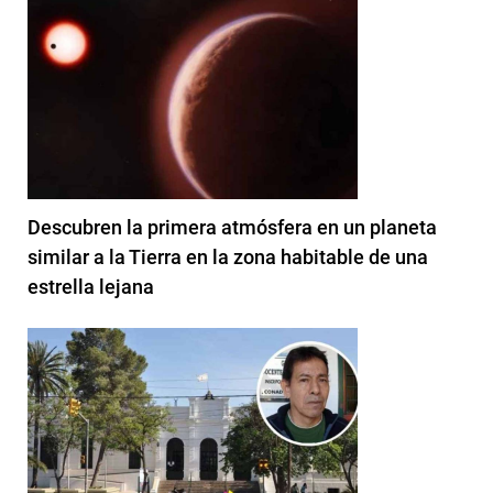
Descubren la primera atmósfera en un planeta
similar a la Tierra en la zona habitable de una
estrella lejana