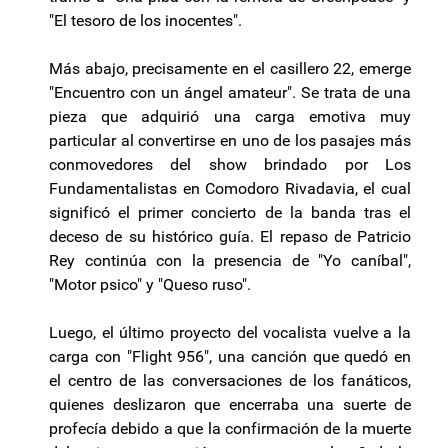
"El tesoro de los inocentes".
Más abajo, precisamente en el casillero 22, emerge
"Encuentro con un ángel amateur". Se trata de una
pieza que adquirió una carga emotiva muy
particular al convertirse en uno de los pasajes más
conmovedores del show brindado por Los
Fundamentalistas en Comodoro Rivadavia, el cual
significó el primer concierto de la banda tras el
deceso de su histórico guía. El repaso de Patricio
Rey continúa con la presencia de "Yo caníbal",
"Motor psico" y "Queso ruso".
Luego, el último proyecto del vocalista vuelve a la
carga con "Flight 956", una canción que quedó en
el centro de las conversaciones de los fanáticos,
quienes deslizaron que encerraba una suerte de
profecía debido a que la confirmación de la muerte