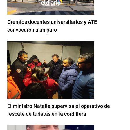
Gremios docentes universitarios y ATE
convocaron a un paro
El ministro Natella supervisa el operativo de
rescate de turistas en la cordillera