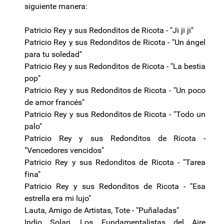
siguiente manera:
Patricio Rey y sus Redonditos de Ricota - "Ji ji ji"
Patricio Rey y sus Redonditos de Ricota - "Un ángel
para tu soledad"
Patricio Rey y sus Redonditos de Ricota - "La bestia
pop"
Patricio Rey y sus Redonditos de Ricota - "Un poco
de amor francés"
Patricio Rey y sus Redonditos de Ricota - "Todo un
palo"
Patricio Rey y sus Redonditos de Ricota -
"Vencedores vencidos"
Patricio Rey y sus Redonditos de Ricota - "Tarea
fina"
Patricio Rey y sus Redonditos de Ricota - "Esa
estrella era mi lujo"
Lauta, Amigo de Artistas, Tote - "Puñaladas"
Indio Solari, Los Fundamentalistas del Aire