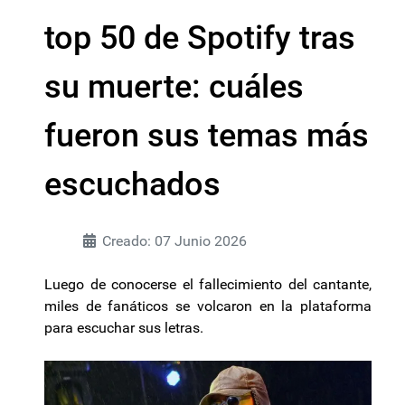
top 50 de Spotify tras
su muerte: cuáles
fueron sus temas más
escuchados
Creado: 07 Junio 2026
Luego de conocerse el fallecimiento del cantante,
miles de fanáticos se volcaron en la plataforma
para escuchar sus letras.