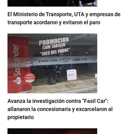
El Ministerio de Transporte, UTA y empresas de
transporte acordaron y evitaron el paro
Avanza la investigación contra "Fasil Car":
allanaron la concesionaria y excarcelaron al
propietario