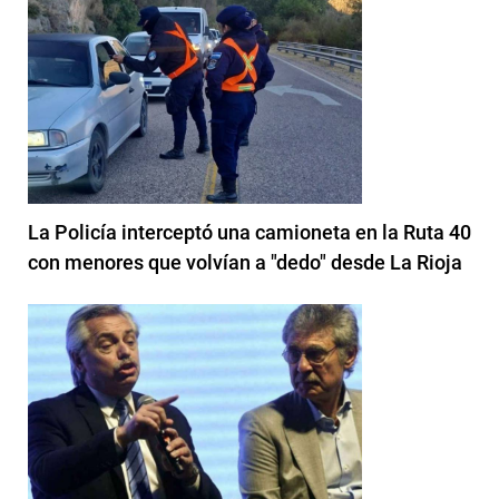
La Policía interceptó una camioneta en la Ruta 40
con menores que volvían a "dedo" desde La Rioja