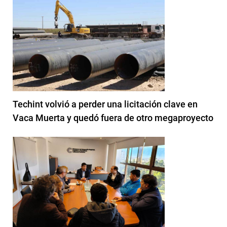
Techint volvió a perder una licitación clave en
Vaca Muerta y quedó fuera de otro megaproyecto