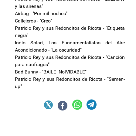
y las sirenas"
Airbag - "Por mil noches"
Callejeros - "Creo"
Patricio Rey y sus Redonditos de Ricota - "Etiqueta
negra"
Indio Solari, Los Fundamentalistas del Aire
Acondicionado - "La oscuridad"
Patricio Rey y sus Redonditos de Ricota - "Canción
para náufragos"
Bad Bunny - "BAILE INolVIDABLE"
Patricio Rey y sus Redonditos de Ricota - "Semen-
up"