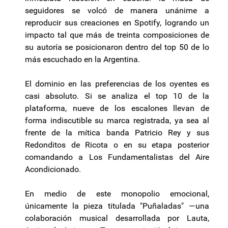
seguidores se volcó de manera unánime a
reproducir sus creaciones en Spotify, logrando un
impacto tal que más de treinta composiciones de
su autoría se posicionaron dentro del top 50 de lo
más escuchado en la Argentina.
El dominio en las preferencias de los oyentes es
casi absoluto. Si se analiza el top 10 de la
plataforma, nueve de los escalones llevan de
forma indiscutible su marca registrada, ya sea al
frente de la mítica banda Patricio Rey y sus
Redonditos de Ricota o en su etapa posterior
comandando a Los Fundamentalistas del Aire
Acondicionado.
En medio de este monopolio emocional,
únicamente la pieza titulada "Puñaladas" —una
colaboración musical desarrollada por Lauta,