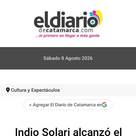
Sábado 8 Agosto 2026
Cultura y Espectáculos
+ Agregar El Diario de Catamarca en
Indio Solari alcanzó el