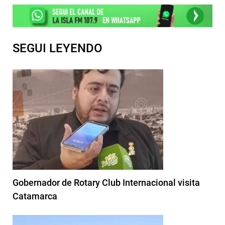
SEGUI LEYENDO
Gobernador de Rotary Club Internacional visita
Catamarca