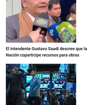
El intendente Gustavo Saadi descree que la
Nación coparticipe recursos para obras