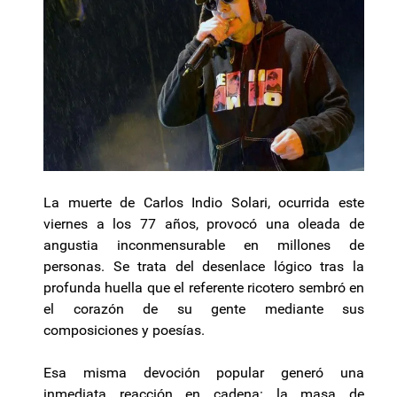
La muerte de Carlos Indio Solari, ocurrida este
viernes a los 77 años, provocó una oleada de
angustia inconmensurable en millones de
personas. Se trata del desenlace lógico tras la
profunda huella que el referente ricotero sembró en
el corazón de su gente mediante sus
composiciones y poesías.
Esa misma devoción popular generó una
inmediata reacción en cadena: la masa de