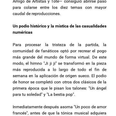
Amigo de Artistas y Tote— consiguió abrirse paso
para colarse entre los diez temas con mayor
caudal de reproducciones.
Un podio histórico y la mística de las casualidades
numéricas
Para procesar la tristeza de la partida, la
comunidad de fanáticos optó por recrear el pogo
más grande del mundo de forma virtual. De este
modo, el himno "Ji ji ji" se transformó en la pieza
más reproducida a lo largo de todo el fin de
semana en la aplicación de origen sueco. El podio
de honor se completó con otros dos clásicos de la
primera época que le pisan los talones: "Un ángel
para tu soledad" y "La bestia pop".
Inmediatamente después asoma "Un poco de amor
francés", antes de que la tónica musical adquiera