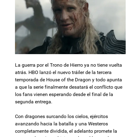
La guerra por el Trono de Hierro ya no tiene vuelta
atrás. HBO lanzó el nuevo tráiler de la tercera
temporada de House of the Dragon y todo apunta
a que la serie finalmente desatará el conflicto que
los fans vienen esperando desde el final de la
segunda entrega.
Con dragones surcando los cielos, ejércitos
avanzando hacia la batalla y una Westeros
completamente dividida, el adelanto promete la