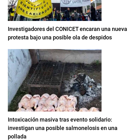
Investigadores del CONICET encaran una nueva
protesta bajo una posible ola de despidos
Intoxicación masiva tras evento solidario:
investigan una posible salmonelosis en una
pollada