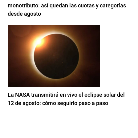
monotributo: así quedan las cuotas y categorías
desde agosto
La NASA transmitirá en vivo el eclipse solar del
12 de agosto: cómo seguirlo paso a paso