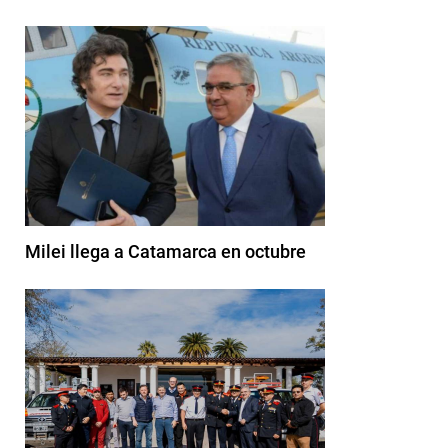
Milei llega a Catamarca en octubre