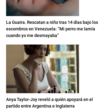
La Guaira. Rescatan a niño tras 14 días bajo los
escombros en Venezuela: “Mi perro me lamía
cuando yo me desmayaba”
Anya Taylor-Joy reveló a quién apoyará en el
partido entre Argentina e Inglaterra