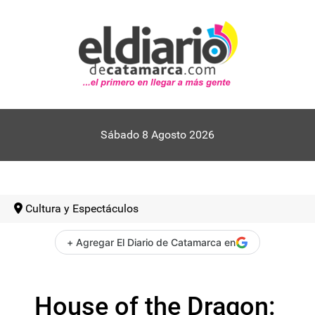
Sábado 8 Agosto 2026
Cultura y Espectáculos
+ Agregar El Diario de Catamarca en
House of the Dragon: