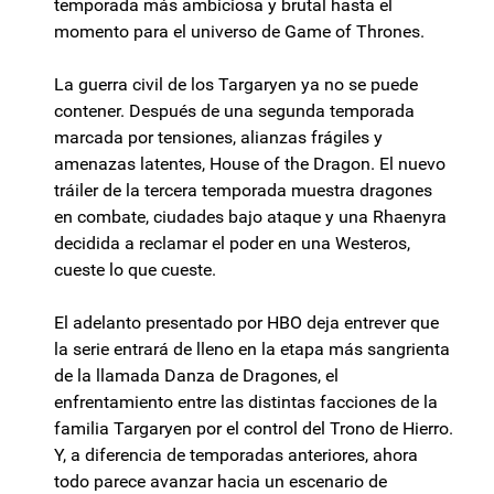
temporada más ambiciosa y brutal hasta el
momento para el universo de Game of Thrones.
La guerra civil de los Targaryen ya no se puede
contener. Después de una segunda temporada
marcada por tensiones, alianzas frágiles y
amenazas latentes, House of the Dragon. El nuevo
tráiler de la tercera temporada muestra dragones
en combate, ciudades bajo ataque y una Rhaenyra
decidida a reclamar el poder en una Westeros,
cueste lo que cueste.
El adelanto presentado por HBO deja entrever que
la serie entrará de lleno en la etapa más sangrienta
de la llamada Danza de Dragones, el
enfrentamiento entre las distintas facciones de la
familia Targaryen por el control del Trono de Hierro.
Y, a diferencia de temporadas anteriores, ahora
todo parece avanzar hacia un escenario de