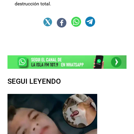
destrucción total.
SEGUI LEYENDO