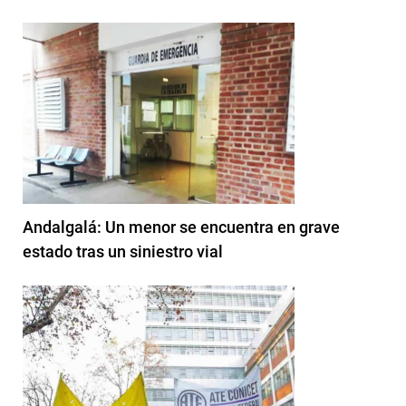
Andalgalá: Un menor se encuentra en grave
estado tras un siniestro vial