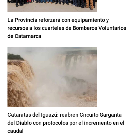
La Provincia reforzará con equipamiento y
recursos a los cuarteles de Bomberos Voluntarios
de Catamarca
Cataratas del Iguazú: reabren Circuito Garganta
del Diablo con protocolos por el incremento en el
caudal