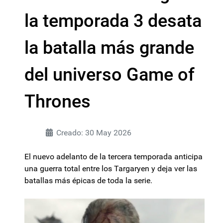
la temporada 3 desata
la batalla más grande
del universo Game of
Thrones
Creado: 30 May 2026
El nuevo adelanto de la tercera temporada anticipa
una guerra total entre los Targaryen y deja ver las
batallas más épicas de toda la serie.