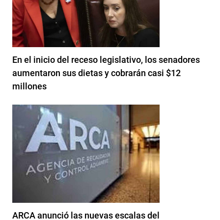
En el inicio del receso legislativo, los senadores
aumentaron sus dietas y cobrarán casi $12
millones
ARCA anunció las nuevas escalas del