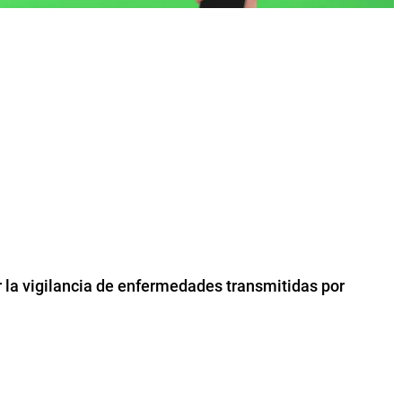
er la vigilancia de enfermedades transmitidas por