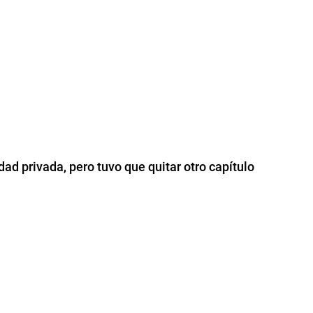
ad privada, pero tuvo que quitar otro capítulo