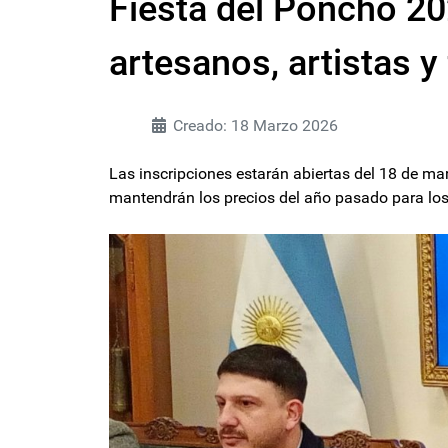
Fiesta del Poncho 20
artesanos, artistas y
Creado: 18 Marzo 2026
Las inscripciones estarán abiertas del 18 de mar
mantendrán los precios del año pasado para lo