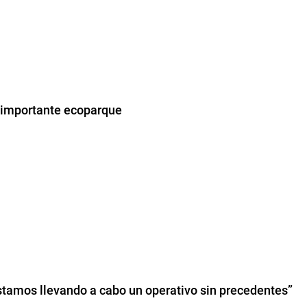
l importante ecoparque
Estamos llevando a cabo un operativo sin precedentes”