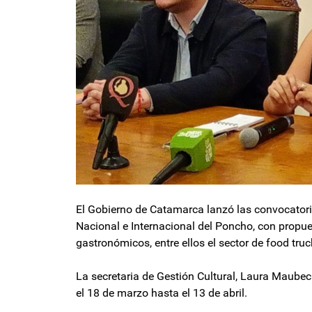
El Gobierno de Catamarca lanzó las convocatoria
Nacional e Internacional del Poncho, con propu
gastronómicos, entre ellos el sector de food truc
La secretaria de Gestión Cultural, Laura Maubec
el 18 de marzo hasta el 13 de abril.