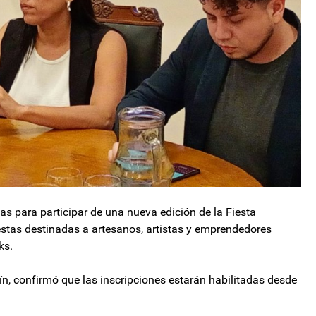
s para participar de una nueva edición de la Fiesta
estas destinadas a artesanos, artistas y emprendedores
ks.
ín, confirmó que las inscripciones estarán habilitadas desde