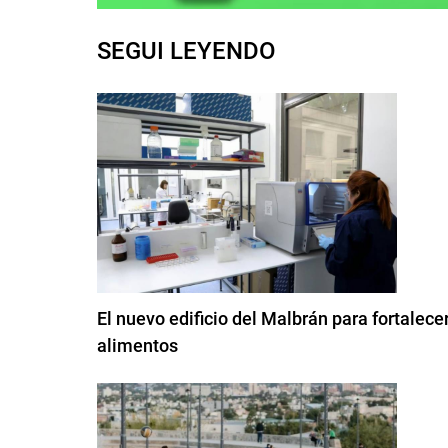
SEGUI LEYENDO
El nuevo edificio del Malbrán para fortalec
alimentos