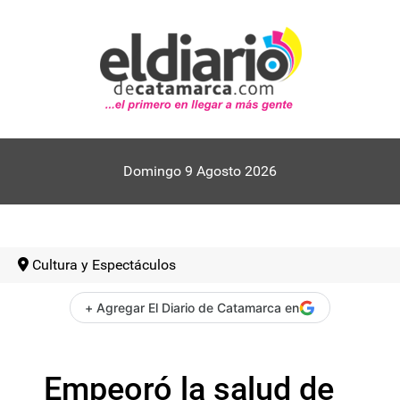
Domingo 9 Agosto 2026
Cultura y Espectáculos
+ Agregar El Diario de Catamarca en
Empeoró la salud de