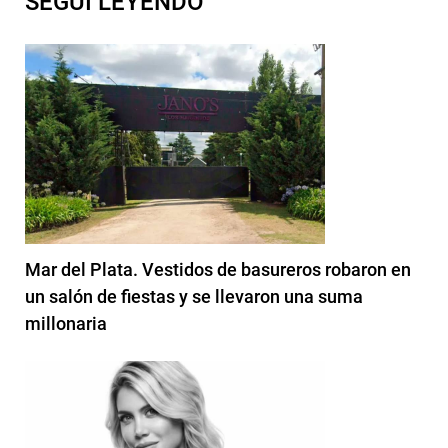
SEGUI LEYENDO
Mar del Plata. Vestidos de basureros robaron en
un salón de fiestas y se llevaron una suma
millonaria