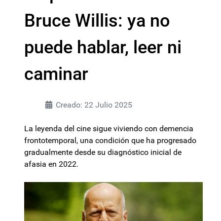
Bruce Willis: ya no
puede hablar, leer ni
caminar
Creado: 22 Julio 2025
La leyenda del cine sigue viviendo con demencia
frontotemporal, una condición que ha progresado
gradualmente desde su diagnóstico inicial de
afasia en 2022.