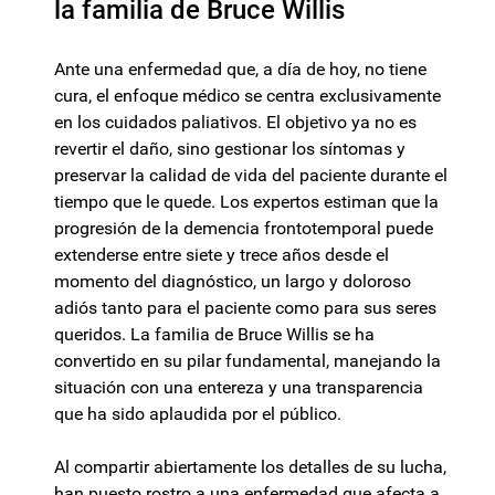
la familia de Bruce Willis
Ante una enfermedad que, a día de hoy, no tiene
cura, el enfoque médico se centra exclusivamente
en los cuidados paliativos. El objetivo ya no es
revertir el daño, sino gestionar los síntomas y
preservar la calidad de vida del paciente durante el
tiempo que le quede. Los expertos estiman que la
progresión de la demencia frontotemporal puede
extenderse entre siete y trece años desde el
momento del diagnóstico, un largo y doloroso
adiós tanto para el paciente como para sus seres
queridos. La familia de Bruce Willis se ha
convertido en su pilar fundamental, manejando la
situación con una entereza y una transparencia
que ha sido aplaudida por el público.
Al compartir abiertamente los detalles de su lucha,
han puesto rostro a una enfermedad que afecta a