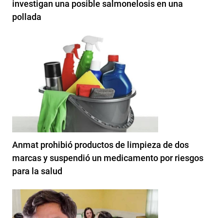
investigan una posible salmonelosis en una
pollada
Anmat prohibió productos de limpieza de dos
marcas y suspendió un medicamento por riesgos
para la salud