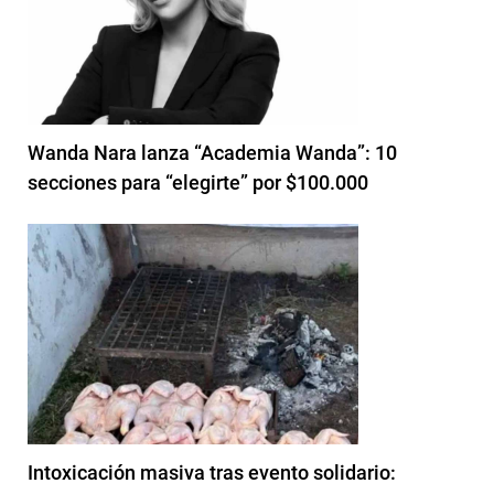
Wanda Nara lanza “Academia Wanda”: 10
secciones para “elegirte” por $100.000
Intoxicación masiva tras evento solidario: