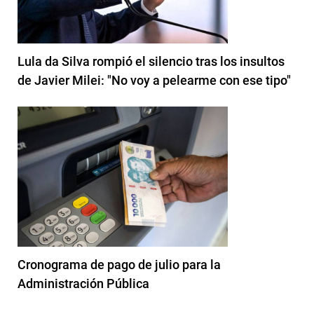
Lula da Silva rompió el silencio tras los insultos
de Javier Milei: "No voy a pelearme con ese tipo"
Cronograma de pago de julio para la
Administración Pública