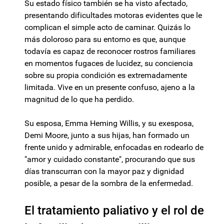
Su estado físico también se ha visto afectado,
presentando dificultades motoras evidentes que le
complican el simple acto de caminar. Quizás lo
más doloroso para su entorno es que, aunque
todavía es capaz de reconocer rostros familiares
en momentos fugaces de lucidez, su conciencia
sobre su propia condición es extremadamente
limitada. Vive en un presente confuso, ajeno a la
magnitud de lo que ha perdido.
Su esposa, Emma Heming Willis, y su exesposa,
Demi Moore, junto a sus hijas, han formado un
frente unido y admirable, enfocadas en rodearlo de
"amor y cuidado constante", procurando que sus
días transcurran con la mayor paz y dignidad
posible, a pesar de la sombra de la enfermedad.
El tratamiento paliativo y el rol de