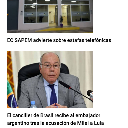
EC SAPEM advierte sobre estafas telefónicas
El canciller de Brasil recibe al embajador
argentino tras la acusación de Milei a Lula