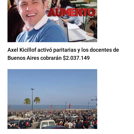
Axel Kicillof activó paritarias y los docentes de
Buenos Aires cobrarán $2.037.149