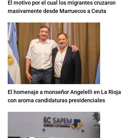
El motivo por el cual los migrantes cruzaron
masivamente desde Marruecos a Ceuta
El homenaje a monseñor Angelelli en La Rioja
con aroma candidaturas presidenciales