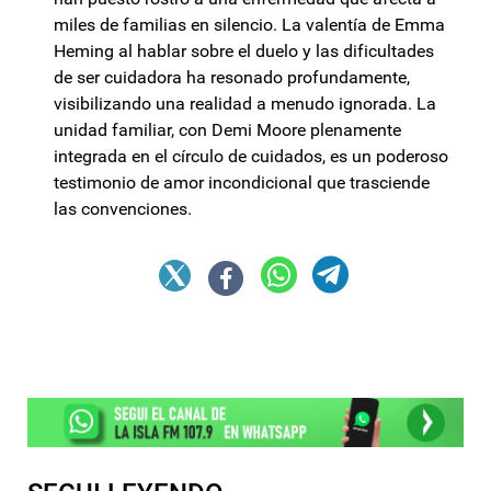
miles de familias en silencio. La valentía de Emma
Heming al hablar sobre el duelo y las dificultades
de ser cuidadora ha resonado profundamente,
visibilizando una realidad a menudo ignorada. La
unidad familiar, con Demi Moore plenamente
integrada en el círculo de cuidados, es un poderoso
testimonio de amor incondicional que trasciende
las convenciones.