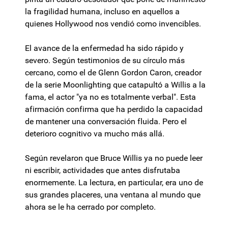
la fragilidad humana, incluso en aquellos a
quienes Hollywood nos vendió como invencibles.
El avance de la enfermedad ha sido rápido y
severo. Según testimonios de su círculo más
cercano, como el de Glenn Gordon Caron, creador
de la serie Moonlighting que catapultó a Willis a la
fama, el actor "ya no es totalmente verbal". Esta
afirmación confirma que ha perdido la capacidad
de mantener una conversación fluida. Pero el
deterioro cognitivo va mucho más allá.
Según revelaron que Bruce Willis ya no puede leer
ni escribir, actividades que antes disfrutaba
enormemente. La lectura, en particular, era uno de
sus grandes placeres, una ventana al mundo que
ahora se le ha cerrado por completo.