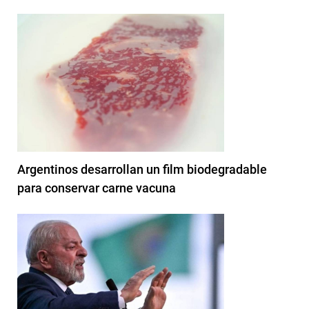
Argentinos desarrollan un film biodegradable
para conservar carne vacuna