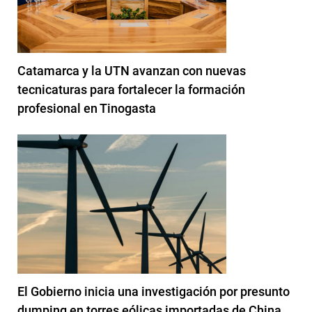
Catamarca y la UTN avanzan con nuevas
tecnicaturas para fortalecer la formación
profesional en Tinogasta
El Gobierno inicia una investigación por presunto
dumping en torres eólicas importadas de China