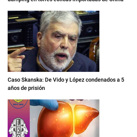
Caso Skanska: De Vido y López condenados a 5
años de prisión