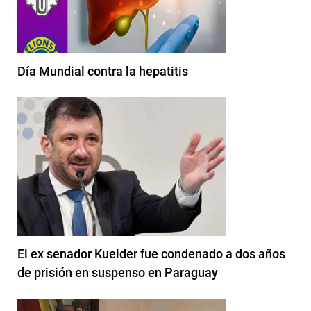
Día Mundial contra la hepatitis
El ex senador Kueider fue condenado a dos años
de prisión en suspenso en Paraguay