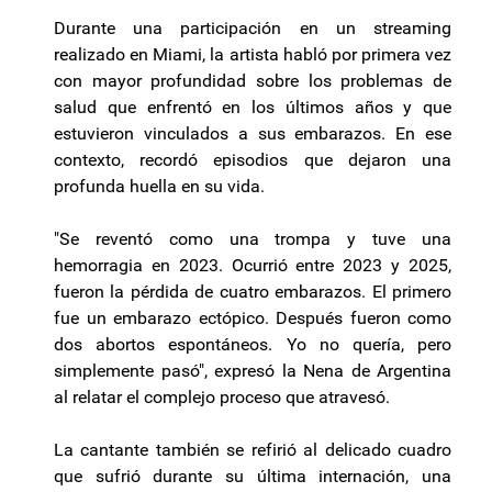
Durante una participación en un streaming
realizado en Miami, la artista habló por primera vez
con mayor profundidad sobre los problemas de
salud que enfrentó en los últimos años y que
estuvieron vinculados a sus embarazos. En ese
contexto, recordó episodios que dejaron una
profunda huella en su vida.
"Se reventó como una trompa y tuve una
hemorragia en 2023. Ocurrió entre 2023 y 2025,
fueron la pérdida de cuatro embarazos. El primero
fue un embarazo ectópico. Después fueron como
dos abortos espontáneos. Yo no quería, pero
simplemente pasó", expresó la Nena de Argentina
al relatar el complejo proceso que atravesó.
La cantante también se refirió al delicado cuadro
que sufrió durante su última internación, una