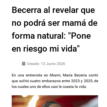
Becerra al revelar que
no podrá ser mamá de
forma natural: "Pone
en riesgo mi vida"
Creado: 13 Junio 2026
En una entrevista en Miami, María Becerra contó
que sufrió cuatro embarazos entre 2023 y 2025, de
los cuales uno de ellos casi le cuesta la vida.