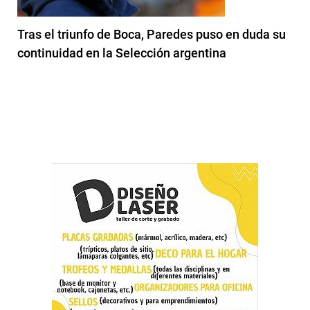
Tras el triunfo de Boca, Paredes puso en duda su
continuidad en la Selección argentina