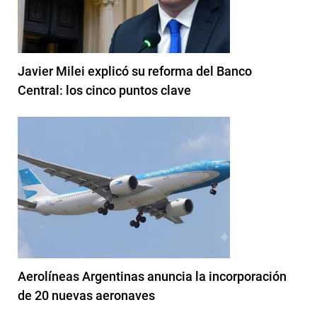
Javier Milei explicó su reforma del Banco
Central: los cinco puntos clave
Aerolíneas Argentinas anuncia la incorporación
de 20 nuevas aeronaves