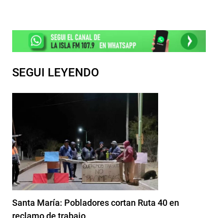
SEGUI LEYENDO
Santa María: Pobladores cortan Ruta 40 en
reclamo de trabajo