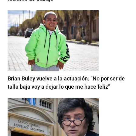
Brian Buley vuelve a la actuación: “No por ser de
talla baja voy a dejar lo que me hace feliz”