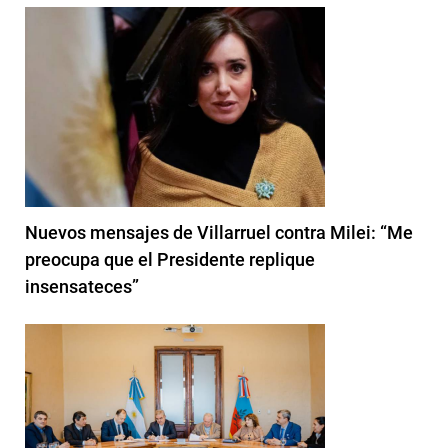
Nuevos mensajes de Villarruel contra Milei: “Me
preocupa que el Presidente replique
insensateces”