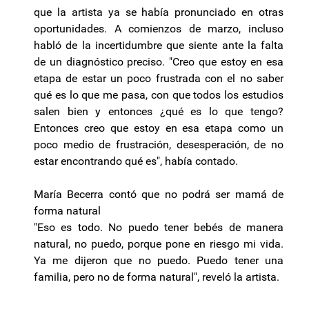
que la artista ya se había pronunciado en otras
oportunidades. A comienzos de marzo, incluso
habló de la incertidumbre que siente ante la falta
de un diagnóstico preciso. "Creo que estoy en esa
etapa de estar un poco frustrada con el no saber
qué es lo que me pasa, con que todos los estudios
salen bien y entonces ¿qué es lo que tengo?
Entonces creo que estoy en esa etapa como un
poco medio de frustración, desesperación, de no
estar encontrando qué es", había contado.
María Becerra contó que no podrá ser mamá de
forma natural
"Eso es todo. No puedo tener bebés de manera
natural, no puedo, porque pone en riesgo mi vida.
Ya me dijeron que no puedo. Puedo tener una
familia, pero no de forma natural", reveló la artista.