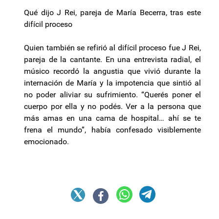
Qué dijo J Rei, pareja de María Becerra, tras este
difícil proceso
Quien también se refirió al difícil proceso fue J Rei,
pareja de la cantante. En una entrevista radial, el
músico recordó la angustia que vivió durante la
internación de María y la impotencia que sintió al
no poder aliviar su sufrimiento. “Querés poner el
cuerpo por ella y no podés. Ver a la persona que
más amas en una cama de hospital… ahí se te
frena el mundo”, había confesado visiblemente
emocionado.