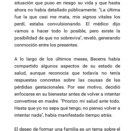
situación que puso en riesgo su vida y que hasta
ahora no había detallado públicamente. "La última
fue la que casi me mata, mis signos vitales los
perdí, estaba convulsionando. El médico dijo
vamos a hacer todo lo posible, pero existe la
posibilidad de que no sobreviva", reveló, generando
conmoción entre los presentes.
A lo largo de los últimos meses, Becerra había
compartido algunos aspectos de su estado de
salud, aunque reconocía que todavía no tenía
respuestas concretas sobre las causas de las
pérdidas gestacionales. Por ese motivo, decidió
enfocarse en su bienestar antes de volver a intentar
convertirse en madre. "Priorizo mi salud ante todo.
Hasta que yo no sepa qué tengo, no pienso volver a
intentar nada", había manifestado tiempo atrás.
El deseo de formar una familia es un tema sobre el