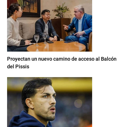
Proyectan un nuevo camino de acceso al Balcón
del Pissis