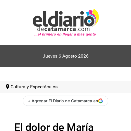
Jueves 6 Agosto 2026
Cultura y Espectáculos
+ Agregar El Diario de Catamarca en
El dolor de María