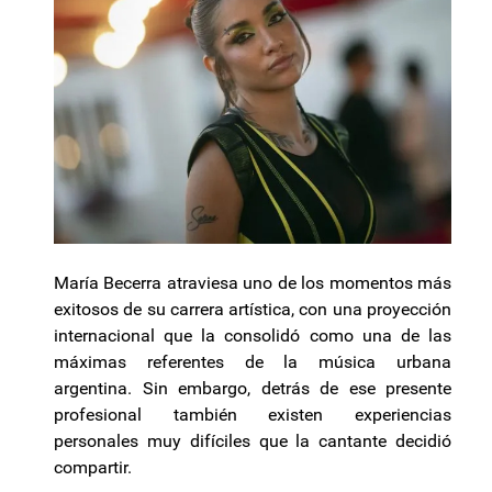
María Becerra atraviesa uno de los momentos más
exitosos de su carrera artística, con una proyección
internacional que la consolidó como una de las
máximas referentes de la música urbana
argentina. Sin embargo, detrás de ese presente
profesional también existen experiencias
personales muy difíciles que la cantante decidió
compartir.