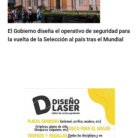
El Gobierno diseña el operativo de seguridad para
la vuelta de la Selección al país tras el Mundial