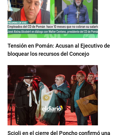
Tensión en Pomán: Acusan al Ejecutivo de
bloquear los recursos del Concejo
Scioli en el cierre del Poncho confirmó una