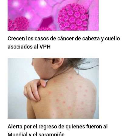
Crecen los casos de cáncer de cabeza y cuello
asociados al VPH
Alerta por el regreso de quienes fueron al
Mundial y el sarampión