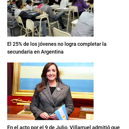
El 25% de los jóvenes no logra completar la
secundaria en Argentina
En el acto por el 9 de Julio, Villarruel admitió que