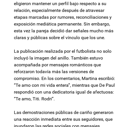
eligieron mantener un perfil bajo respecto a su
relación, especialmente después de atravesar
etapas marcadas por rumores, reconciliaciones y
exposición mediática permanente. Sin embargo,
esta vez la pareja decidió dar señales mucho más
claras y públicas sobre el vínculo que los une.
La publicación realizada por el futbolista no solo
incluyó la imagen del anillo. También estuvo
acompañada por mensajes románticos que
reforzaron todavía más las versiones de
compromiso. En los comentarios, Martina escribió:
“Te amo con mi vida entera”, mientras que De Paul
respondió con una dedicatoria igual de afectuosa:
“Te amo, Titi. Rodri”.
Las demostraciones públicas de cariño generaron
una reacción inmediata entre sus seguidores, que
inundaron las redes sociales con mensajes