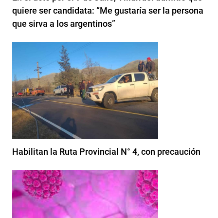
quiere ser candidata: “Me gustaría ser la persona
que sirva a los argentinos”
Habilitan la Ruta Provincial N° 4, con precaución