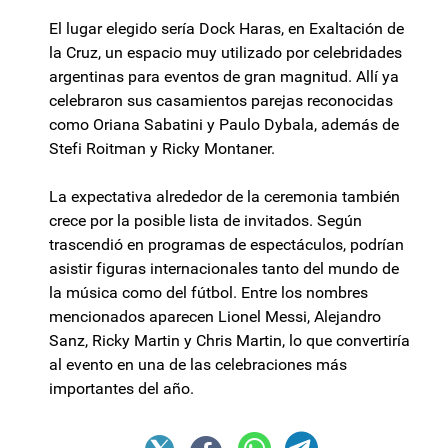
El lugar elegido sería Dock Haras, en Exaltación de
la Cruz, un espacio muy utilizado por celebridades
argentinas para eventos de gran magnitud. Allí ya
celebraron sus casamientos parejas reconocidas
como Oriana Sabatini y Paulo Dybala, además de
Stefi Roitman y Ricky Montaner.
La expectativa alrededor de la ceremonia también
crece por la posible lista de invitados. Según
trascendió en programas de espectáculos, podrían
asistir figuras internacionales tanto del mundo de
la música como del fútbol. Entre los nombres
mencionados aparecen Lionel Messi, Alejandro
Sanz, Ricky Martin y Chris Martin, lo que convertiría
al evento en una de las celebraciones más
importantes del año.