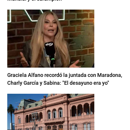
Graciela Alfano recordó la juntada con Maradona,
Charly García y Sabina: "El desayuno era yo"