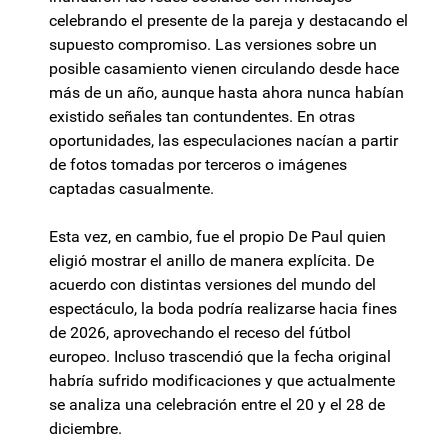
celebrando el presente de la pareja y destacando el
supuesto compromiso. Las versiones sobre un
posible casamiento vienen circulando desde hace
más de un año, aunque hasta ahora nunca habían
existido señales tan contundentes. En otras
oportunidades, las especulaciones nacían a partir
de fotos tomadas por terceros o imágenes
captadas casualmente.
Esta vez, en cambio, fue el propio De Paul quien
eligió mostrar el anillo de manera explícita. De
acuerdo con distintas versiones del mundo del
espectáculo, la boda podría realizarse hacia fines
de 2026, aprovechando el receso del fútbol
europeo. Incluso trascendió que la fecha original
habría sufrido modificaciones y que actualmente
se analiza una celebración entre el 20 y el 28 de
diciembre.