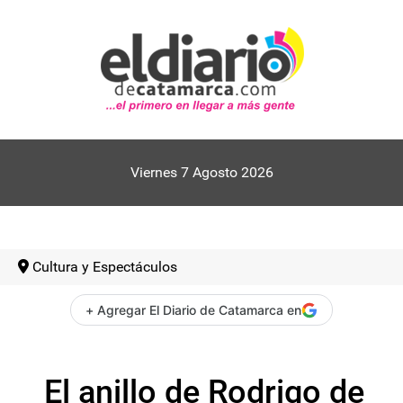
Viernes 7 Agosto 2026
Cultura y Espectáculos
+ Agregar El Diario de Catamarca en
El anillo de Rodrigo de