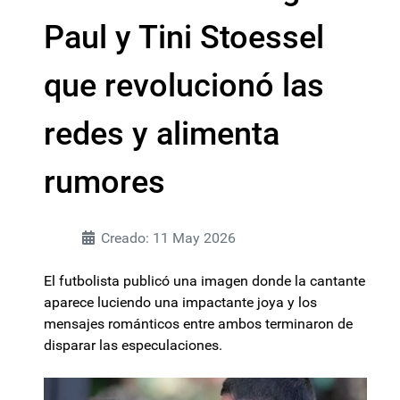
Paul y Tini Stoessel
que revolucionó las
redes y alimenta
rumores
Creado: 11 May 2026
El futbolista publicó una imagen donde la cantante
aparece luciendo una impactante joya y los
mensajes románticos entre ambos terminaron de
disparar las especulaciones.