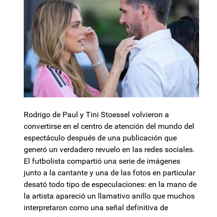
Rodrigo de Paul y Tini Stoessel volvieron a
convertirse en el centro de atención del mundo del
espectáculo después de una publicación que
generó un verdadero revuelo en las redes sociales.
El futbolista compartió una serie de imágenes
junto a la cantante y una de las fotos en particular
desató todo tipo de especulaciones: en la mano de
la artista apareció un llamativo anillo que muchos
interpretaron como una señal definitiva de