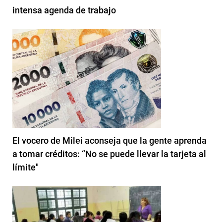
intensa agenda de trabajo
El vocero de Milei aconseja que la gente aprenda
a tomar créditos: “No se puede llevar la tarjeta al
límite"