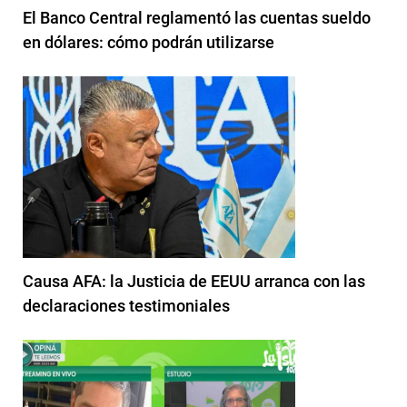
El Banco Central reglamentó las cuentas sueldo
en dólares: cómo podrán utilizarse
Causa AFA: la Justicia de EEUU arranca con las
declaraciones testimoniales