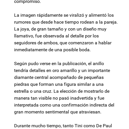
compromiso.
La imagen rápidamente se viralizó y alimentó los
rumores que desde hace tiempo rodean a la pareja.
La joya, de gran tamaño y con un diseño muy
llamativo, fue observada al detalle por los
seguidores de ambos, que comenzaron a hablar
inmediatamente de una posible boda.
Según pudo verse en la publicación, el anillo
tendría detalles en oro amarillo y un importante
diamante central acompañado de pequeñas
piedras que forman una figura similar a una
estrella o una cruz. La elección de mostrarlo de
manera tan visible no pasó inadvertida y fue
interpretada como una confirmación indirecta del
gran momento sentimental que atraviesan.
Durante mucho tiempo, tanto Tini como De Paul