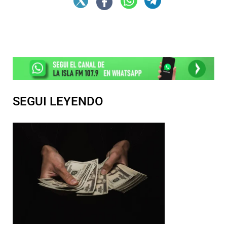
SEGUI LEYENDO