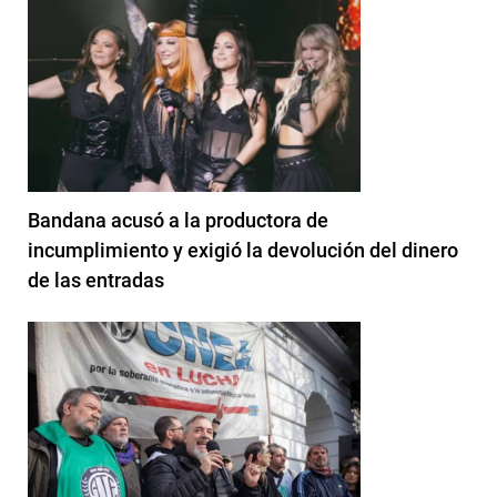
Bandana acusó a la productora de
incumplimiento y exigió la devolución del dinero
de las entradas