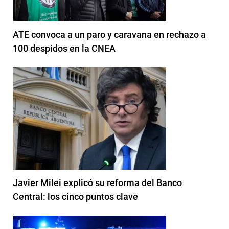
ATE convoca a un paro y caravana en rechazo a
100 despidos en la CNEA
Javier Milei explicó su reforma del Banco
Central: los cinco puntos clave