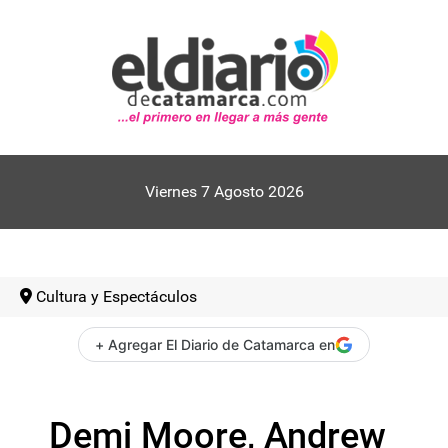
Viernes 7 Agosto 2026
Cultura y Espectáculos
+ Agregar El Diario de Catamarca en
Demi Moore, Andrew