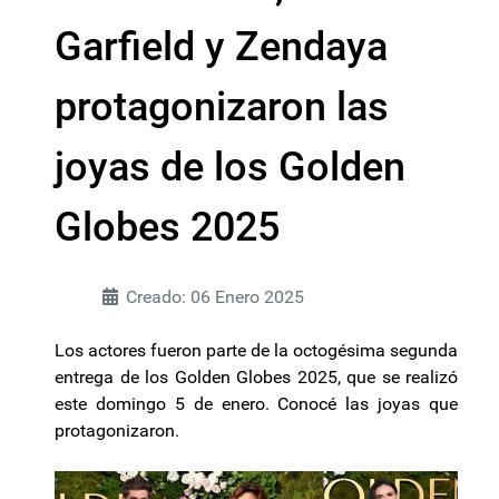
Garfield y Zendaya
protagonizaron las
joyas de los Golden
Globes 2025
Creado: 06 Enero 2025
Los actores fueron parte de la octogésima segunda
entrega de los Golden Globes 2025, que se realizó
este domingo 5 de enero. Conocé las joyas que
protagonizaron.