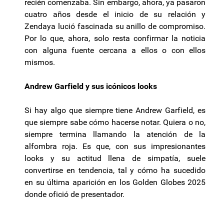
recién comenzaba. Sin embargo, ahora, ya pasaron
cuatro años desde el inicio de su relación y
Zendaya lució fascinada su anillo de compromiso.
Por lo que, ahora, solo resta confirmar la noticia
con alguna fuente cercana a ellos o con ellos
mismos.
Andrew Garfield y sus icónicos looks
Si hay algo que siempre tiene Andrew Garfield, es
que siempre sabe cómo hacerse notar. Quiera o no,
siempre termina llamando la atención de la
alfombra roja. Es que, con sus impresionantes
looks y su actitud llena de simpatía, suele
convertirse en tendencia, tal y cómo ha sucedido
en su última aparición en los Golden Globes 2025
donde ofició de presentador.