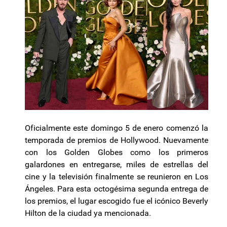
Oficialmente este domingo 5 de enero comenzó la
temporada de premios de Hollywood. Nuevamente
con los Golden Globes como los primeros
galardones en entregarse, miles de estrellas del
cine y la televisión finalmente se reunieron en Los
Ángeles. Para esta octogésima segunda entrega de
los premios, el lugar escogido fue el icónico Beverly
Hilton de la ciudad ya mencionada.