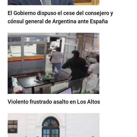
El Gobierno dispuso el cese del consejero y
cónsul general de Argentina ante España
Violento frustrado asalto en Los Altos