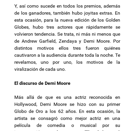
Y, así como sucede en todos los premios, además
de los ganadores, también hubo joyitas extras. En
esta ocasión, para la nueva edición de los Golden
Globes, hubo tres actores que rápidamente se
volvieron tendencia. Se trata, ni más ni menos que
de Andrew Garfield, Zendaya y Demi Moore. Por
distintos motivos ellos tres fueron quiénes
cautivaron a la audiencia durante toda la noche. Te
revelamos, uno por uno, los motivos de la
viralización de cada uno.
El discurso de Demi Moore
Más allá de que es una actriz reconocida en
Hollywood, Demi Moore se hizo con su primer
Globo de Oro a los 62 años. En esta ocasión, la
artista se consagró como mejor actriz en una
película de comedia o musical por su