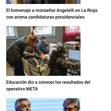
El homenaje a monseñor Angelelli en La Rioja
con aroma candidaturas presidenciales
Educación dio a conocer los resultados del
operativo META