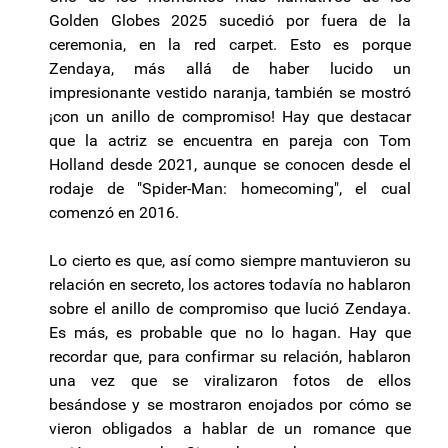
Golden Globes 2025 sucedió por fuera de la
ceremonia, en la red carpet. Esto es porque
Zendaya, más allá de haber lucido un
impresionante vestido naranja, también se mostró
¡con un anillo de compromiso! Hay que destacar
que la actriz se encuentra en pareja con Tom
Holland desde 2021, aunque se conocen desde el
rodaje de "Spider-Man: homecoming", el cual
comenzó en 2016.
Lo cierto es que, así como siempre mantuvieron su
relación en secreto, los actores todavía no hablaron
sobre el anillo de compromiso que lució Zendaya.
Es más, es probable que no lo hagan. Hay que
recordar que, para confirmar su relación, hablaron
una vez que se viralizaron fotos de ellos
besándose y se mostraron enojados por cómo se
vieron obligados a hablar de un romance que