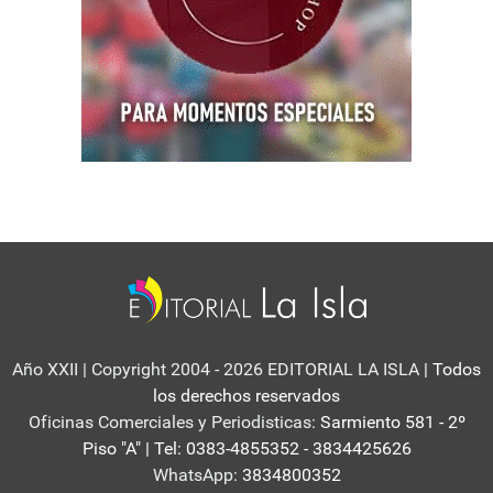
Año XXII | Copyright 2004 - 2026 EDITORIAL LA ISLA
| Todos
los derechos reservados
Oficinas Comerciales y Periodisticas:
Sarmiento 581 - 2º
Piso "A" | Tel: 0383-4855352 - 3834425626
WhatsApp:
3834800352