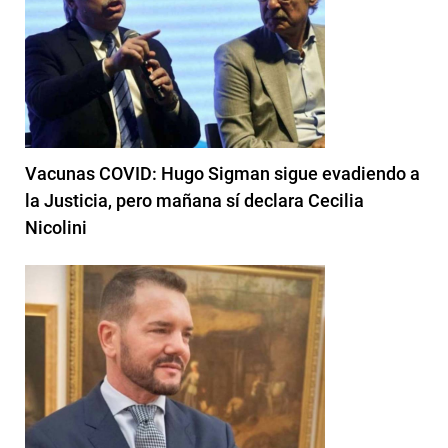
Vacunas COVID: Hugo Sigman sigue evadiendo a
la Justicia, pero mañana sí declara Cecilia
Nicolini