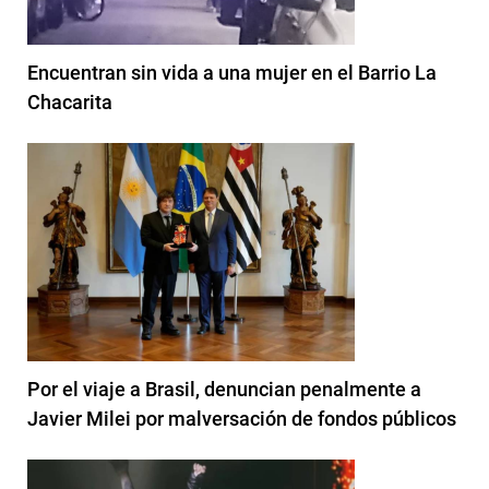
Encuentran sin vida a una mujer en el Barrio La
Chacarita
Por el viaje a Brasil, denuncian penalmente a
Javier Milei por malversación de fondos públicos