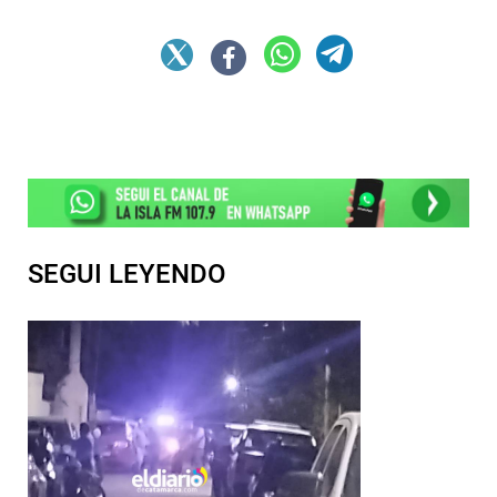
SEGUI LEYENDO