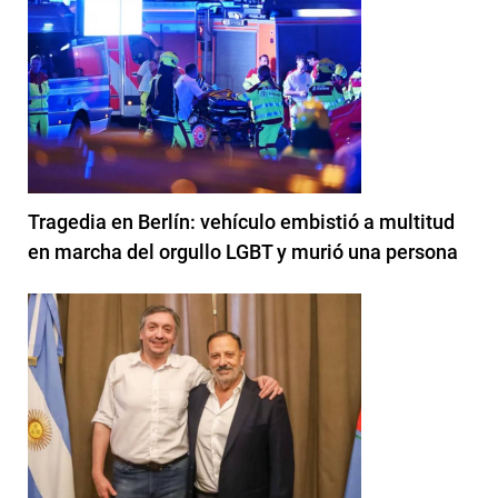
Tragedia en Berlín: vehículo embistió a multitud
en marcha del orgullo LGBT y murió una persona