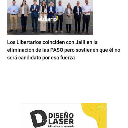
Los Libertarios coinciden con Jalil en la
eliminación de las PASO pero sostienen que él no
será candidato por esa fuerza