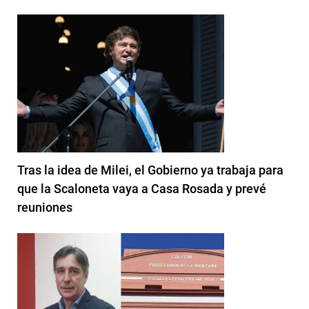
Tras la idea de Milei, el Gobierno ya trabaja para
que la Scaloneta vaya a Casa Rosada y prevé
reuniones