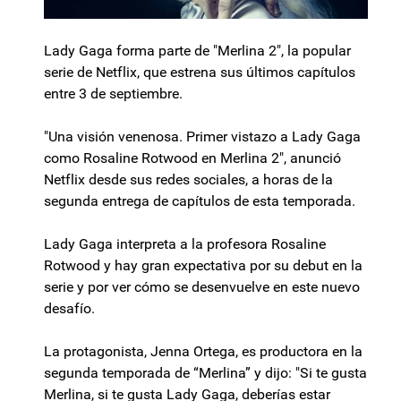
Lady Gaga forma parte de "Merlina 2", la popular
serie de Netflix, que estrena sus últimos capítulos
entre 3 de septiembre.
"Una visión venenosa. Primer vistazo a Lady Gaga
como Rosaline Rotwood en Merlina 2", anunció
Netflix desde sus redes sociales, a horas de la
segunda entrega de capítulos de esta temporada.
Lady Gaga interpreta a la profesora Rosaline
Rotwood y hay gran expectativa por su debut en la
serie y por ver cómo se desenvuelve en este nuevo
desafío.
La protagonista, Jenna Ortega, es productora en la
segunda temporada de “Merlina” y dijo: "Si te gusta
Merlina, si te gusta Lady Gaga, deberías estar