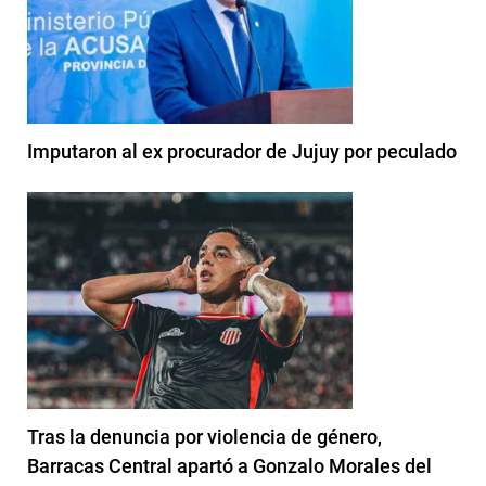
Imputaron al ex procurador de Jujuy por peculado
Tras la denuncia por violencia de género,
Barracas Central apartó a Gonzalo Morales del