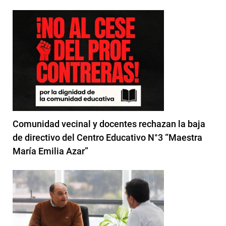
Comunidad vecinal y docentes rechazan la baja
de directivo del Centro Educativo N°3 “Maestra
María Emilia Azar”