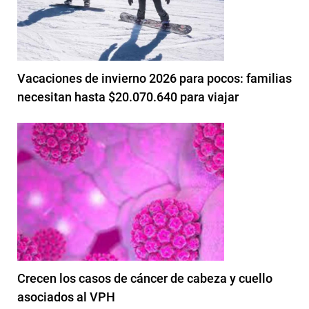
Vacaciones de invierno 2026 para pocos: familias
necesitan hasta $20.070.640 para viajar
Crecen los casos de cáncer de cabeza y cuello
asociados al VPH