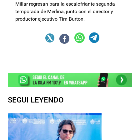
Millar regresan para la escalofriante segunda
temporada de Merlina, junto con el director y
productor ejecutivo Tim Burton.
SEGUI LEYENDO