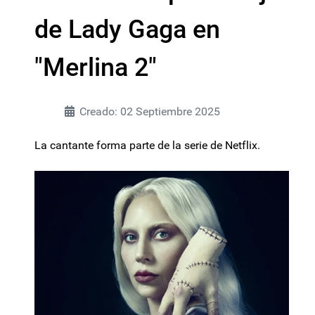
de Lady Gaga en
"Merlina 2"
Creado: 02 Septiembre 2025
La cantante forma parte de la serie de Netflix.