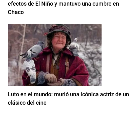
efectos de El Niño y mantuvo una cumbre en
Chaco
Luto en el mundo: murió una icónica actriz de un
clásico del cine