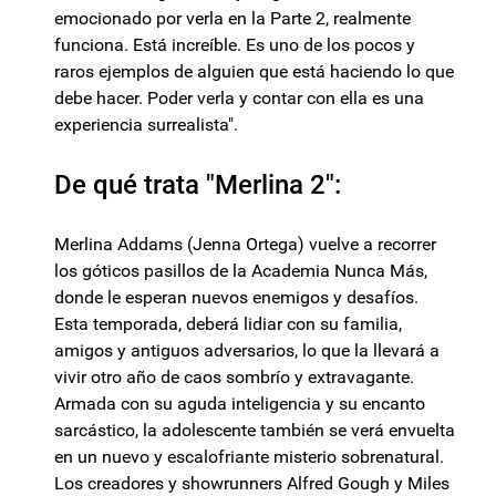
emocionado por verla en la Parte 2, realmente
funciona. Está increíble. Es uno de los pocos y
raros ejemplos de alguien que está haciendo lo que
debe hacer. Poder verla y contar con ella es una
experiencia surrealista".
De qué trata "Merlina 2":
Merlina Addams (Jenna Ortega) vuelve a recorrer
los góticos pasillos de la Academia Nunca Más,
donde le esperan nuevos enemigos y desafíos.
Esta temporada, deberá lidiar con su familia,
amigos y antiguos adversarios, lo que la llevará a
vivir otro año de caos sombrío y extravagante.
Armada con su aguda inteligencia y su encanto
sarcástico, la adolescente también se verá envuelta
en un nuevo y escalofriante misterio sobrenatural.
Los creadores y showrunners Alfred Gough y Miles