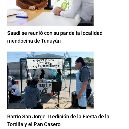
Saadi se reunió con su par de la localidad
mendocina de Tunuyán
Barrio San Jorge: II edición de la Fiesta de la
Tortilla y el Pan Casero