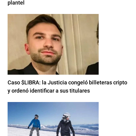
plantel
Caso $LIBRA: la Justicia congeló billeteras cripto
y ordenó identificar a sus titulares