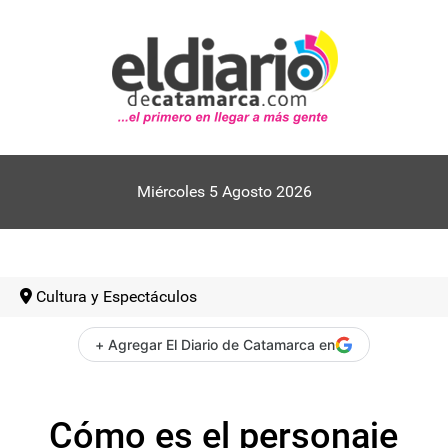
Miércoles 5 Agosto 2026
Cultura y Espectáculos
+ Agregar El Diario de Catamarca en
Cómo es el personaje