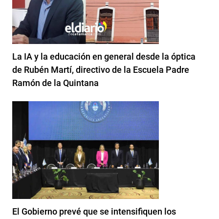
La IA y la educación en general desde la óptica
de Rubén Martí, directivo de la Escuela Padre
Ramón de la Quintana
El Gobierno prevé que se intensifiquen los