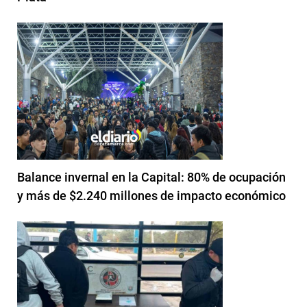
Balance invernal en la Capital: 80% de ocupación
y más de $2.240 millones de impacto económico