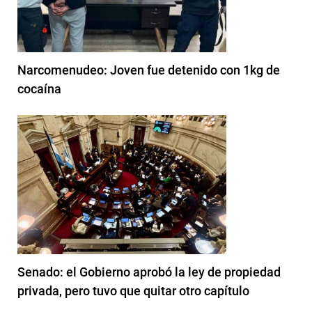
Narcomenudeo: Joven fue detenido con 1kg de
cocaína
Senado: el Gobierno aprobó la ley de propiedad
privada, pero tuvo que quitar otro capítulo