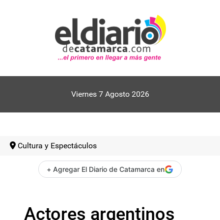
Viernes 7 Agosto 2026
Cultura y Espectáculos
+ Agregar El Diario de Catamarca en
Actores argentinos