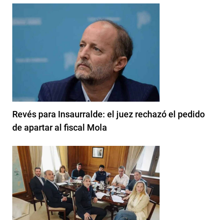
Revés para Insaurralde: el juez rechazó el pedido
de apartar al fiscal Mola