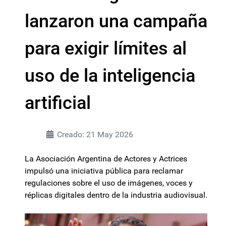
lanzaron una campaña
para exigir límites al
uso de la inteligencia
artificial
Creado: 21 May 2026
La Asociación Argentina de Actores y Actrices
impulsó una iniciativa pública para reclamar
regulaciones sobre el uso de imágenes, voces y
réplicas digitales dentro de la industria audiovisual.