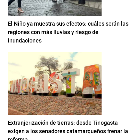
El Niño ya muestra sus efectos: cuáles serán las
regiones con más lluvias y riesgo de
inundaciones
Extranjerización de tierras: desde Tinogasta
exigen a los senadores catamarqueños frenar la
reforma