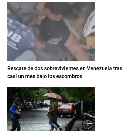
Rescate de dos sobrevivientes en Venezuela tras
casi un mes bajo los escombros