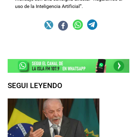
uso de la Inteligencia Artificial”.
SEGUI LEYENDO