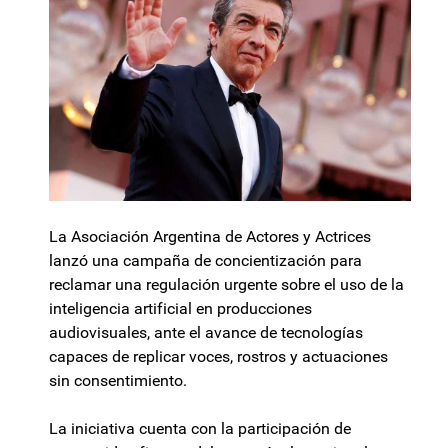
La Asociación Argentina de Actores y Actrices
lanzó una campaña de concientización para
reclamar una regulación urgente sobre el uso de la
inteligencia artificial en producciones
audiovisuales, ante el avance de tecnologías
capaces de replicar voces, rostros y actuaciones
sin consentimiento.
La iniciativa cuenta con la participación de