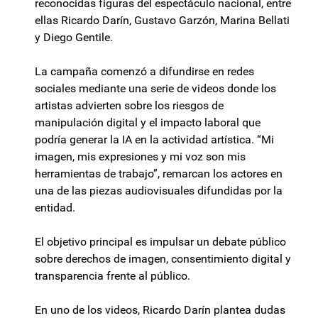
reconocidas figuras del espectáculo nacional, entre
ellas Ricardo Darín, Gustavo Garzón, Marina Bellati
y Diego Gentile.
La campaña comenzó a difundirse en redes
sociales mediante una serie de videos donde los
artistas advierten sobre los riesgos de
manipulación digital y el impacto laboral que
podría generar la IA en la actividad artística. “Mi
imagen, mis expresiones y mi voz son mis
herramientas de trabajo”, remarcan los actores en
una de las piezas audiovisuales difundidas por la
entidad.
El objetivo principal es impulsar un debate público
sobre derechos de imagen, consentimiento digital y
transparencia frente al público.
En uno de los videos, Ricardo Darín plantea dudas