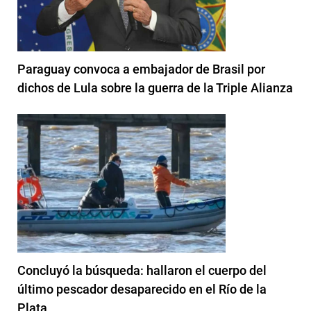
Paraguay convoca a embajador de Brasil por
dichos de Lula sobre la guerra de la Triple Alianza
Concluyó la búsqueda: hallaron el cuerpo del
último pescador desaparecido en el Río de la
Plata