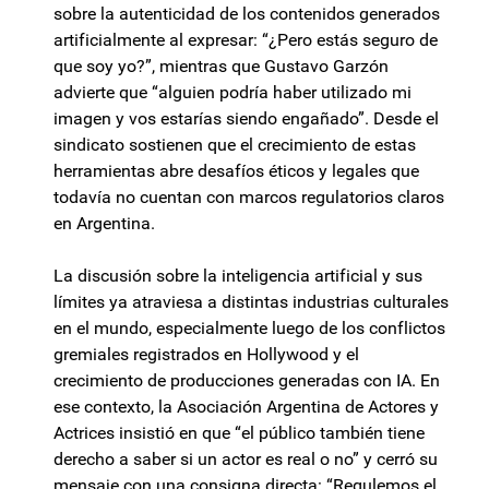
sobre la autenticidad de los contenidos generados
artificialmente al expresar: “¿Pero estás seguro de
que soy yo?”, mientras que Gustavo Garzón
advierte que “alguien podría haber utilizado mi
imagen y vos estarías siendo engañado”. Desde el
sindicato sostienen que el crecimiento de estas
herramientas abre desafíos éticos y legales que
todavía no cuentan con marcos regulatorios claros
en Argentina.
La discusión sobre la inteligencia artificial y sus
límites ya atraviesa a distintas industrias culturales
en el mundo, especialmente luego de los conflictos
gremiales registrados en Hollywood y el
crecimiento de producciones generadas con IA. En
ese contexto, la Asociación Argentina de Actores y
Actrices insistió en que “el público también tiene
derecho a saber si un actor es real o no” y cerró su
mensaje con una consigna directa: “Regulemos el