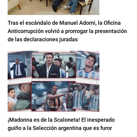
Tras el escándalo de Manuel Adorni, la Oficina
Anticorrupción volvió a prorrogar la presentación
de las declaraciones juradas
¡Madonna es de la Scaloneta! El inesperado
guiño a la Selección argentina que es furor