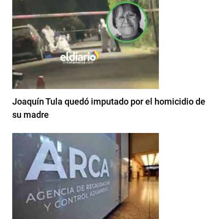
Joaquín Tula quedó imputado por el homicidio de
su madre