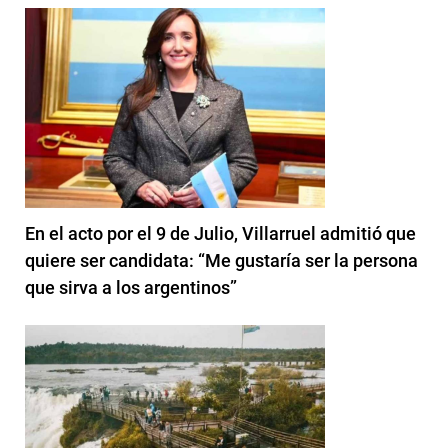
En el acto por el 9 de Julio, Villarruel admitió que
quiere ser candidata: “Me gustaría ser la persona
que sirva a los argentinos”