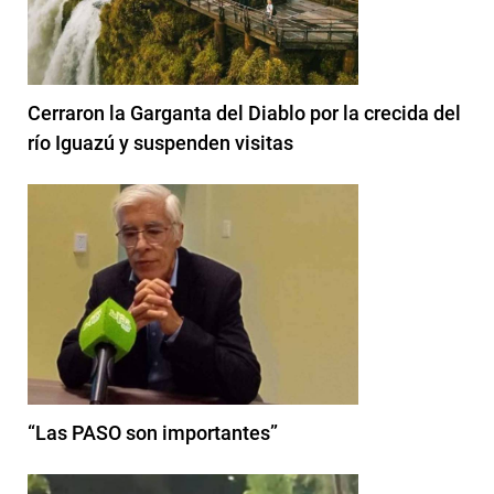
Cerraron la Garganta del Diablo por la crecida del
río Iguazú y suspenden visitas
“Las PASO son importantes”