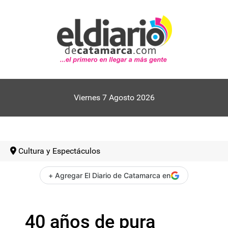
Viernes 7 Agosto 2026
Cultura y Espectáculos
+ Agregar El Diario de Catamarca en
40 años de pura