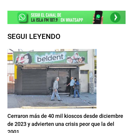
SEGUI LEYENDO
Cerraron más de 40 mil kioscos desde diciembre
de 2023 y advierten una crisis peor que la del
2001