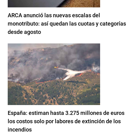
ARCA anunció las nuevas escalas del
monotributo: así quedan las cuotas y categorías
desde agosto
España: estiman hasta 3.275 millones de euros
los costos solo por labores de extinción de los
incendios