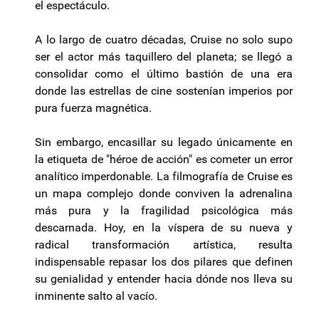
el espectáculo.
A lo largo de cuatro décadas, Cruise no solo supo
ser el actor más taquillero del planeta; se llegó a
consolidar como el último bastión de una era
donde las estrellas de cine sostenían imperios por
pura fuerza magnética.
Sin embargo, encasillar su legado únicamente en
la etiqueta de "héroe de acción" es cometer un error
analítico imperdonable. La filmografía de Cruise es
un mapa complejo donde conviven la adrenalina
más pura y la fragilidad psicológica más
descarnada. Hoy, en la víspera de su nueva y
radical transformación artística, resulta
indispensable repasar los dos pilares que definen
su genialidad y entender hacia dónde nos lleva su
inminente salto al vacío.