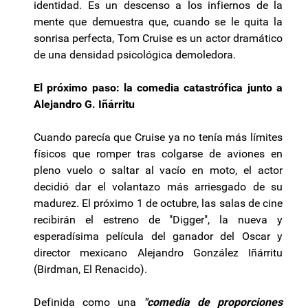
identidad. Es un descenso a los infiernos de la
mente que demuestra que, cuando se le quita la
sonrisa perfecta, Tom Cruise es un actor dramático
de una densidad psicológica demoledora.
El próximo paso: la comedia catastrófica junto a
Alejandro G. Iñárritu
Cuando parecía que Cruise ya no tenía más límites
físicos que romper tras colgarse de aviones en
pleno vuelo o saltar al vacío en moto, el actor
decidió dar el volantazo más arriesgado de su
madurez. El próximo 1 de octubre, las salas de cine
recibirán el estreno de "Digger", la nueva y
esperadísima película del ganador del Oscar y
director mexicano Alejandro González Iñárritu
(Birdman, El Renacido).
Definida como una
"comedia de proporciones