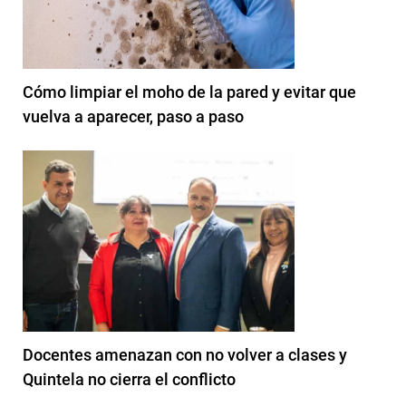
Cómo limpiar el moho de la pared y evitar que
vuelva a aparecer, paso a paso
Docentes amenazan con no volver a clases y
Quintela no cierra el conflicto