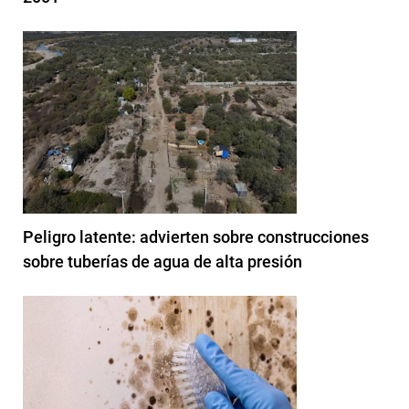
Peligro latente: advierten sobre construcciones
sobre tuberías de agua de alta presión