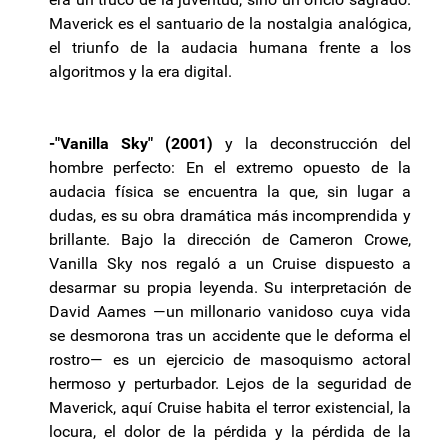
Maverick es el santuario de la nostalgia analógica,
el triunfo de la audacia humana frente a los
algoritmos y la era digital.
-"Vanilla Sky" (2001)
y la deconstrucción del
hombre perfecto: En el extremo opuesto de la
audacia física se encuentra la que, sin lugar a
dudas, es su obra dramática más incomprendida y
brillante. Bajo la dirección de Cameron Crowe,
Vanilla Sky nos regaló a un Cruise dispuesto a
desarmar su propia leyenda. Su interpretación de
David Aames —un millonario vanidoso cuya vida
se desmorona tras un accidente que le deforma el
rostro— es un ejercicio de masoquismo actoral
hermoso y perturbador. Lejos de la seguridad de
Maverick, aquí Cruise habita el terror existencial, la
locura, el dolor de la pérdida y la pérdida de la