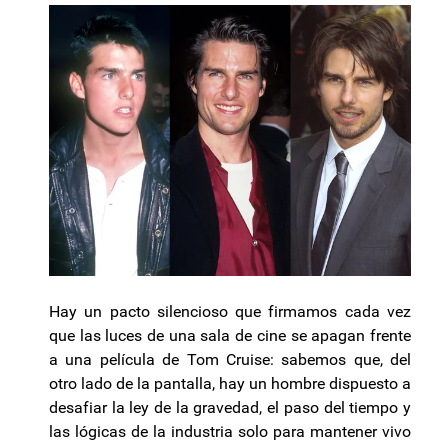
Hay un pacto silencioso que firmamos cada vez
que las luces de una sala de cine se apagan frente
a una película de Tom Cruise: sabemos que, del
otro lado de la pantalla, hay un hombre dispuesto a
desafiar la ley de la gravedad, el paso del tiempo y
las lógicas de la industria solo para mantener vivo