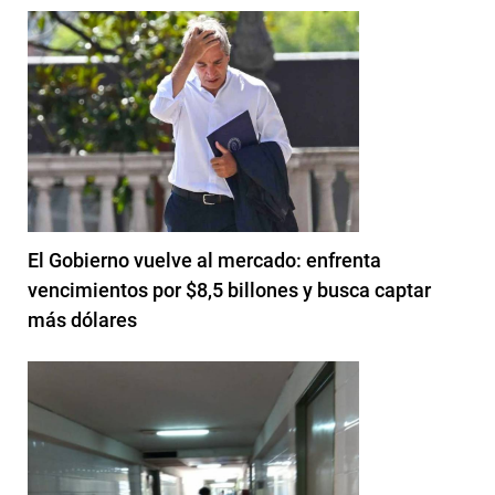
El Gobierno vuelve al mercado: enfrenta
vencimientos por $8,5 billones y busca captar
más dólares