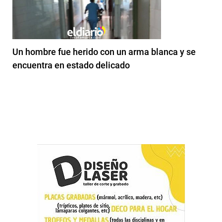
Un hombre fue herido con un arma blanca y se
encuentra en estado delicado