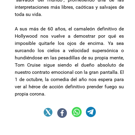
interpretaciones más libres, caóticas y salvajes de
toda su vida.
A sus más de 60 años, el camaleón definitivo de
Hollywood nos vuelve a demostrar por qué es
imposible quitarle los ojos de encima. Ya sea
surcando los cielos a velocidad supersónica o
hundiéndose en las pesadillas de su propia mente,
Tom Cruise sigue siendo el dueño absoluto de
nuestro contrato emocional con la gran pantalla. El
1 de octubre, la comedia del año nos espera para
ver al héroe de acción definitivo prender fuego su
propia corona.