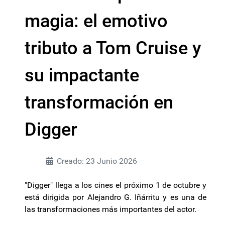
magia: el emotivo
tributo a Tom Cruise y
su impactante
transformación en
Digger
Creado: 23 Junio 2026
"Digger" llega a los cines el próximo 1 de octubre y
está dirigida por Alejandro G. Iñárritu y es una de
las transformaciones más importantes del actor.