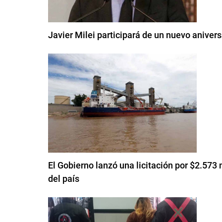
Javier Milei participará de un nuevo aniver
El Gobierno lanzó una licitación por $2.573 
del país