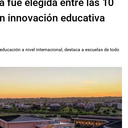
 fue elegida entre las 10
n innovación educativa
educación a nivel internacional, destaca a escuelas de todo