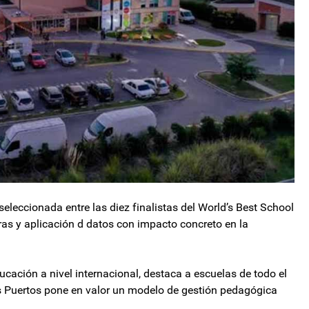
eleccionada entre las diez finalistas del World’s Best School
ras y aplicación d datos con impacto concreto en la
cación a nivel internacional, destaca a escuelas de todo el
 Puertos pone en valor un modelo de gestión pedagógica