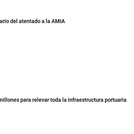
sario del atentado a la AMIA
millones para relevar toda la infraestructura portuaria