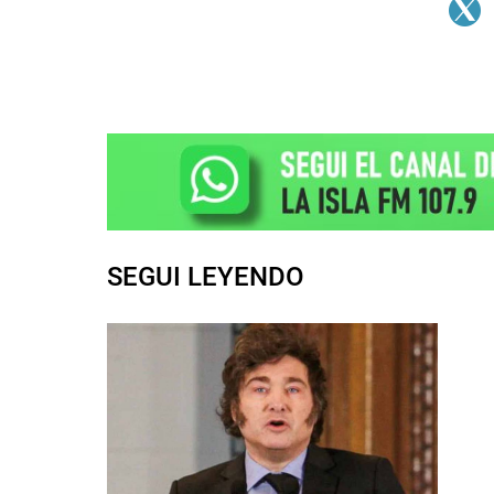
SEGUI LEYENDO