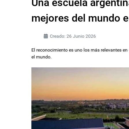
Una escuela argentina
mejores del mundo e
Creado: 26 Junio 2026
El reconocimiento es uno los más relevantes en 
el mundo.