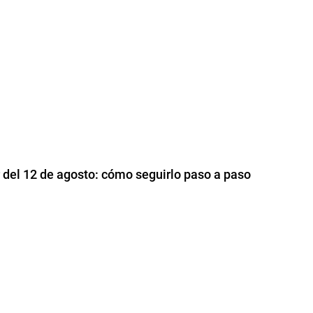
r del 12 de agosto: cómo seguirlo paso a paso