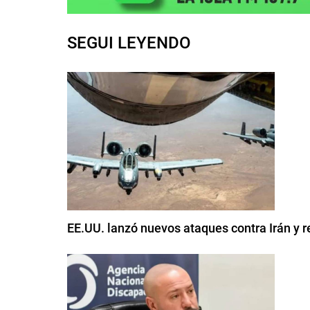
SEGUI LEYENDO
EE.UU. lanzó nuevos ataques contra Irán y r