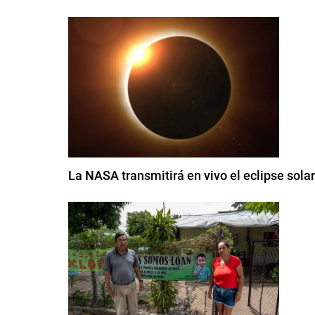
La NASA transmitirá en vivo el eclipse sola