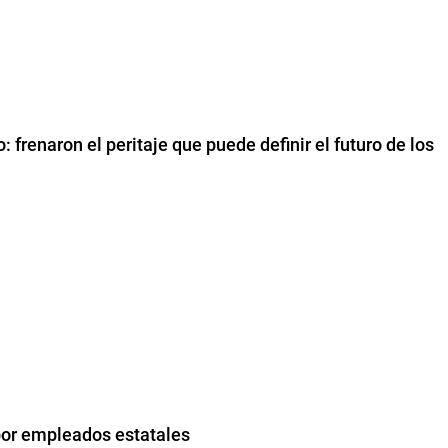
: frenaron el peritaje que puede definir el futuro de los
por empleados estatales