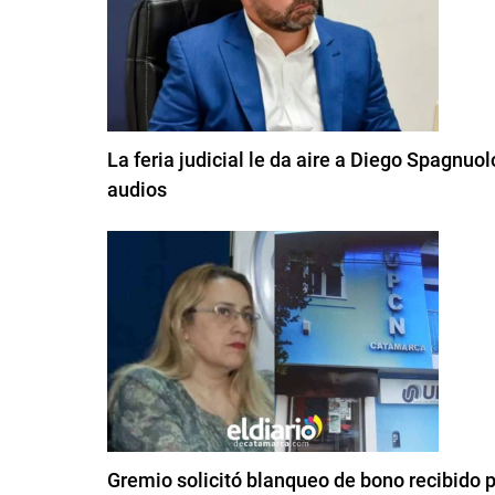
La feria judicial le da aire a Diego Spagnuolo
audios
Gremio solicitó blanqueo de bono recibido 