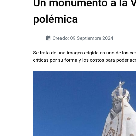
Un monumento a la Vi
polémica
Creado: 09 Septiembre 2024
Se trata de una imagen erigida en uno de los cer
críticas por su forma y los costos para poder a