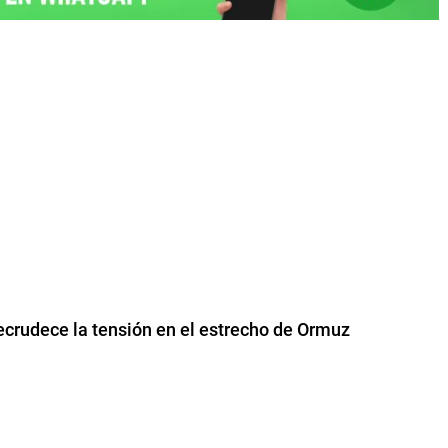
ecrudece la tensión en el estrecho de Ormuz