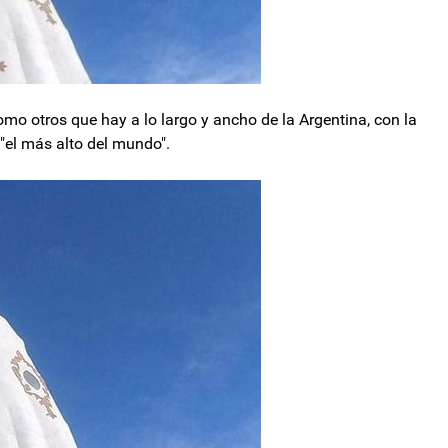
o otros que hay a lo largo y ancho de la Argentina, con la
"el más alto del mundo".