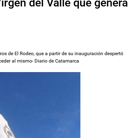
rgen del Valle que genera
ros de El Rodeo, que a partir de su inauguración despertó
cceder al mismo- Diario de Catamarca