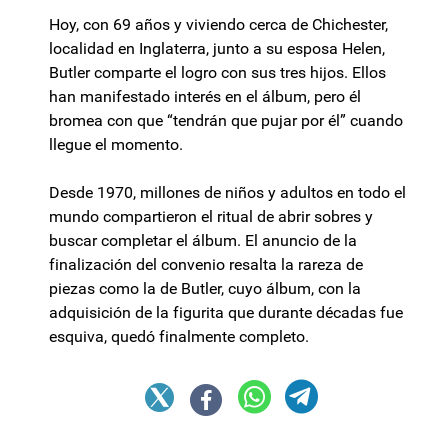
Hoy, con 69 años y viviendo cerca de Chichester,
localidad en Inglaterra, junto a su esposa Helen,
Butler comparte el logro con sus tres hijos. Ellos
han manifestado interés en el álbum, pero él
bromea con que “tendrán que pujar por él” cuando
llegue el momento.
Desde 1970, millones de niños y adultos en todo el
mundo compartieron el ritual de abrir sobres y
buscar completar el álbum. El anuncio de la
finalización del convenio resalta la rareza de
piezas como la de Butler, cuyo álbum, con la
adquisición de la figurita que durante décadas fue
esquiva, quedó finalmente completo.