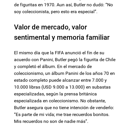
de figuritas en 1970. Aun así, Butler no dudó: “No
soy coleccionista, pero esto era especial”.
Valor de mercado, valor
sentimental y memoria familiar
El mismo día que la FIFA anunció el fin de su
acuerdo con Panini, Butler pegó la figurita de Chile
y completó el álbum. En el mercado de
coleccionismo, un álbum Panini de los años 70 en
estado completo puede alcanzar entre 7.000 y
10.000 libras (USD 9.000 a 13.000) en subastas
especializadas, según la prensa británica
especializada en coleccionismo. No obstante,
Butler asegura que no tiene intención de venderlo:
“Es parte de mi vida; me trae recuerdos bonitos.
Mis recuerdos no son de nadie más”.