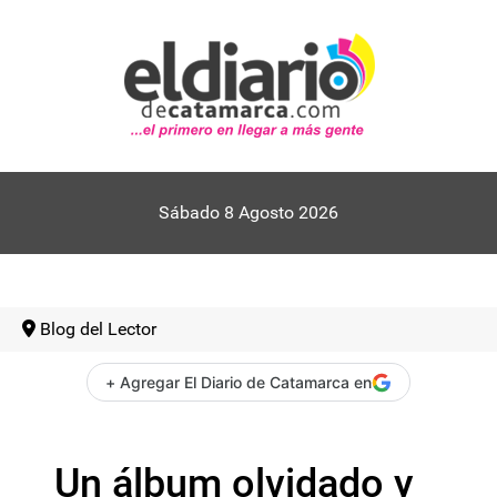
Sábado 8 Agosto 2026
Blog del Lector
+ Agregar El Diario de Catamarca en
Un álbum olvidado y