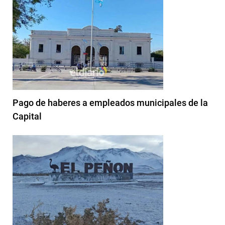
Pago de haberes a empleados municipales de la
Capital