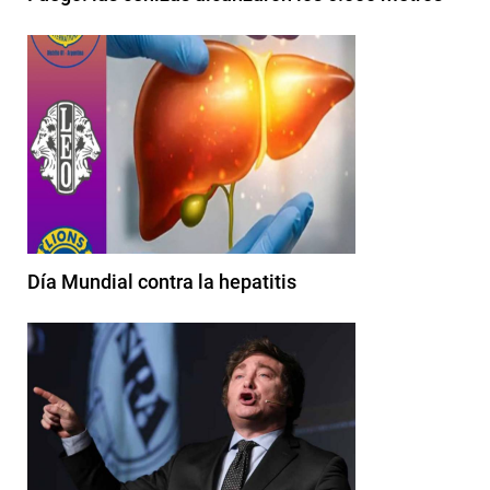
Día Mundial contra la hepatitis