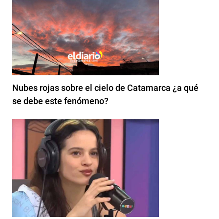
Nubes rojas sobre el cielo de Catamarca ¿a qué
se debe este fenómeno?