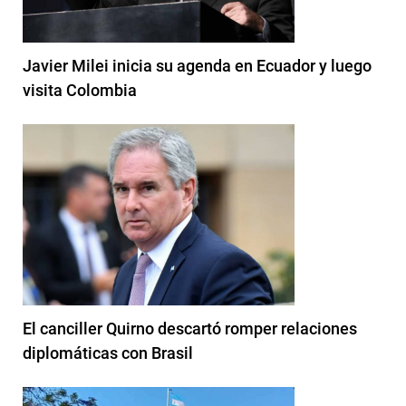
Javier Milei inicia su agenda en Ecuador y luego
visita Colombia
El canciller Quirno descartó romper relaciones
diplomáticas con Brasil