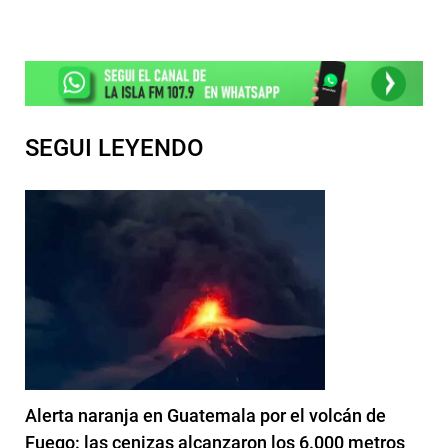
SEGUI LEYENDO
Alerta naranja en Guatemala por el volcán de
Fuego: las cenizas alcanzaron los 6.000 metros