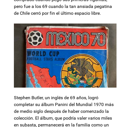
pero fue a los 69 cuando la tan ansiada pegatina
de Chile cerró por fin el último espacio libre.
Stephen Butler, un inglés de 69 años, logró
completar su álbum Panini del Mundial 1970 más
de medio siglo después de haber comenzado la
colección. El álbum, que podría valer varios miles
en subasta, permanecerá en la familia como un