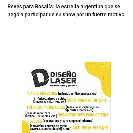
Revés para Rosalía: la estrella argentina que se
negó a participar de su show por un fuerte motivo