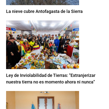
La nieve cubre Antofagasta de la Sierra
Ley de Inviolabilidad de Tierras: "Extranjerizar
nuestra tierra no es momento ahora ni nunca"