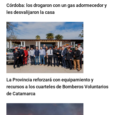
Córdoba: los drogaron con un gas adormecedor y
les desvalijaron la casa
La Provincia reforzará con equipamiento y
recursos a los cuarteles de Bomberos Voluntarios
de Catamarca