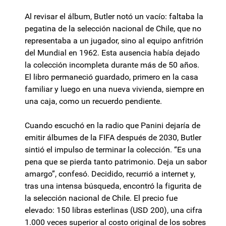
Al revisar el álbum, Butler notó un vacío: faltaba la
pegatina de la selección nacional de Chile, que no
representaba a un jugador, sino al equipo anfitrión
del Mundial en 1962. Esta ausencia había dejado
la colección incompleta durante más de 50 años.
El libro permaneció guardado, primero en la casa
familiar y luego en una nueva vivienda, siempre en
una caja, como un recuerdo pendiente.
Cuando escuchó en la radio que Panini dejaría de
emitir álbumes de la FIFA después de 2030, Butler
sintió el impulso de terminar la colección. “Es una
pena que se pierda tanto patrimonio. Deja un sabor
amargo”, confesó. Decidido, recurrió a internet y,
tras una intensa búsqueda, encontró la figurita de
la selección nacional de Chile. El precio fue
elevado: 150 libras esterlinas (USD 200), una cifra
1.000 veces superior al costo original de los sobres