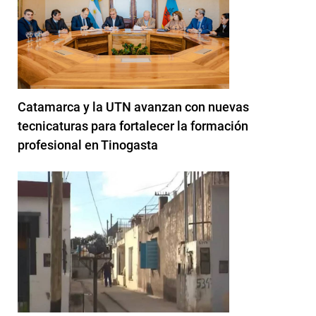
Catamarca y la UTN avanzan con nuevas
tecnicaturas para fortalecer la formación
profesional en Tinogasta