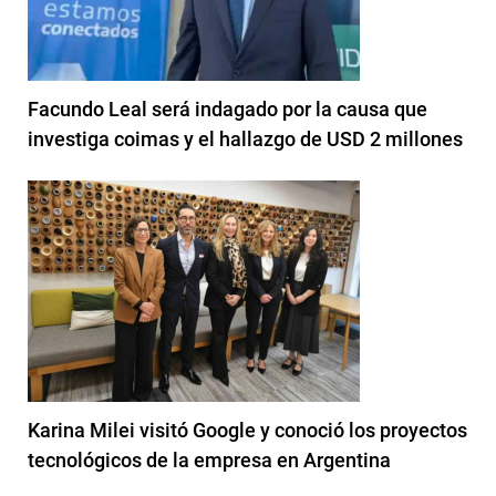
Facundo Leal será indagado por la causa que
investiga coimas y el hallazgo de USD 2 millones
Karina Milei visitó Google y conoció los proyectos
tecnológicos de la empresa en Argentina