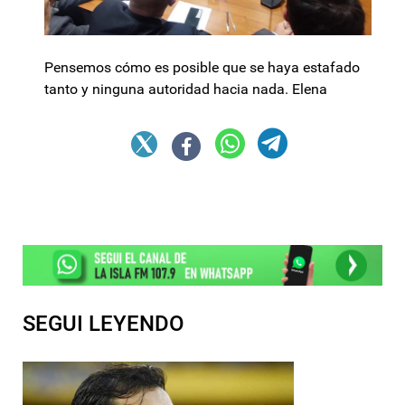
Pensemos cómo es posible que se haya estafado
tanto y ninguna autoridad hacia nada. Elena
SEGUI LEYENDO