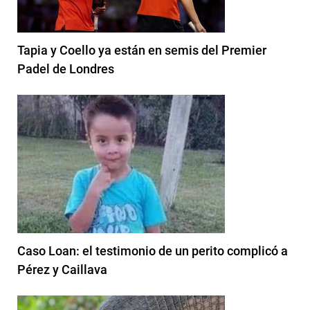
Tapia y Coello ya están en semis del Premier
Padel de Londres
Caso Loan: el testimonio de un perito complicó a
Pérez y Caillava