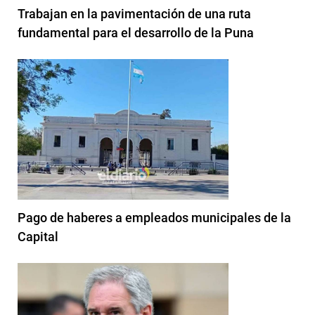
Trabajan en la pavimentación de una ruta
fundamental para el desarrollo de la Puna
Pago de haberes a empleados municipales de la
Capital