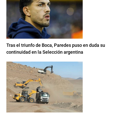
Tras el triunfo de Boca, Paredes puso en duda su
continuidad en la Selección argentina