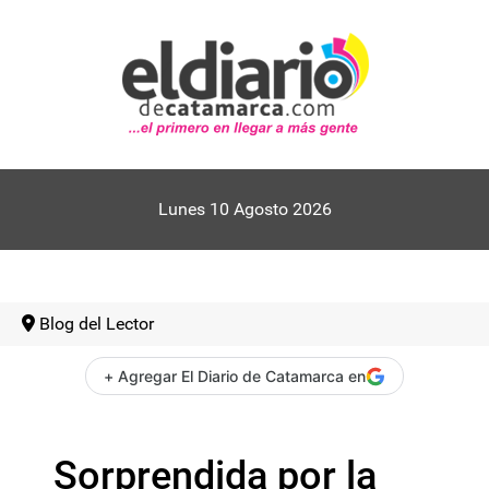
Lunes 10 Agosto 2026
Blog del Lector
+ Agregar El Diario de Catamarca en
Sorprendida por la