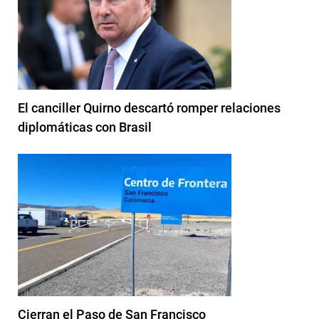
El canciller Quirno descartó romper relaciones
diplomáticas con Brasil
Cierran el Paso de San Francisco