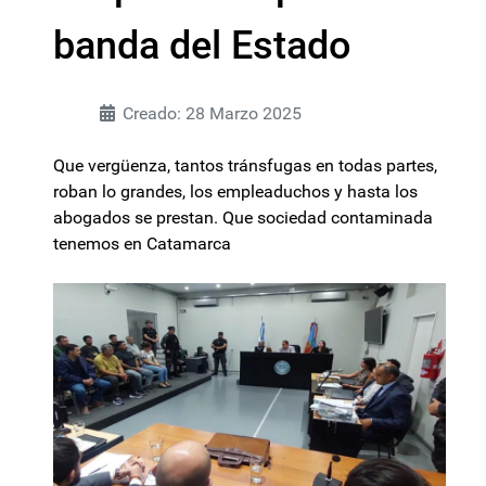
banda del Estado
Creado: 28 Marzo 2025
Que vergüenza, tantos tránsfugas en todas partes,
roban lo grandes, los empleaduchos y hasta los
abogados se prestan. Que sociedad contaminada
tenemos en Catamarca