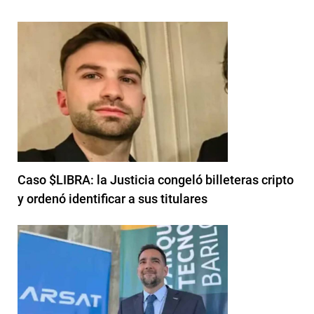
Caso $LIBRA: la Justicia congeló billeteras cripto
y ordenó identificar a sus titulares