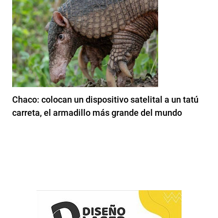
Chaco: colocan un dispositivo satelital a un tatú
carreta, el armadillo más grande del mundo