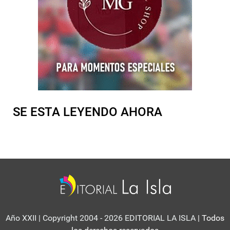
SE ESTA LEYENDO AHORA
Año XXII | Copyright 2004 - 2026 EDITORIAL LA ISLA
| Todos