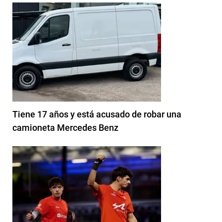
Tiene 17 años y está acusado de robar una
camioneta Mercedes Benz