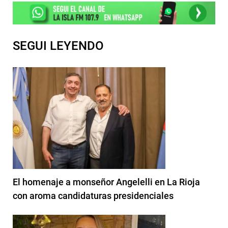
SEGUI LEYENDO
El homenaje a monseñor Angelelli en La Rioja
con aroma candidaturas presidenciales