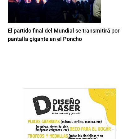
El partido final del Mundial se transmitirá por
pantalla gigante en el Poncho