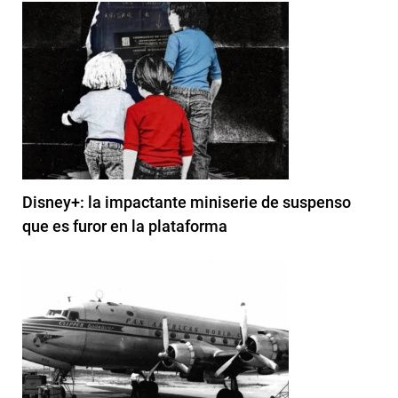
Disney+: la impactante miniserie de suspenso
que es furor en la plataforma