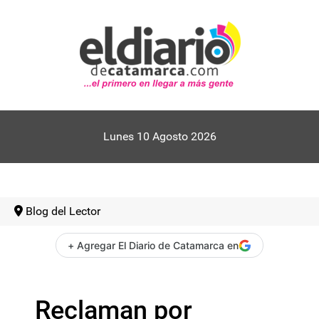
Lunes 10 Agosto 2026
Blog del Lector
+ Agregar El Diario de Catamarca en
Reclaman por