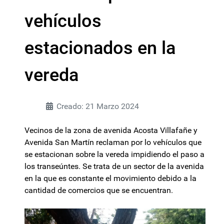
vehículos
estacionados en la
vereda
Creado: 21 Marzo 2024
Vecinos de la zona de avenida Acosta Villafañe y
Avenida San Martín reclaman por lo vehículos que
se estacionan sobre la vereda impidiendo el paso a
los transeúntes. Se trata de un sector de la avenida
en la que es constante el movimiento debido a la
cantidad de comercios que se encuentran.