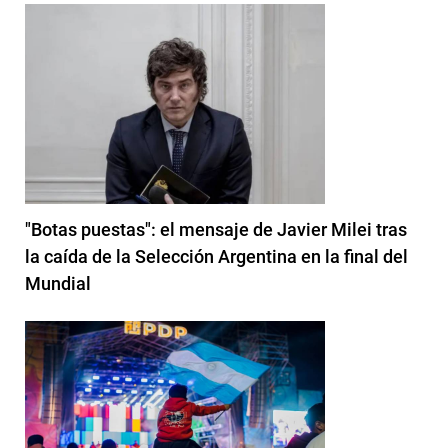
"Botas puestas": el mensaje de Javier Milei tras
la caída de la Selección Argentina en la final del
Mundial