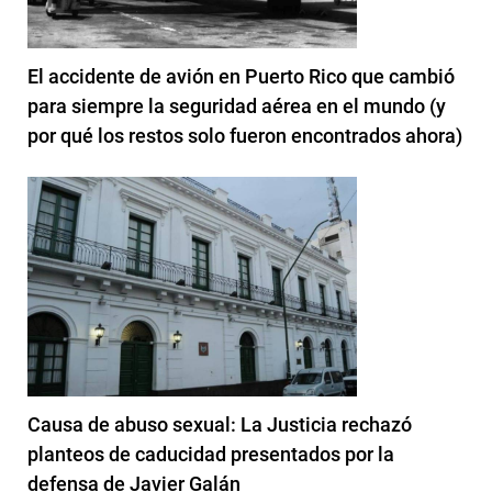
El accidente de avión en Puerto Rico que cambió
para siempre la seguridad aérea en el mundo (y
por qué los restos solo fueron encontrados ahora)
Causa de abuso sexual: La Justicia rechazó
planteos de caducidad presentados por la
defensa de Javier Galán