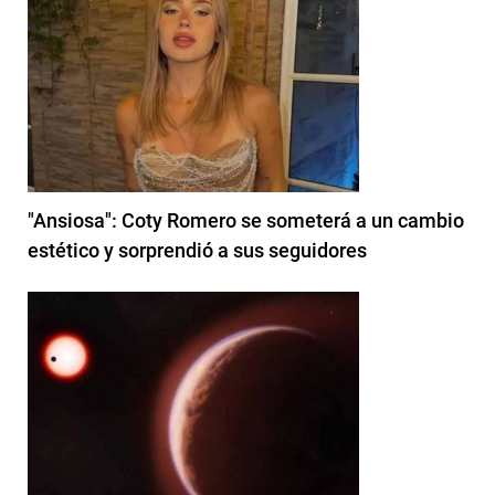
"Ansiosa": Coty Romero se someterá a un cambio
estético y sorprendió a sus seguidores