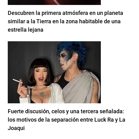
Descubren la primera atmósfera en un planeta
similar a la Tierra en la zona habitable de una
estrella lejana
Fuerte discusión, celos y una tercera señalada:
los motivos de la separación entre Luck Ra y La
Joaqui