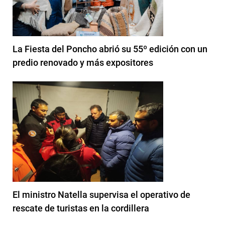
La Fiesta del Poncho abrió su 55º edición con un
predio renovado y más expositores
El ministro Natella supervisa el operativo de
rescate de turistas en la cordillera