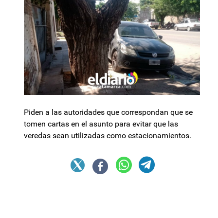
Piden a las autoridades que correspondan que se
tomen cartas en el asunto para evitar que las
veredas sean utilizadas como estacionamientos.