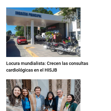
Locura mundialista: Crecen las consultas
cardiológicas en el HISJB