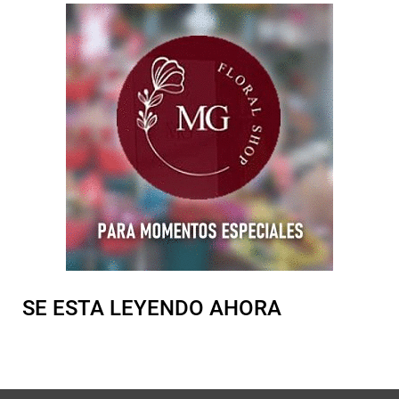
SE ESTA LEYENDO AHORA