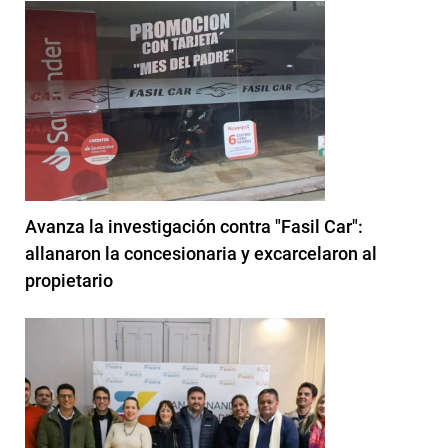
Avanza la investigación contra "Fasil Car":
allanaron la concesionaria y excarcelaron al
propietario