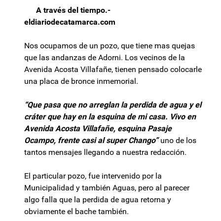
A través del tiempo.-
eldiariodecatamarca.com
Nos ocupamos de un pozo, que tiene mas quejas
que las andanzas de Adorni. Los vecinos de la
Avenida Acosta Villafañe, tienen pensado colocarle
una placa de bronce inmemorial.
“Que pasa que no arreglan la perdida de agua y el
cráter que hay en la esquina de mi casa. Vivo en
Avenida Acosta Villafañe, esquina Pasaje
Ocampo, frente casi al super Chango”
uno de los
tantos mensajes llegando a nuestra redacción.
El particular pozo, fue intervenido por la
Municipalidad y también Aguas, pero al parecer
algo falla que la perdida de agua retorna y
obviamente el bache también.