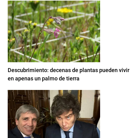
Descubrimiento: decenas de plantas pueden vivir
en apenas un palmo de tierra