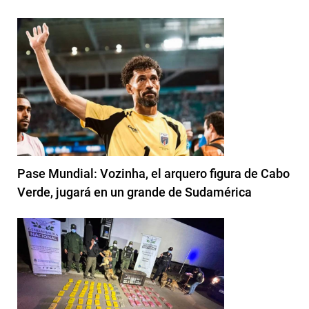
Pase Mundial: Vozinha, el arquero figura de Cabo
Verde, jugará en un grande de Sudamérica