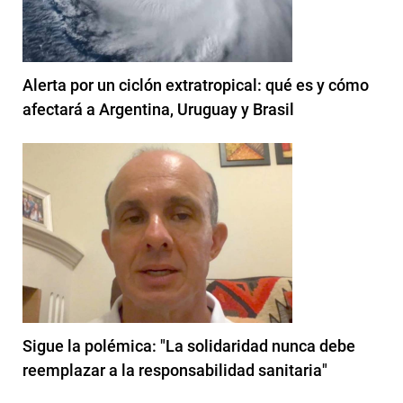
Alerta por un ciclón extratropical: qué es y cómo
afectará a Argentina, Uruguay y Brasil
Sigue la polémica: "La solidaridad nunca debe
reemplazar a la responsabilidad sanitaria"