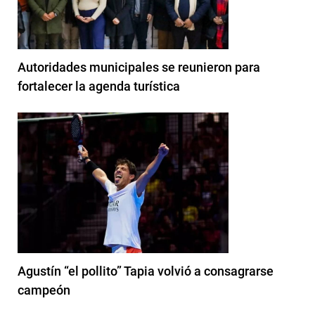
Autoridades municipales se reunieron para
fortalecer la agenda turística
Agustín “el pollito” Tapia volvió a consagrarse
campeón