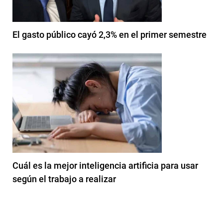
El gasto público cayó 2,3% en el primer semestre
Cuál es la mejor inteligencia artificia para usar
según el trabajo a realizar