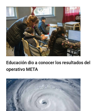
Educación dio a conocer los resultados del
operativo META