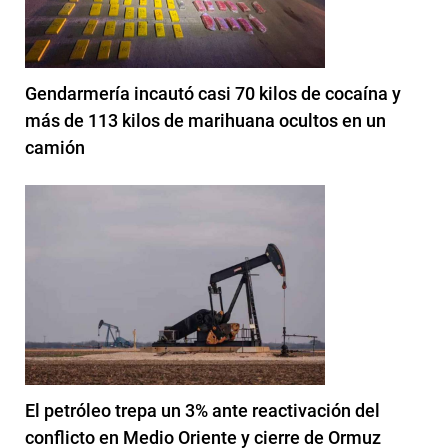
Gendarmería incautó casi 70 kilos de cocaína y
más de 113 kilos de marihuana ocultos en un
camión
El petróleo trepa un 3% ante reactivación del
conflicto en Medio Oriente y cierre de Ormuz