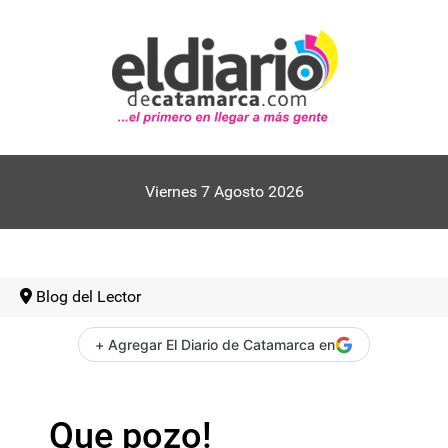
Viernes 7 Agosto 2026
Blog del Lector
+ Agregar El Diario de Catamarca en
Que pozo!