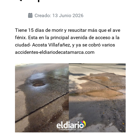
Creado: 13 Junio 2026
Tiene 15 días de morir y resucitar más que el ave
fénix. Esta en la principal avenida de acceso a la
ciudad- Acosta Villafañez, y ya se cobró varios
accidentes-eldiariodecatamarca.com