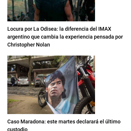
Locura por La Odisea: la diferencia del IMAX
argentino que cambia la experiencia pensada por
Christopher Nolan
Caso Maradona: este martes declarará el último
custodio