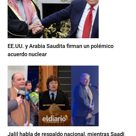
EE.UU. y Arabia Saudita firman un polémico
acuerdo nuclear
Jalil habla de respaldo nacional, mientras Saadi