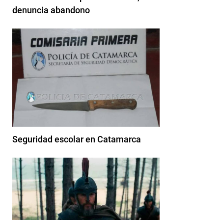
denuncia abandono
Seguridad escolar en Catamarca