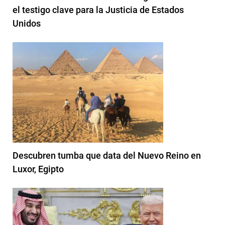
el testigo clave para la Justicia de Estados
Unidos
Descubren tumba que data del Nuevo Reino en
Luxor, Egipto