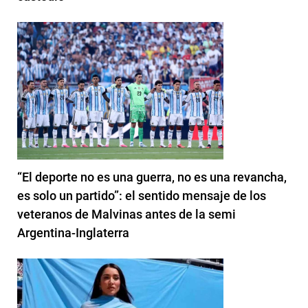
“El deporte no es una guerra, no es una revancha,
es solo un partido”: el sentido mensaje de los
veteranos de Malvinas antes de la semi
Argentina-Inglaterra