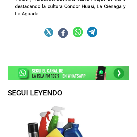
destacando la cultura Cóndor Huasi, La Ciénaga y
La Aguada.
SEGUI LEYENDO