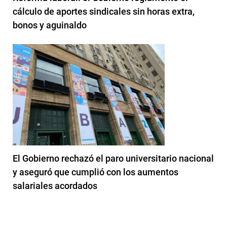
cálculo de aportes sindicales sin horas extra,
bonos y aguinaldo
El Gobierno rechazó el paro universitario nacional
y aseguró que cumplió con los aumentos
salariales acordados