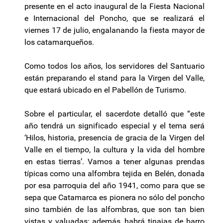
presente en el acto inaugural de la Fiesta Nacional
e Internacional del Poncho, que se realizará el
viernes 17 de julio, engalanando la fiesta mayor de
los catamarqueños.
Como todos los años, los servidores del Santuario
están preparando el stand para la Virgen del Valle,
que estará ubicado en el Pabellón de Turismo.
Sobre el particular, el sacerdote detalló que “este
año tendrá un significado especial y el tema será
‘Hilos, historia, presencia de gracia de la Virgen del
Valle en el tiempo, la cultura y la vida del hombre
en estas tierras’. Vamos a tener algunas prendas
típicas como una alfombra tejida en Belén, donada
por esa parroquia del año 1941, como para que se
sepa que Catamarca es pionera no sólo del poncho
sino también de las alfombras, que son tan bien
vistas y valuadas; además, habrá tinajas de barro