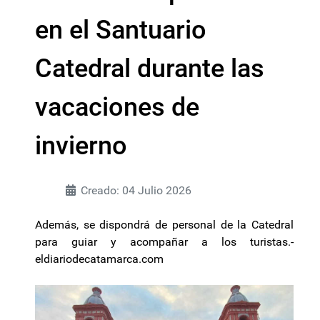
en el Santuario
Catedral durante las
vacaciones de
invierno
Creado: 04 Julio 2026
Además, se dispondrá de personal de la Catedral
para guiar y acompañar a los turistas.-
eldiariodecatamarca.com