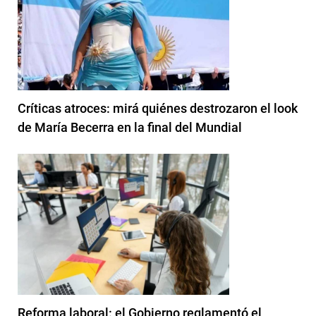
Críticas atroces: mirá quiénes destrozaron el look
de María Becerra en la final del Mundial
Reforma laboral: el Gobierno reglamentó el