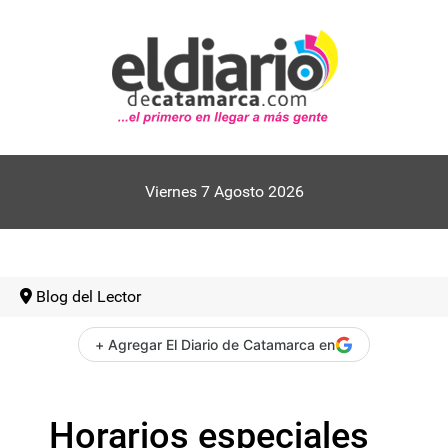
Viernes 7 Agosto 2026
Blog del Lector
+ Agregar El Diario de Catamarca en
Horarios especiales