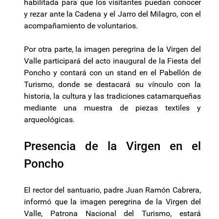
habilitada para que los visitantes puedan conocer
y rezar ante la Cadena y el Jarro del Milagro, con el
acompañamiento de voluntarios.
Por otra parte, la imagen peregrina de la Virgen del
Valle participará del acto inaugural de la Fiesta del
Poncho y contará con un stand en el Pabellón de
Turismo, donde se destacará su vínculo con la
historia, la cultura y las tradiciones catamarqueñas
mediante una muestra de piezas textiles y
arqueológicas.
Presencia de la Virgen en el
Poncho
El rector del santuario, padre Juan Ramón Cabrera,
informó que la imagen peregrina de la Virgen del
Valle, Patrona Nacional del Turismo, estará