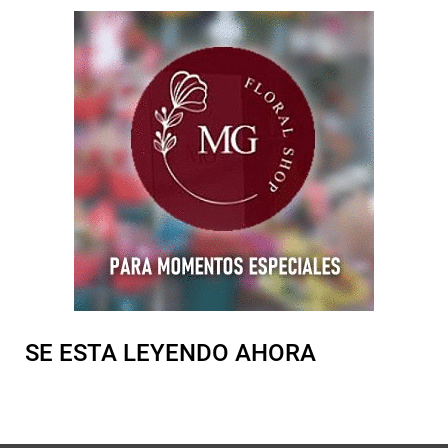
SE ESTA LEYENDO AHORA