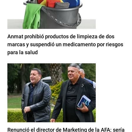
Anmat prohibió productos de limpieza de dos
marcas y suspendió un medicamento por riesgos
para la salud
Renunció el director de Marketing de la AFA: sería