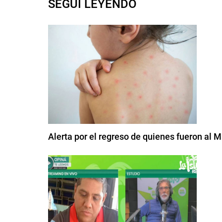
SEGUI LEYENDO
Alerta por el regreso de quienes fueron al 