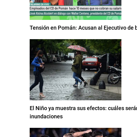
Tensión en Pomán: Acusan al Ejecutivo de b
El Niño ya muestra sus efectos: cuáles será
inundaciones