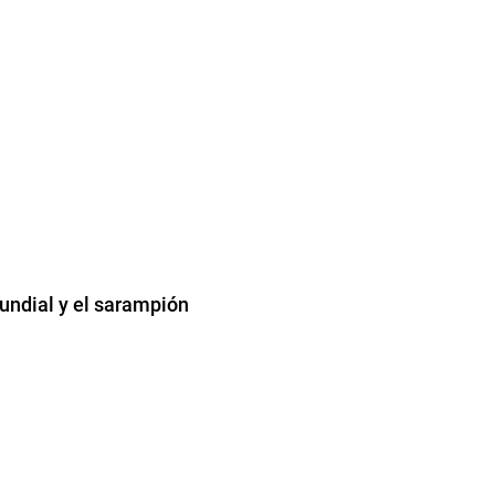
Mundial y el sarampión