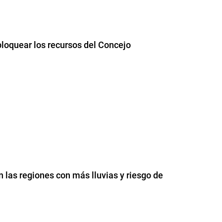
loquear los recursos del Concejo
n las regiones con más lluvias y riesgo de