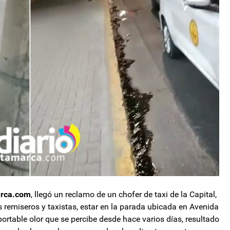
arca.com
, llegó un reclamo de un chofer de taxi de la Capital,
os remiseros y taxistas, estar en la parada ubicada en Avenida
ortable olor que se percibe desde hace varios días, resultado