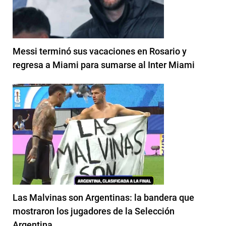
Messi terminó sus vacaciones en Rosario y
regresa a Miami para sumarse al Inter Miami
Las Malvinas son Argentinas: la bandera que
mostraron los jugadores de la Selección
Argentina