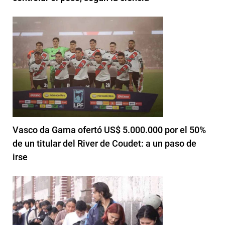
Vasco da Gama ofertó US$ 5.000.000 por el 50%
de un titular del River de Coudet: a un paso de
irse