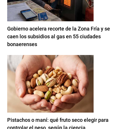
Gobierno acelera recorte de la Zona Fría y se
caen los subsidios al gas en 55 ciudades
bonaerenses
Pistachos o maní: qué fruto seco elegir para
controlar el peso, según la ciencia