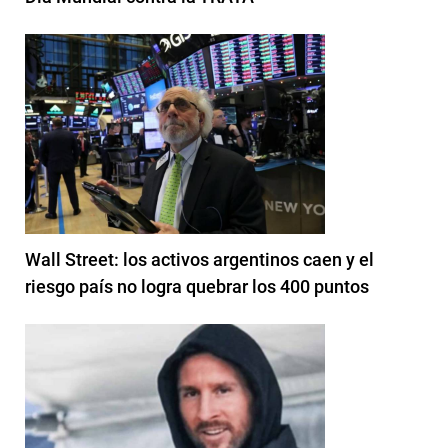
Wall Street: los activos argentinos caen y el
riesgo país no logra quebrar los 400 puntos