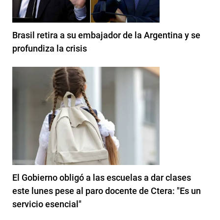
Brasil retira a su embajador de la Argentina y se
profundiza la crisis
El Gobierno obligó a las escuelas a dar clases
este lunes pese al paro docente de Ctera: "Es un
servicio esencial"