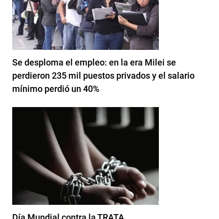
Se desploma el empleo: en la era Milei se
perdieron 235 mil puestos privados y el salario
mínimo perdió un 40%
Día Mundial contra la TRATA