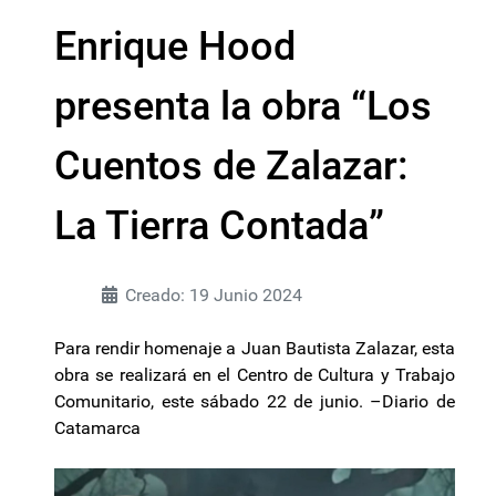
Enrique Hood
presenta la obra “Los
Cuentos de Zalazar:
La Tierra Contada”
Creado: 19 Junio 2024
Para rendir homenaje a Juan Bautista Zalazar, esta
obra se realizará en el Centro de Cultura y Trabajo
Comunitario, este sábado 22 de junio. –Diario de
Catamarca