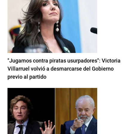
"Jugamos contra piratas usurpadores": Victoria
Villarruel volvió a desmarcarse del Gobierno
previo al partido