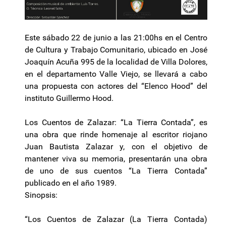
Este sábado 22 de junio a las 21:00hs en el Centro
de Cultura y Trabajo Comunitario, ubicado en José
Joaquín Acuña 995 de la localidad de Villa Dolores,
en el departamento Valle Viejo, se llevará a cabo
una propuesta con actores del “Elenco Hood” del
instituto Guillermo Hood.
Los Cuentos de Zalazar: “La Tierra Contada”, es
una obra que rinde homenaje al escritor riojano
Juan Bautista Zalazar y, con el objetivo de
mantener viva su memoria, presentarán una obra
de uno de sus cuentos “La Tierra Contada”
publicado en el año 1989.
Sinopsis:
“Los Cuentos de Zalazar (La Tierra Contada)