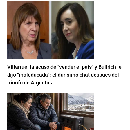
Villarruel la acusó de "vender el país" y Bullrich le
dijo "maleducada": el durísimo chat después del
triunfo de Argentina