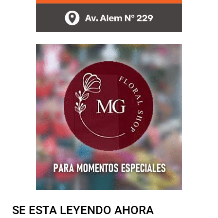
SE ESTA LEYENDO AHORA