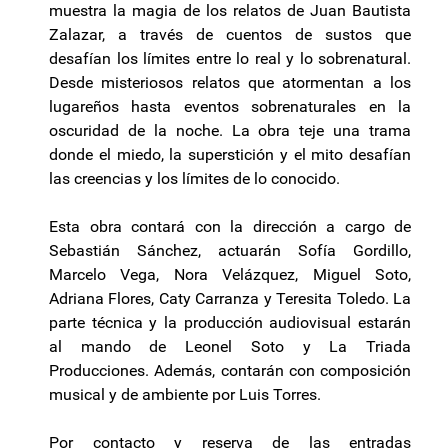
muestra la magia de los relatos de Juan Bautista
Zalazar, a través de cuentos de sustos que
desafían los límites entre lo real y lo sobrenatural.
Desde misteriosos relatos que atormentan a los
lugareños hasta eventos sobrenaturales en la
oscuridad de la noche. La obra teje una trama
donde el miedo, la superstición y el mito desafían
las creencias y los límites de lo conocido.
Esta obra contará con la dirección a cargo de
Sebastián Sánchez, actuarán Sofía Gordillo,
Marcelo Vega, Nora Velázquez, Miguel Soto,
Adriana Flores, Caty Carranza y Teresita Toledo. La
parte técnica y la producción audiovisual estarán
al mando de Leonel Soto y La Triada
Producciones. Además, contarán con composición
musical y de ambiente por Luis Torres.
Por contacto y reserva de las entradas