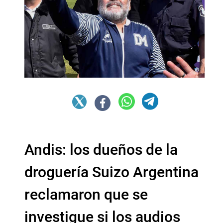
Andis: los dueños de la
droguería Suizo Argentina
reclamaron que se
investigue si los audios