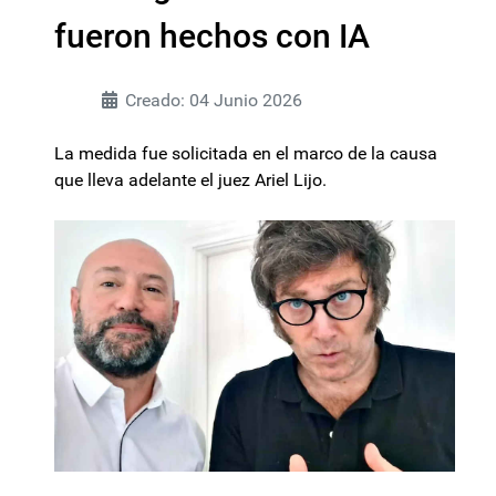
fueron hechos con IA
Creado: 04 Junio 2026
La medida fue solicitada en el marco de la causa
que lleva adelante el juez Ariel Lijo.