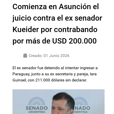
Comienza en Asunción el
juicio contra el ex senador
Kueider por contrabando
por más de USD 200.000
Creado: 01 Junio 2026
El ex senador fue detenido al intentar ingresar a
Paraguay, junto a su ex secretaria y pareja, Iara
Guinsel, con 211.000 dólares sin declarar.