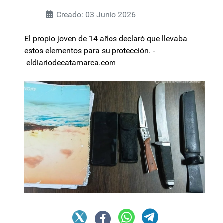
Creado: 03 Junio 2026
El propio joven de 14 años declaró que llevaba
estos elementos para su protección. -
eldiariodecatamarca.com