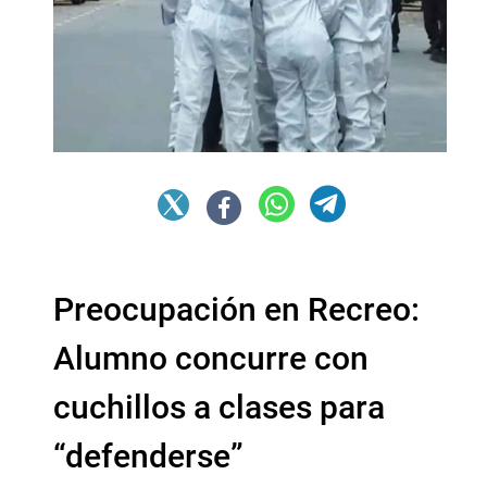
Preocupación en Recreo:
Alumno concurre con
cuchillos a clases para
“defenderse”