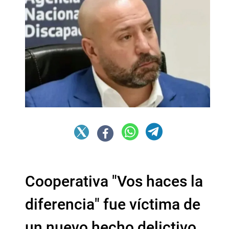
Cooperativa "Vos haces la
diferencia" fue víctima de
un nuevo hecho delictivo