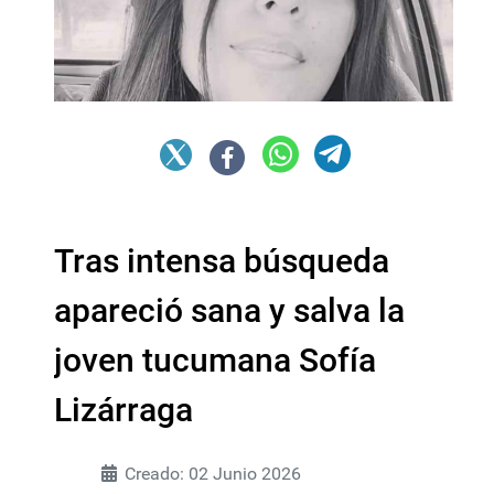
Tras intensa búsqueda
apareció sana y salva la
joven tucumana Sofía
Lizárraga
Creado: 02 Junio 2026