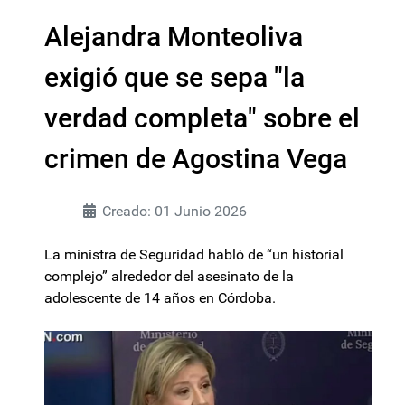
Alejandra Monteoliva
exigió que se sepa "la
verdad completa" sobre el
crimen de Agostina Vega
Creado: 01 Junio 2026
La ministra de Seguridad habló de “un historial
complejo” alrededor del asesinato de la
adolescente de 14 años en Córdoba.