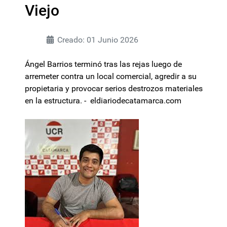
Viejo
Creado: 01 Junio 2026
Ángel Barrios terminó tras las rejas luego de
arremeter contra un local comercial, agredir a su
propietaria y provocar serios destrozos materiales
en la estructura. - eldiariodecatamarca.com