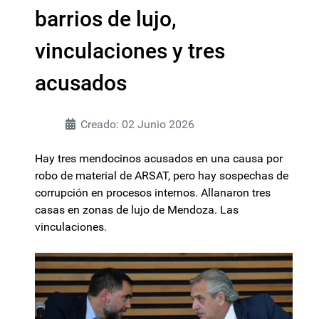
barrios de lujo,
vinculaciones y tres
acusados
Creado: 02 Junio 2026
Hay tres mendocinos acusados en una causa por
robo de material de ARSAT, pero hay sospechas de
corrupción en procesos internos. Allanaron tres
casas en zonas de lujo de Mendoza. Las
vinculaciones.