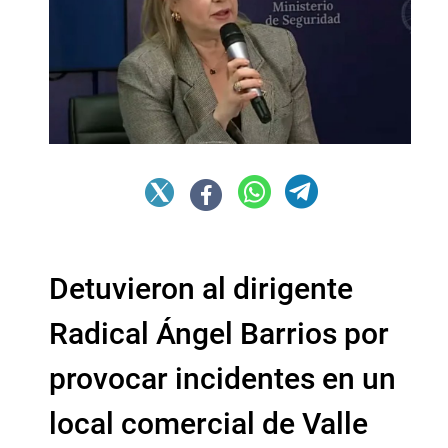
Detuvieron al dirigente
Radical Ángel Barrios por
provocar incidentes en un
local comercial de Valle