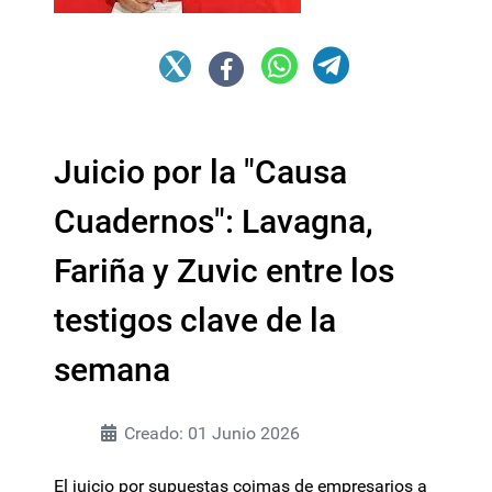
Juicio por la "Causa
Cuadernos": Lavagna,
Fariña y Zuvic entre los
testigos clave de la
semana
Creado: 01 Junio 2026
El juicio por supuestas coimas de empresarios a