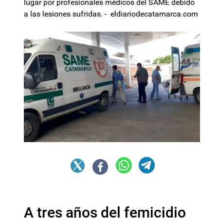
lugar por profesionales médicos del SAME debido
a las lesiones sufridas. - eldiariodecatamarca.com
A tres años del femicidio