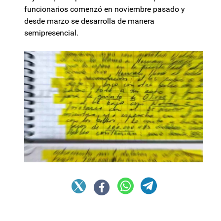
funcionarios comenzó en noviembre pasado y
desde marzo se desarrolla de manera
semipresencial.