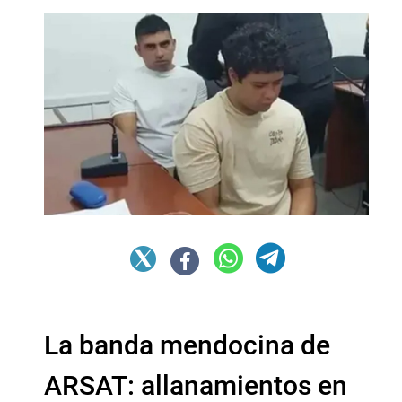
La banda mendocina de
ARSAT: allanamientos en