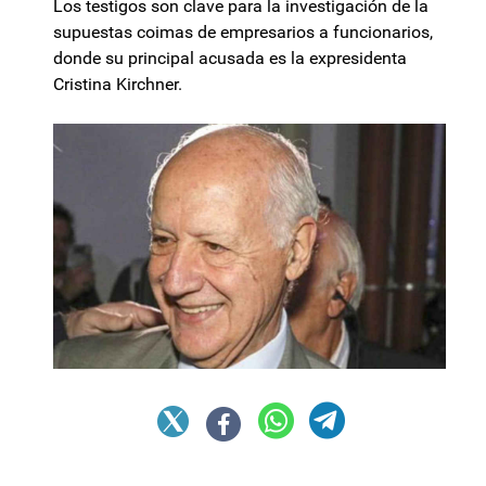
Los testigos son clave para la investigación de la
supuestas coimas de empresarios a funcionarios,
donde su principal acusada es la expresidenta
Cristina Kirchner.