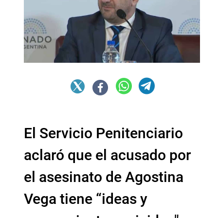
El Servicio Penitenciario
aclaró que el acusado por
el asesinato de Agostina
Vega tiene “ideas y