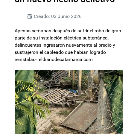
Creado: 03 Junio 2026
Apenas semanas después de sufrir el robo de gran
parte de su instalación eléctrica subterránea,
delincuentes ingresaron nuevamente al predio y
sustrajeron el cableado que habían logrado
reinstalar.- eldiariodecatamarca.com