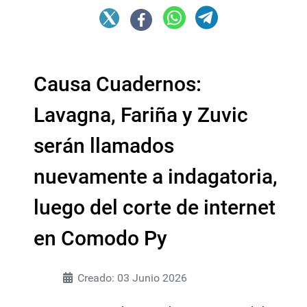
Causa Cuadernos:
Lavagna, Fariña y Zuvic
serán llamados
nuevamente a indagatoria,
luego del corte de internet
en Comodo Py
Creado: 03 Junio 2026