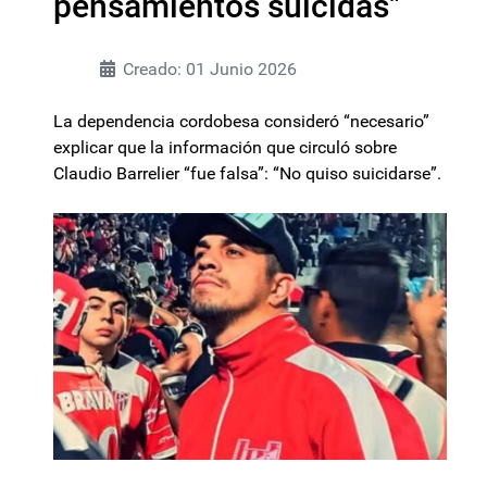
pensamientos suicidas"
Creado: 01 Junio 2026
La dependencia cordobesa consideró “necesario”
explicar que la información que circuló sobre
Claudio Barrelier “fue falsa”: “No quiso suicidarse”.