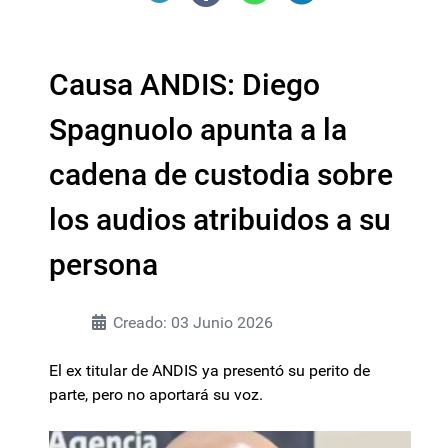
Causa ANDIS: Diego
Spagnuolo apunta a la
cadena de custodia sobre
los audios atribuidos a su
persona
Creado: 03 Junio 2026
El ex titular de ANDIS ya presentó su perito de
parte, pero no aportará su voz.