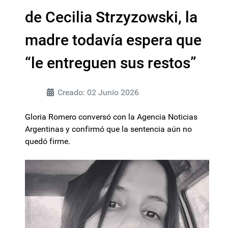
de Cecilia Strzyzowski, la
madre todavía espera que
“le entreguen sus restos”
Creado: 02 Junio 2026
Gloria Romero conversó con la Agencia Noticias
Argentinas y confirmó que la sentencia aún no
quedó firme.