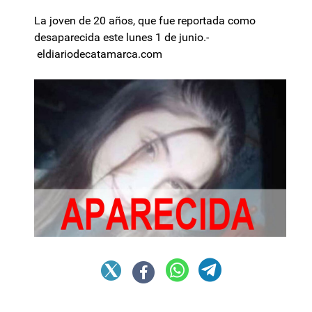
La joven de 20 años, que fue reportada como
desaparecida este lunes 1 de junio.-
eldiariodecatamarca.com