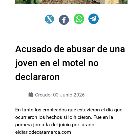
Acusado de abusar de una
joven en el motel no
declararon
Creado: 03 Junio 2026
En tanto los empleados que estuvieron el día que
ocurrieron los hechos si lo hicieron. Fue en la
primera jornada del juicio por jurado-
eldiariodecatamarca.com