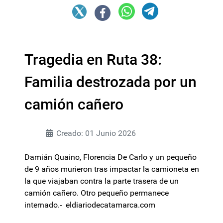
Tragedia en Ruta 38:
Familia destrozada por un
camión cañero
Creado: 01 Junio 2026
Damián Quaino, Florencia De Carlo y un pequeño
de 9 años murieron tras impactar la camioneta en
la que viajaban contra la parte trasera de un
camión cañero. Otro pequeño permanece
internado.- eldiariodecatamarca.com