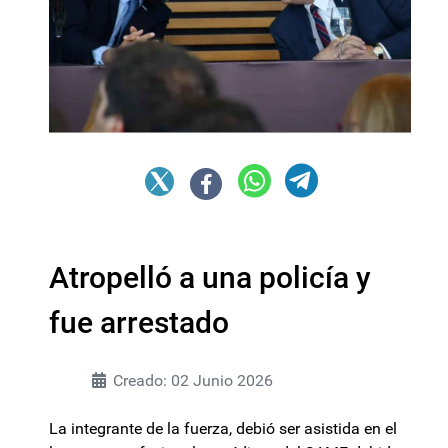
Atropelló a una policía y
fue arrestado
Creado: 02 Junio 2026
La integrante de la fuerza, debió ser asistida en el