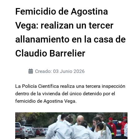
Femicidio de Agostina
Vega: realizan un tercer
allanamiento en la casa de
Claudio Barrelier
Creado: 03 Junio 2026
La Policía Científica realiza una tercera inspección
dentro de la vivienda del único detenido por el
femicidio de Agostina Vega.