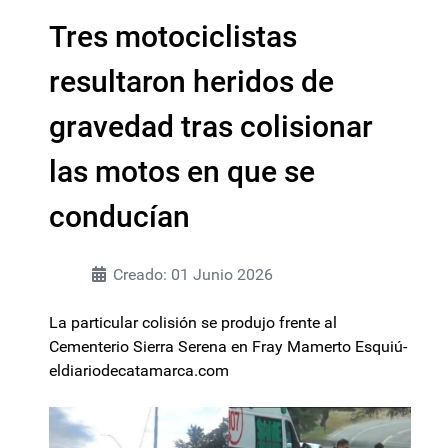
Tres motociclistas
resultaron heridos de
gravedad tras colisionar
las motos en que se
conducían
Creado: 01 Junio 2026
La particular colisión se produjo frente al
Cementerio Sierra Serena en Fray Mamerto Esquiú-
eldiariodecatamarca.com