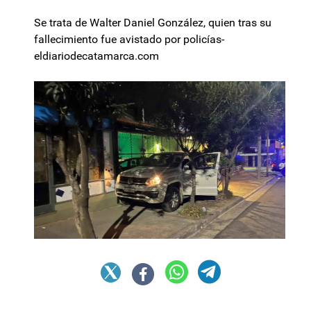
Se trata de Walter Daniel González, quien tras su
fallecimiento fue avistado por policías-
eldiariodecatamarca.com