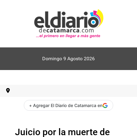
Domingo 9 Agosto 2026
+ Agregar El Diario de Catamarca en
Juicio por la muerte de