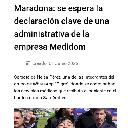
Maradona: se espera la
declaración clave de una
administrativa de la
empresa Medidom
Creado: 04 Junio 2026
Se trata de Nelsa Pérez, una de las integrantes del
grupo de WhatsApp “Tigre”, donde se coordinaban
los servicios médicos que recibiría el paciente en el
barrio cerrado San Andrés.