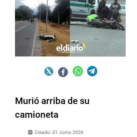
Murió arriba de su
camioneta
Creado: 01 Junio 2026