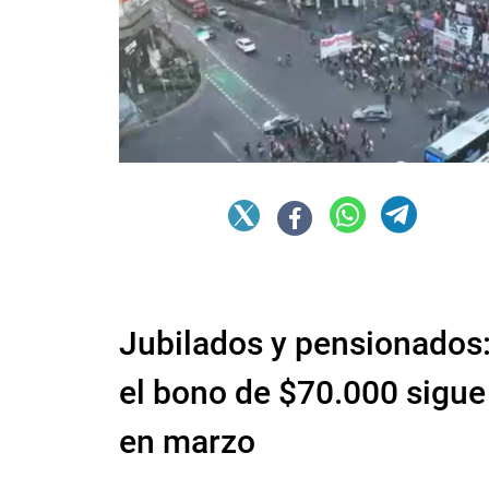
Jubilados y pensionados
el bono de $70.000 sigue
en marzo