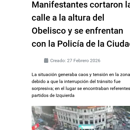
Manifestantes cortaron l
calle a la altura del
Obelisco y se enfrentan
con la Policía de la Ciud
Creado: 27 Febrero 2026
La situación generaba caos y tensión en la zon
debido a que la interrupción del tránsito fue
sorpresiva; en el lugar se encontraban referente
partidos de Izquierda