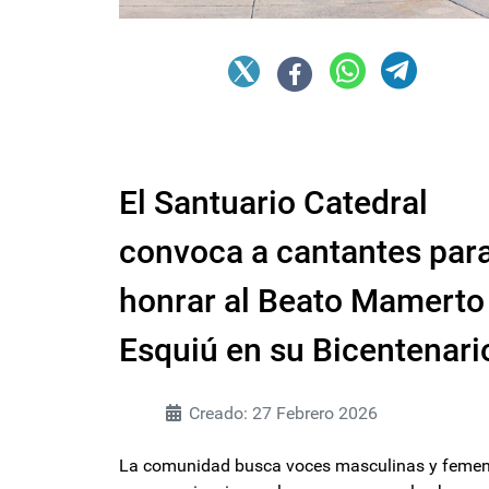
El Santuario Catedral
convoca a cantantes par
honrar al Beato Mamerto
Esquiú en su Bicentenari
Creado: 27 Febrero 2026
La comunidad busca voces masculinas y feme