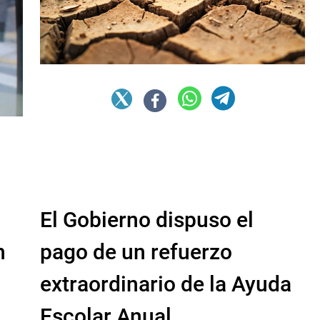
El Gobierno dispuso el
n
pago de un refuerzo
extraordinario de la Ayuda
Escolar Anual