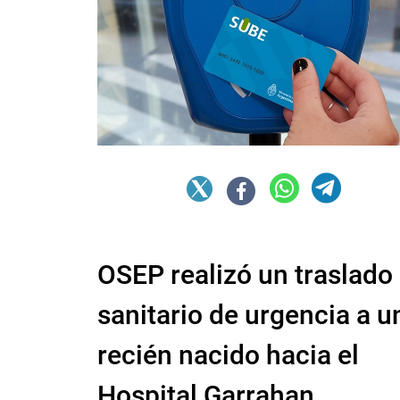
OSEP realizó un traslado
sanitario de urgencia a u
recién nacido hacia el
Hospital Garrahan