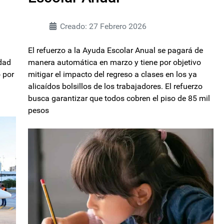
Creado: 27 Febrero 2026
El refuerzo a la Ayuda Escolar Anual se pagará de
idad
manera automática en marzo y tiene por objetivo
o por
mitigar el impacto del regreso a clases en los ya
alicaídos bolsillos de los trabajadores. El refuerzo
busca garantizar que todos cobren el piso de 85 mil
pesos