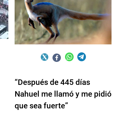
:
“Después de 445 días
Nahuel me llamó y me pidió
que sea fuerte”