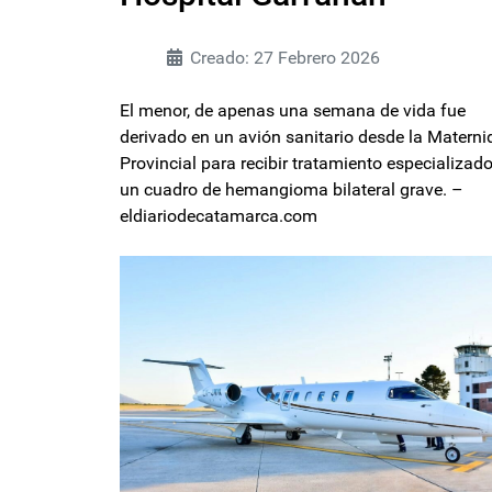
Creado: 27 Febrero 2026
El menor, de apenas una semana de vida fue
derivado en un avión sanitario desde la Matern
Provincial para recibir tratamiento especializad
un cuadro de hemangioma bilateral grave. –
eldiariodecatamarca.com