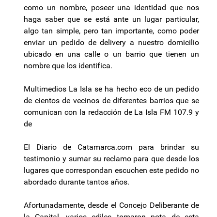
como un nombre, poseer una identidad que nos
haga saber que se está ante un lugar particular,
algo tan simple, pero tan importante, como poder
enviar un pedido de delivery a nuestro domicilio
ubicado en una calle o un barrio que tienen un
nombre que los identifica.
Multimedios La Isla se ha hecho eco de un pedido
de cientos de vecinos de diferentes barrios que se
comunican con la redacción de La Isla FM 107.9 y
de
El Diario de Catamarca.com para brindar su
testimonio y sumar su reclamo para que desde los
lugares que correspondan escuchen este pedido no
abordado durante tantos años.
Afortunadamente, desde el Concejo Deliberante de
la Capital, varios ediles tomaron nota de esta