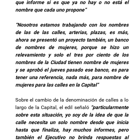
que informe si es que ya no hay o no está el
nombre que cada uno propone”
“Nosotros estamos trabajando con los nombres
de las de las calles, arterias, plazas, es más,
ahora se presentó un proyecto también, un banco
de nombres de mujeres, porque se hizo un
relevamiento y solo el tres por ciento de los
nombres de la Ciudad tienen nombre de mujeres
y se aprobó el jueves pasado ese banco, es para
tener una referencia, nada más, para nombre de
mujeres para las calles en la Capital”
Sobre el cambio de la denominación de calles a lo
largo de la Capital, el edil señaló
“particularmente
sobre esta situación, yo soy de la idea de que la
calle necesita un solo nombre desde que inicia
hasta que finaliza, hay muchos informes, pero
también el Ejecutivo no brinda respuestas al