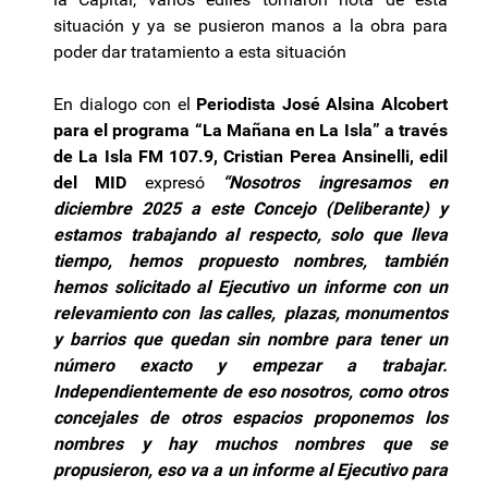
situación y ya se pusieron manos a la obra para
poder dar tratamiento a esta situación
En dialogo con el
Periodista José Alsina Alcobert
para el programa “La Mañana en La Isla” a través
de La Isla FM 107.9, Cristian Perea Ansinelli,
edil
del MID
expresó
“Nosotros ingresamos en
diciembre 2025 a este Concejo (Deliberante) y
estamos trabajando al respecto, solo que lleva
tiempo, hemos propuesto nombres, también
hemos solicitado al Ejecutivo un informe con un
relevamiento con las calles, plazas, monumentos
y barrios que quedan sin nombre para tener un
número exacto y empezar a trabajar.
Independientemente de eso nosotros, como otros
concejales de otros espacios proponemos los
nombres y hay muchos nombres que se
propusieron, eso va a un informe al Ejecutivo para