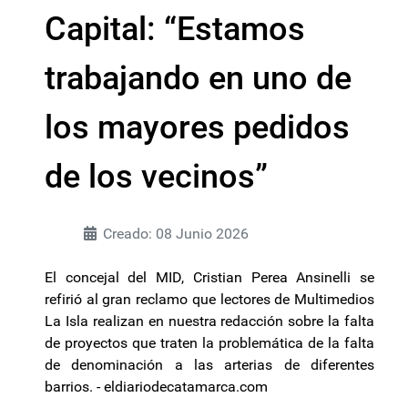
Capital: “Estamos
trabajando en uno de
los mayores pedidos
de los vecinos”
Creado: 08 Junio 2026
El concejal del MID, Cristian Perea Ansinelli se
refirió al gran reclamo que lectores de Multimedios
La Isla realizan en nuestra redacción sobre la falta
de proyectos que traten la problemática de la falta
de denominación a las arterias de diferentes
barrios. - eldiariodecatamarca.com