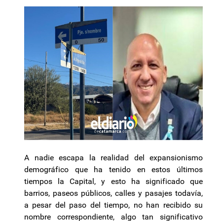
A nadie escapa la realidad del expansionismo
demográfico que ha tenido en estos últimos
tiempos la Capital, y esto ha significado que
barrios, paseos públicos, calles y pasajes todavía,
a pesar del paso del tiempo, no han recibido su
nombre correspondiente, algo tan significativo