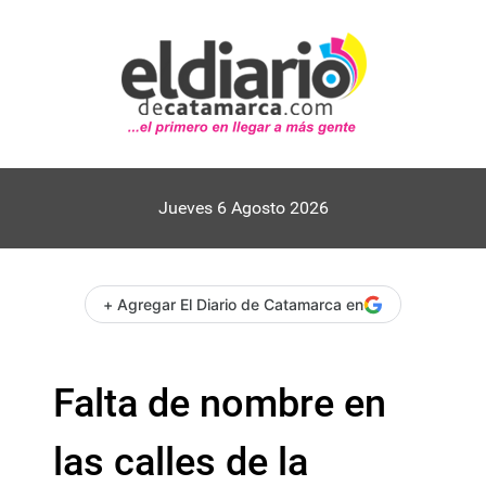
Jueves 6 Agosto 2026
+ Agregar El Diario de Catamarca en
Falta de nombre en
las calles de la