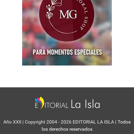
Año XXII | Copyright 2004 - 2026 EDITORIAL LA ISLA
| Todos
los derechos reservados