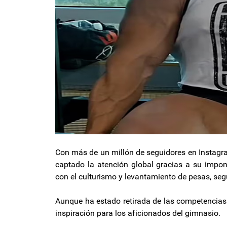
Con más de un millón de seguidores en Instagr
captado la atención global gracias a su impo
con el culturismo y levantamiento de pesas, se
Aunque ha estado retirada de las competencias
inspiración para los aficionados del gimnasio.