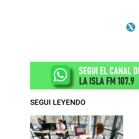
SEGUI LEYENDO