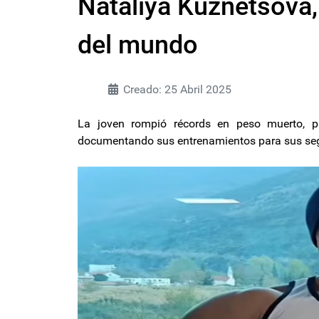
Nataliya Kuznetsova
del mundo
Creado: 25 Abril 2025
La joven rompió récords en peso muerto, 
documentando sus entrenamientos para sus se