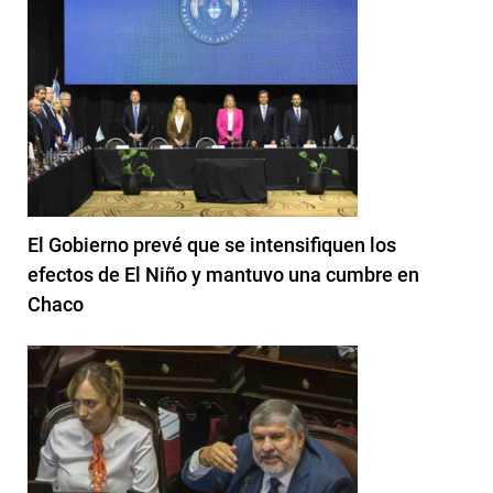
El Gobierno prevé que se intensifiquen los
efectos de El Niño y mantuvo una cumbre en
Chaco