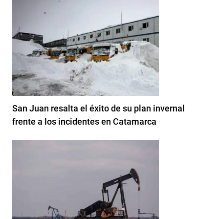
San Juan resalta el éxito de su plan invernal
frente a los incidentes en Catamarca