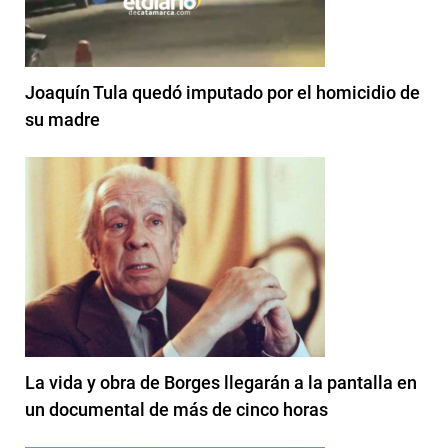
Joaquín Tula quedó imputado por el homicidio de
su madre
La vida y obra de Borges llegarán a la pantalla en
un documental de más de cinco horas