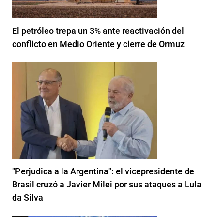
El petróleo trepa un 3% ante reactivación del
conflicto en Medio Oriente y cierre de Ormuz
"Perjudica a la Argentina": el vicepresidente de
Brasil cruzó a Javier Milei por sus ataques a Lula
da Silva