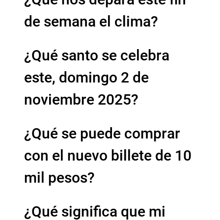
de semana el clima?
¿Qué santo se celebra
este, domingo 2 de
noviembre 2025?
¿Qué se puede comprar
con el nuevo billete de 10
mil pesos?
¿Qué significa que mi