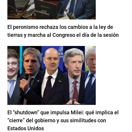
El peronismo rechaza los cambios a la ley de
tierras y marcha al Congreso el día de la sesión
El "shutdown“ que impulsa Milei: qué implica el
“cierre” del gobierno y sus similitudes con
Estados Unidos