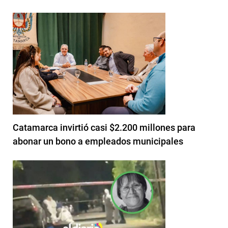
Catamarca invirtió casi $2.200 millones para
abonar un bono a empleados municipales