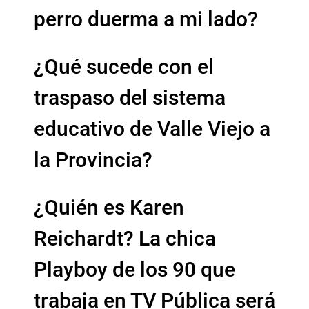
perro duerma a mi lado?
¿Qué sucede con el
traspaso del sistema
educativo de Valle Viejo a
la Provincia?
¿Quién es Karen
Reichardt? La chica
Playboy de los 90 que
trabaja en TV Pública será