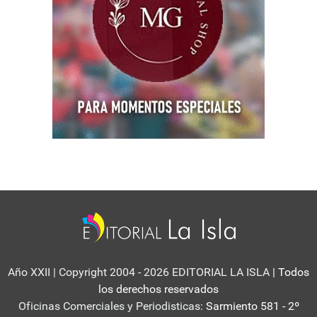
Año XXII | Copyright 2004 - 2026 EDITORIAL LA ISLA
| Todos
los derechos reservados
Oficinas Comerciales y Periodisticas:
Sarmiento 581 - 2º