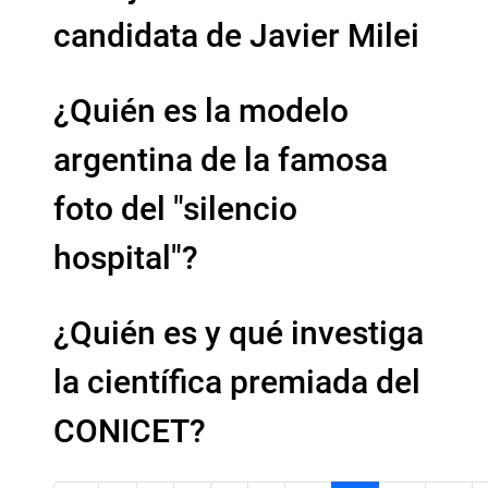
candidata de Javier Milei
¿Quién es la modelo
argentina de la famosa
foto del "silencio
hospital"?
¿Quién es y qué investiga
la científica premiada del
CONICET?