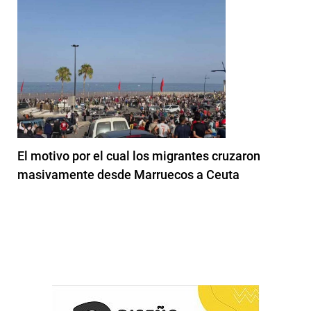
El motivo por el cual los migrantes cruzaron
masivamente desde Marruecos a Ceuta