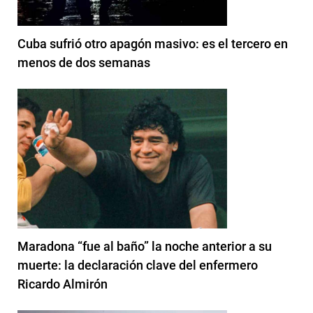
Cuba sufrió otro apagón masivo: es el tercero en
menos de dos semanas
Maradona “fue al baño” la noche anterior a su
muerte: la declaración clave del enfermero
Ricardo Almirón